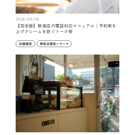
2026/08/06
【完全版】飲食店の電話対応マニュアル｜予約率を
上げクレームを防ぐトーク術
店舗運営
飲食店運営ノウハウ