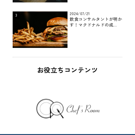
2024/07/21
飲食コンサルタントが明か
す！マクドナルドの成...
お役立ちコンテンツ