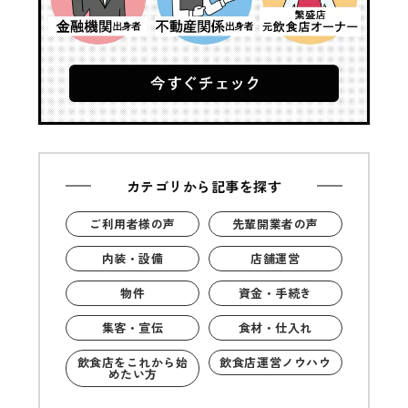
カテゴリから記事を探す
ご利用者様の声
先輩開業者の声
内装・設備
店舗運営
物件
資金・手続き
集客・宣伝
食材・仕入れ
飲食店をこれから始
飲食店運営ノウハウ
めたい方