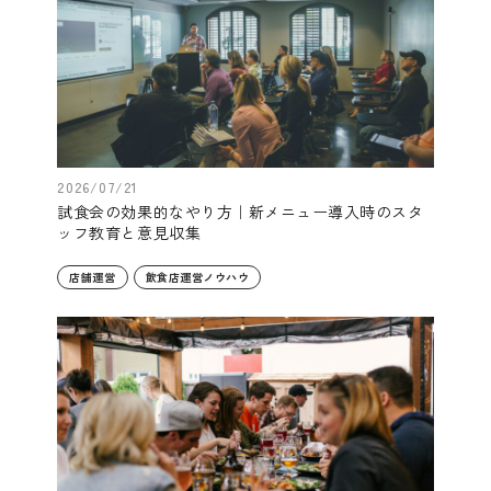
2026/07/21
試食会の効果的なやり方｜新メニュー導入時のスタ
ッフ教育と意見収集
店舗運営
飲食店運営ノウハウ