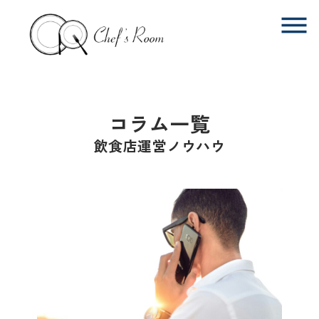
コラム一覧
飲食店運営ノウハウ