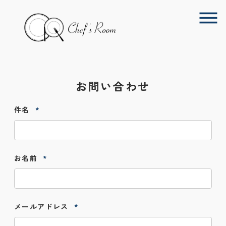
お問い合わせ
件名
お名前
メールアドレス