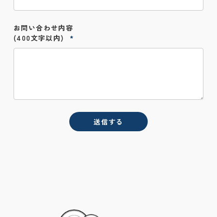
お問い合わせ内容
(400文字以内)
送信する