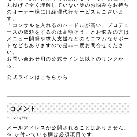
丸投げで全く理解していない等のお悩みをお持ち
のオーナー様には経理代行サービスもございま
す。
「コンサルを入れるのハードルが高い、プロデュ
ースの依頼をするのは高額そう」とお悩みの方は
メニュー開発や求人支援などのミニマムなサポー
トなどもありますので是非一度お問合せくださ
い。
お問い合わせ用の公式ラインは以下のリンクか
ら。
公式ラインはこちらから
コメント
コメントを残す
メールアドレスが公開されることはありません。
※
が付いている欄は必須項目です