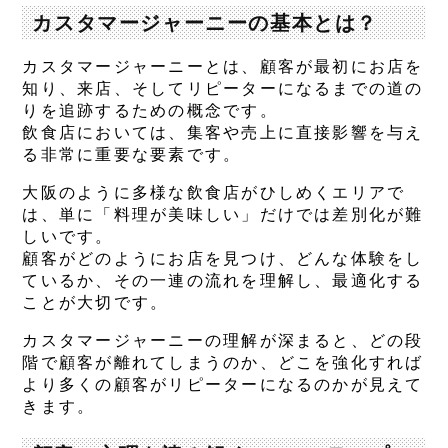
カスタマージャーニーの基本とは？
カスタマージャーニーとは、顧客が最初にお店を
知り、来店、そしてリピーターになるまでの道の
りを追跡するための概念です。
飲食店においては、集客や売上に直接影響を与え
る非常に重要な要素です。
大阪のように多様な飲食店がひしめくエリアで
は、単に「料理が美味しい」だけでは差別化が難
しいです。
顧客がどのようにお店を見つけ、どんな体験をし
ているか、その一連の流れを理解し、最適化する
ことが大切です。
カスタマージャーニーの理解が深まると、どの段
階で顧客が離れてしまうのか、どこを強化すれば
より多くの顧客がリピーターになるのかが見えて
きます。