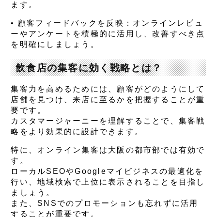
ます。
•
顧客フィードバックを反映
：オンラインレビュ
ーやアンケートを積極的に活用し、改善すべき点
を明確にしましょう。
飲食店の集客に効く戦略とは？
集客力を高めるためには、顧客がどのようにして
店舗を見つけ、来店に至るかを把握することが重
要です。
カスタマージャーニーを理解することで、集客戦
略をより効果的に設計できます。
特に、オンライン集客は大阪の都市部では有効で
す。
ローカルSEOやGoogleマイビジネスの最適化を
行い、地域検索で上位に表示されることを目指し
ましょう。
また、SNSでのプロモーションも忘れずに活用
することが重要です。