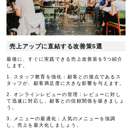
売上アップに直結する改善策5選
最後に、すぐに実践できる売上改善策を5つ紹介
します。
1.
スタッフ教育を強化
：顧客との接点であるス
タッフが、顧客満足度に大きな影響を与えます。
2.
オンラインレビューの管理
：レビューに対し
て迅速に対応し、顧客との信頼関係を築きましょ
う。
3.
メニューの最適化
：人気のメニューを強調
し、売上を最大化しましょう。