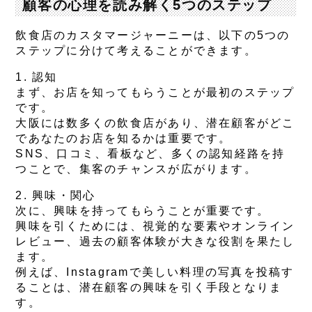
顧客の心理を読み解く5つのステップ
飲食店のカスタマージャーニーは、以下の5つの
ステップに分けて考えることができます。
1. 認知
まず、お店を知ってもらうことが最初のステップ
です。
大阪には数多くの飲食店があり、潜在顧客がどこ
であなたのお店を知るかは重要です。
SNS、口コミ、看板など、多くの認知経路を持
つことで、集客のチャンスが広がります。
2. 興味・関心
次に、興味を持ってもらうことが重要です。
興味を引くためには、視覚的な要素やオンライン
レビュー、過去の顧客体験が大きな役割を果たし
ます。
例えば、Instagramで美しい料理の写真を投稿す
ることは、潜在顧客の興味を引く手段となりま
す。