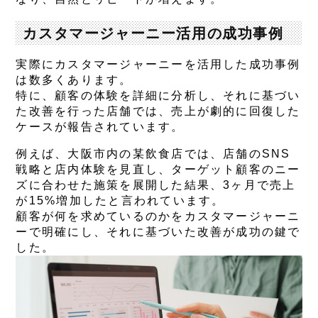
カスタマージャーニー活用の成功事例
実際にカスタマージャーニーを活用した成功事例
は数多くあります。
特に、顧客の体験を詳細に分析し、それに基づい
た改善を行った店舗では、売上が劇的に回復した
ケースが報告されています。
例えば、大阪市内の某飲食店では、店舗のSNS
戦略と店内体験を見直し、ターゲット顧客のニー
ズに合わせた施策を展開した結果、3ヶ月で売上
が15%増加したと言われています。
顧客が何を求めているのかをカスタマージャーニ
ーで明確にし、それに基づいた改善が成功の鍵で
した。