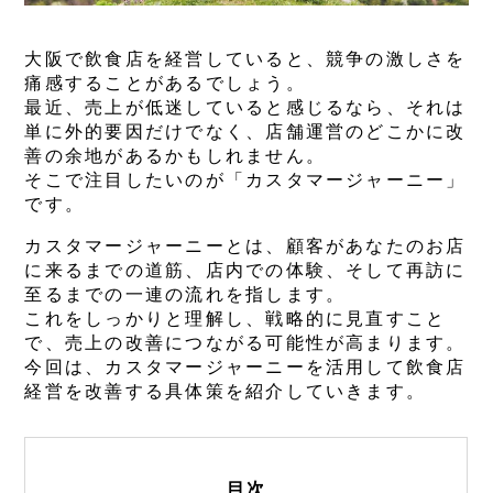
大阪で飲食店を経営していると、競争の激しさを
痛感することがあるでしょう。
最近、売上が低迷していると感じるなら、それは
単に外的要因だけでなく、店舗運営のどこかに改
善の余地があるかもしれません。
そこで注目したいのが「カスタマージャーニー」
です。
カスタマージャーニーとは、顧客があなたのお店
に来るまでの道筋、店内での体験、そして再訪に
至るまでの一連の流れを指します。
これをしっかりと理解し、戦略的に見直すこと
で、売上の改善につながる可能性が高まります。
今回は、カスタマージャーニーを活用して飲食店
経営を改善する具体策を紹介していきます。
目次