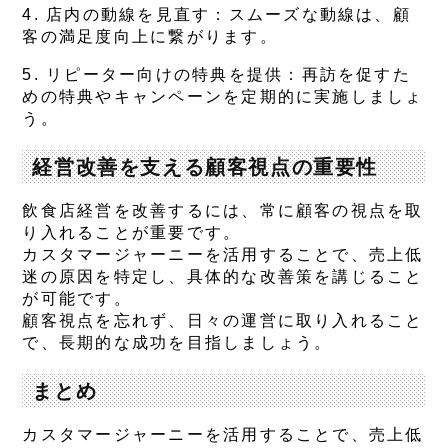
4.
店内の動線を見直す
：スムーズな動線は、顧
客の満足度向上に繋がります。
5.
リピーター向けの特典を提供
：再訪を促すた
めの特典やキャンペーンを定期的に実施しましょ
う。
経営改善を支える顧客視点の重要性
飲食店経営を改善するには、常に顧客の視点を取
り入れることが重要です。
カスタマージャーニーを活用することで、売上低
迷の原因を特定し、具体的な改善策を講じること
が可能です。
顧客視点を忘れず、日々の運営に取り入れること
で、長期的な成功を目指しましょう。
まとめ
カスタマージャーニーを活用することで、売上低