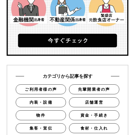
カテゴリから記事を探す
ご利用者様の声
先輩開業者の声
内装・設備
店舗運営
物件
資金・手続き
集客・宣伝
食材・仕入れ