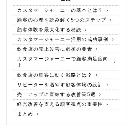
カスタマージャーニーの基本とは？
顧客の心理を読み解く5つのステップ
顧客体験を最大化する秘訣
カスタマージャーニー活用の成功事例
飲食店の売上改善に必須の要素
カスタマージャーニーで顧客満足度向
上
飲食店の集客に効く戦略とは？
リピーターを増やす顧客体験の設計
売上アップに直結する改善策5選
経営改善を支える顧客視点の重要性
まとめ