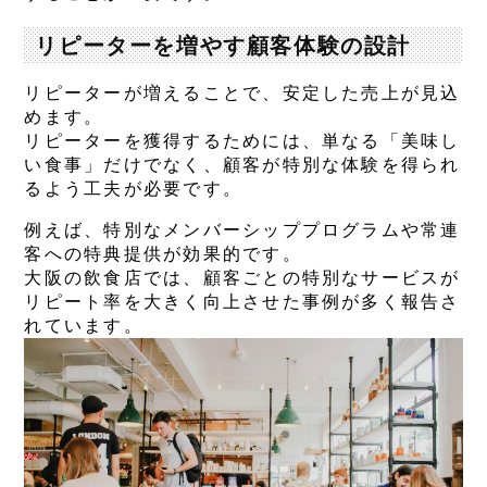
リピーターを増やす顧客体験の設計
リピーターが増えることで、安定した売上が見込
めます。
リピーターを獲得するためには、単なる「美味し
い食事」だけでなく、顧客が特別な体験を得られ
るよう工夫が必要です。
例えば、特別なメンバーシッププログラムや常連
客への特典提供が効果的です。
大阪の飲食店では、顧客ごとの特別なサービスが
リピート率を大きく向上させた事例が多く報告さ
れています。