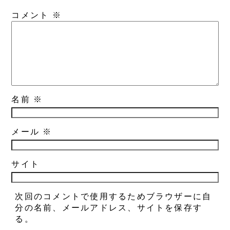
コメント
※
名前
※
メール
※
サイト
次回のコメントで使用するためブラウザーに自
分の名前、メールアドレス、サイトを保存す
る。