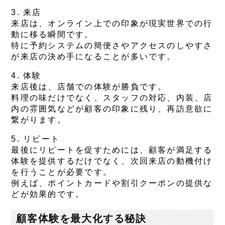
3. 来店
来店は、オンライン上での印象が現実世界での行
動に移る瞬間です。
特に予約システムの簡便さやアクセスのしやすさ
が来店の決め手になることが多いです。
4. 体験
来店後は、店舗での体験が勝負です。
料理の味だけでなく、スタッフの対応、内装、店
内の雰囲気などが顧客の印象に残り、再訪意欲に
繋がります。
5. リピート
最後にリピートを促すためには、顧客が満足する
体験を提供するだけでなく、次回来店の動機付け
を行うことが必要です。
例えば、ポイントカードや割引クーポンの提供な
どが効果的です。
顧客体験を最大化する秘訣