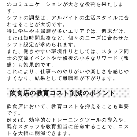
のコミュニケーションが大きな役割を果たしま
す。
シフトの調整は、アルバイトの生活スタイルに合
わせることが大切です。
特に学生や主婦層が多いエリアでは、週末だけ、
または短時間勤務など、個々のニーズに合わせた
シフト設定が求められます。
また、働きやすい環境作りとしては、スタッフ同
士の交流イベントや研修後の小さなリワード（報
酬）も効果的です。
これにより、仕事へのやりがいや楽しさを感じや
すくなり、結果として離職率が下がります。
飲食店の教育コスト削減のポイント
飲食店において、教育コストを抑えることも重要
です。
例えば、効率的なトレーニングツールの導入や、
既存スタッフを教育担当に任命することで、コス
トを大幅に削減できます。