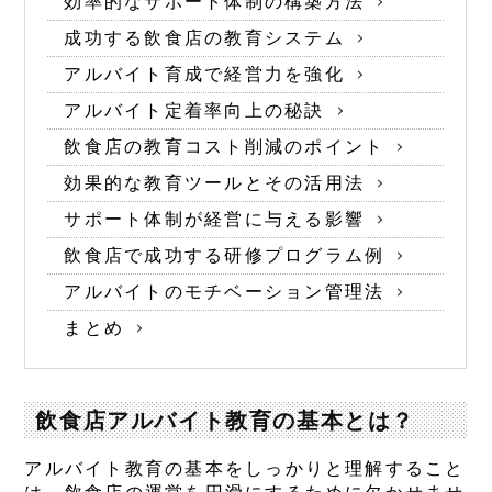
効率的なサポート体制の構築方法
成功する飲食店の教育システム
アルバイト育成で経営力を強化
アルバイト定着率向上の秘訣
飲食店の教育コスト削減のポイント
効果的な教育ツールとその活用法
サポート体制が経営に与える影響
飲食店で成功する研修プログラム例
アルバイトのモチベーション管理法
まとめ
飲食店アルバイト教育の基本とは？
アルバイト教育の基本をしっかりと理解すること