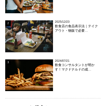
2025/12/23
飲食店の食品表示法｜テイク
アウト・物販で必要…
2024/07/21
飲食コンサルタントが明か
す！マクドナルドの成…