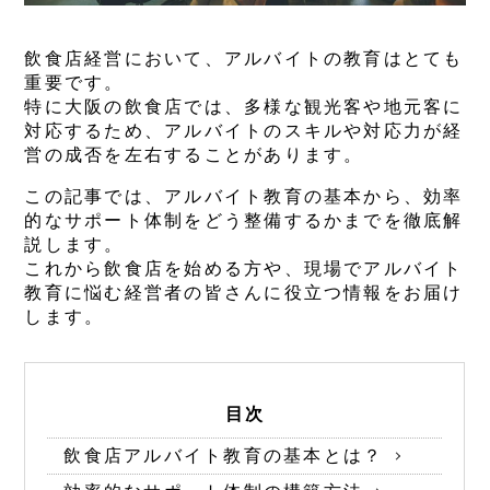
飲食店経営において、アルバイトの教育はとても
重要です。
特に大阪の飲食店では、多様な観光客や地元客に
対応するため、アルバイトのスキルや対応力が経
営の成否を左右することがあります。
この記事では、アルバイト教育の基本から、効率
的なサポート体制をどう整備するかまでを徹底解
説します。
これから飲食店を始める方や、現場でアルバイト
教育に悩む経営者の皆さんに役立つ情報をお届け
します。
目次
飲食店アルバイト教育の基本とは？