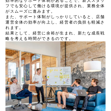
効率的なサポート体制があることで、新人スタッ
フでも安心して働ける環境が提供され、業務全体
がスムーズに進みます。
また、サポート体制がしっかりしていると、店舗
運営全体の効率が向上し、経営者の負担も軽減さ
れます。
結果として、経営に余裕が生まれ、新たな成長戦
略を考える時間ができるのです。