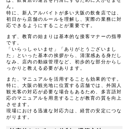
は、飲食店の運営を円滑にするために欠かせませ
ん。
特に、新人アルバイトが多い大阪の飲食店では、
初日から店舗のルールを理解し、実際の業務に対
応できるようにすることが重要です。
まず、教育の始まりは基本的な接客マナーの指導
です。
「いらっしゃいませ」「ありがとうございまし
た」といった基本の挨拶から、清潔感ある身だし
なみ、店内の動線管理など、初歩的な部分からし
っかりと教える必要があります。
また、マニュアルを活用することも効果的です。
特に、大阪の観光地に位置する店舗では、外国人
観光客の対応が必要な場合もあるため、多言語対
応のマニュアルを用意することが教育の質を向上
させます。
現場における迅速な対応力は、経営の安定につな
がります。