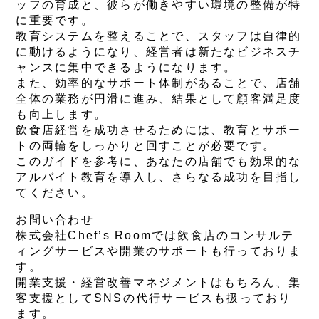
ッフの育成と、彼らが働きやすい環境の整備が特
に重要です。
教育システムを整えることで、スタッフは自律的
に動けるようになり、経営者は新たなビジネスチ
ャンスに集中できるようになります。
また、効率的なサポート体制があることで、店舗
全体の業務が円滑に進み、結果として顧客満足度
も向上します。
飲食店経営を成功させるためには、教育とサポー
トの両輪をしっかりと回すことが必要です。
このガイドを参考に、あなたの店舗でも効果的な
アルバイト教育を導入し、さらなる成功を目指し
てください。
お問い合わせ
株式会社Chef’s Roomでは飲食店のコンサルテ
ィングサービスや開業のサポートも行っておりま
す。
開業支援・経営改善マネジメントはもちろん、集
客支援としてSNSの代行サービスも扱っており
ます。