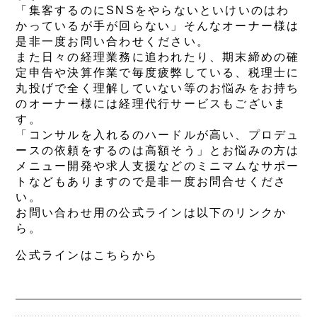
「集客するのにSNSをやらないといけいのはわ
かっているが手が回らない」そんなオーナー様は
是非一度お問い合わせください。
また日々の経理業務に追われたり、期末締めの確
定申告や決算作業で毎度疲弊している、税理士に
丸投げで全く理解していない等のお悩みをお持ち
のオーナー様には経理代行サービスもございま
す。
「コンサルを入れるのハードルが高い、プロデュ
ースの依頼をするのは高額そう」とお悩みの方は
メニュー開発や求人支援などのミニマムなサポー
トなどもありますので是非一度お問合せくださ
い。
お問い合わせ用の公式ラインは以下のリンクか
ら。
公式ラインはこちらから