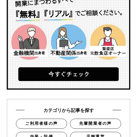
カテゴリから記事を探す
ご利用者様の声
先輩開業者の声
内装・設備
店舗運営