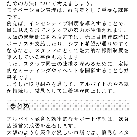
ための方法について考えましょう。
モチベーション管理は、経営者として重要な課題
です。
例えば、インセンティブ制度を導入することで、
目に見える形でスタッフの努力が評価されます。
大阪の繁華街にある店舗では、売上目標達成時に
ボーナスを支給したり、シフト希望が通りやすく
なるなど、スタッフにとって魅力的な報酬制度を
導入している事例もあります。
また、スタッフ同士の連携を深めるために、定期
的なミーティングやイベントを開催することも効
果的です。
こうした取り組みを通じて、アルバイトのやる気
が持続し、結果として定着率が向上します。
まとめ
アルバイト教育と効率的なサポート体制は、飲食
店経営の成否を左右します。
大阪のような競争が激しい市場では、優秀なスタ