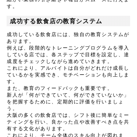
す。
成功する飲食店の教育システム
成功している飲食店には、独自の教育システムが
あります。
例えば、段階的なトレーニングプログラムを導入
している店では、各ステップで目標を設定し、達
成度をチェックしながら進めていきます。
これにより、アルバイトは自分がどれだけ成長し
ているかを実感でき、モチベーションも向上しま
す。
また、教育のフィードバックも重要です。
新人が「何ができていて、何ができていないか」
を把握するために、定期的に評価を行いましょ
う。
大阪の多くの飲食店では、シフト後に簡単なミー
ティングを行い、良かった点や改善すべき点を共
有する文化があります。
これにより、チーム全体のスキル向上が図れま