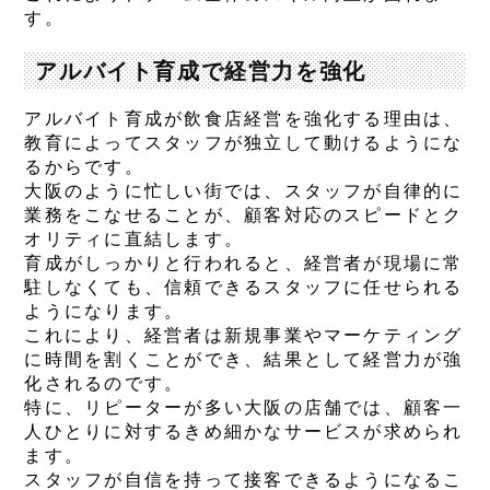
す。
アルバイト育成で経営力を強化
アルバイト育成が飲食店経営を強化する理由は、
教育によってスタッフが独立して動けるようにな
るからです。
大阪のように忙しい街では、スタッフが自律的に
業務をこなせることが、顧客対応のスピードとク
オリティに直結します。
育成がしっかりと行われると、経営者が現場に常
駐しなくても、信頼できるスタッフに任せられる
ようになります。
これにより、経営者は新規事業やマーケティング
に時間を割くことができ、結果として経営力が強
化されるのです。
特に、リピーターが多い大阪の店舗では、顧客一
人ひとりに対するきめ細かなサービスが求められ
ます。
スタッフが自信を持って接客できるようになるこ