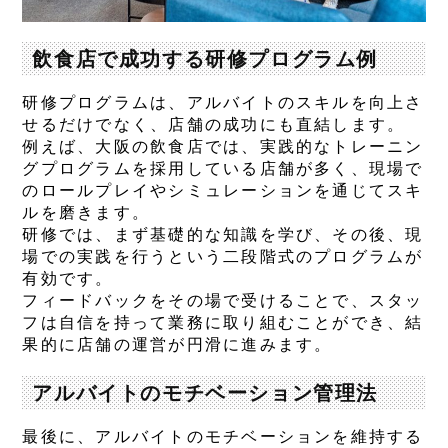
飲食店で成功する研修プログラム例
研修プログラムは、アルバイトのスキルを向上さ
せるだけでなく、店舗の成功にも直結します。
例えば、大阪の飲食店では、実践的なトレーニン
グプログラムを採用している店舗が多く、現場で
のロールプレイやシミュレーションを通じてスキ
ルを磨きます。
研修では、まず基礎的な知識を学び、その後、現
場での実践を行うという二段階式のプログラムが
有効です。
フィードバックをその場で受けることで、スタッ
フは自信を持って業務に取り組むことができ、結
果的に店舗の運営が円滑に進みます。
アルバイトのモチベーション管理法
最後に、アルバイトのモチベーションを維持する