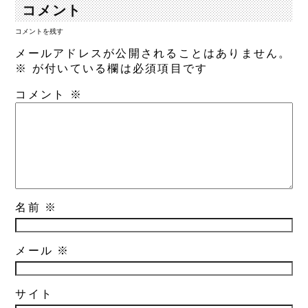
コメント
コメントを残す
メールアドレスが公開されることはありません。
※
が付いている欄は必須項目です
コメント
※
名前
※
メール
※
サイト