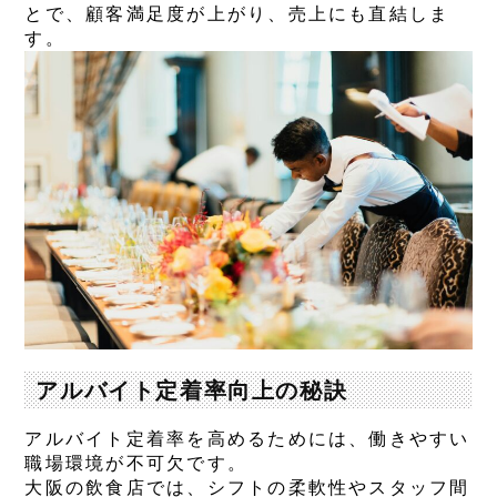
とで、顧客満足度が上がり、売上にも直結しま
す。
アルバイト定着率向上の秘訣
アルバイト定着率を高めるためには、働きやすい
職場環境が不可欠です。
大阪の飲食店では、シフトの柔軟性やスタッフ間