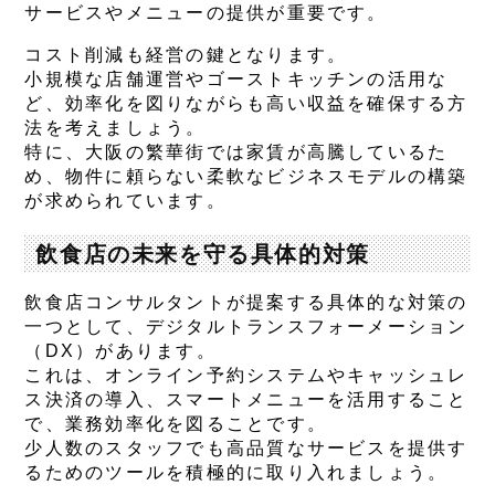
サービスやメニューの提供が重要です。
コスト削減も経営の鍵となります。
小規模な店舗運営やゴーストキッチンの活用な
ど、効率化を図りながらも高い収益を確保する方
法を考えましょう。
特に、大阪の繁華街では家賃が高騰しているた
め、物件に頼らない柔軟なビジネスモデルの構築
が求められています。
飲食店の未来を守る具体的対策
飲食店コンサルタントが提案する具体的な対策の
一つとして、デジタルトランスフォーメーション
（DX）があります。
これは、オンライン予約システムやキャッシュレ
ス決済の導入、スマートメニューを活用すること
で、業務効率化を図ることです。
少人数のスタッフでも高品質なサービスを提供す
るためのツールを積極的に取り入れましょう。