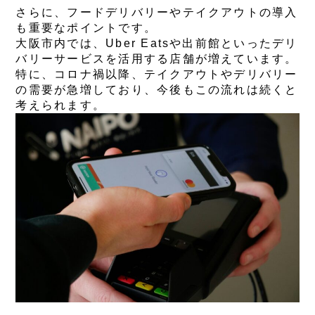
さらに、フードデリバリーやテイクアウトの導入
も重要なポイントです。
大阪市内では、Uber Eatsや出前館といったデリ
バリーサービスを活用する店舗が増えています。
特に、コロナ禍以降、テイクアウトやデリバリー
の需要が急増しており、今後もこの流れは続くと
考えられます。