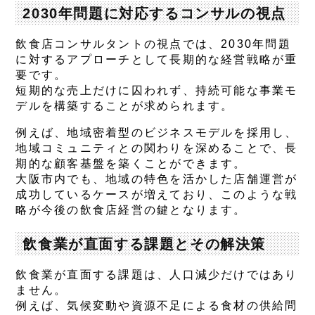
2030年問題に対応するコンサルの視点
飲食店コンサルタントの視点では、2030年問題
に対するアプローチとして長期的な経営戦略が重
要です。
短期的な売上だけに囚われず、持続可能な事業モ
デルを構築することが求められます。
例えば、地域密着型のビジネスモデルを採用し、
地域コミュニティとの関わりを深めることで、長
期的な顧客基盤を築くことができます。
大阪市内でも、地域の特色を活かした店舗運営が
成功しているケースが増えており、このような戦
略が今後の飲食店経営の鍵となります。
飲食業が直面する課題とその解決策
飲食業が直面する課題は、人口減少だけではあり
ません。
例えば、気候変動や資源不足による食材の供給問