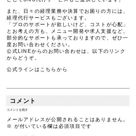
また、日々の経理業務や決算でお困りの方には、
経理代行サービスもございます。
「プロのサポートが欲しいけど、コストが心配」
とお考えの方も、メニュー開発や求人支援など、
部分的なサポートも承っておりますので、ぜひ一
度お問い合わせください。
公式LINEからのお問い合わせは、以下のリンク
からどうぞ。
公式ラインはこちらから
コメント
コメントを残す
メールアドレスが公開されることはありません。
※
が付いている欄は必須項目です