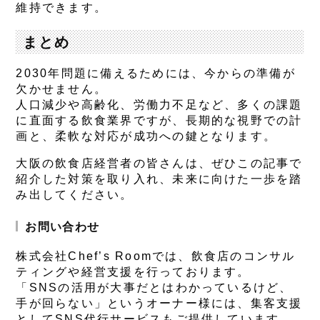
維持できます。
まとめ
2030年問題に備えるためには、今からの準備が
欠かせません。
人口減少や高齢化、労働力不足など、多くの課題
に直面する飲食業界ですが、長期的な視野での計
画と、柔軟な対応が成功への鍵となります。
大阪の飲食店経営者の皆さんは、ぜひこの記事で
紹介した対策を取り入れ、未来に向けた一歩を踏
み出してください。
お問い合わせ
株式会社Chef’s Roomでは、飲食店のコンサル
ティングや経営支援を行っております。
「SNSの活用が大事だとはわかっているけど、
手が回らない」というオーナー様には、集客支援
としてSNS代行サービスもご提供しています。