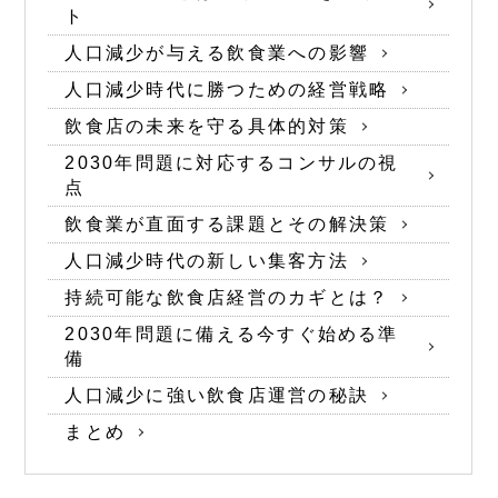
ト
人口減少が与える飲食業への影響
人口減少時代に勝つための経営戦略
飲食店の未来を守る具体的対策
2030年問題に対応するコンサルの視
点
飲食業が直面する課題とその解決策
人口減少時代の新しい集客方法
持続可能な飲食店経営のカギとは？
2030年問題に備える今すぐ始める準
備
人口減少に強い飲食店運営の秘訣
まとめ