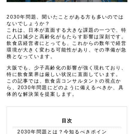
2030年問題、聞いたことがある方も多いのでは
ないでしょうか？
これは、日本が直面する大きな課題の一つで、特
に人口減少と高齢化がもたらす影響は深刻です。
飲食店経営者にとっても、これからの数年で経営
環境が大きく変わる可能性があり、その準備が急
務となっています。
大阪でも、少子高齢化の影響が強く現れており、
特に飲食業界は厳しい状況に直面しています。
この記事では、飲食店コンサルタントの視点か
ら、2030年問題にどのように備えるべきか、具
体的な解決策を提案します。
目次
2030年問題とは？今知るべきポイン