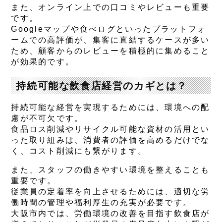
また、オンライン上での口コミやレビューも重要
です。
Googleマップや食べログといったプラットフォ
ームでの高評価が、集客に直結するケースが多い
ため、顧客からのレビューを積極的に集めること
が効果的です。
持続可能な飲食店経営のカギとは？
持続可能な経営を実現するためには、環境への配
慮が不可欠です。
食品ロス削減やリサイクル可能な資材の活用とい
った取り組みは、消費者の評価を高めるだけでな
く、コスト削減にも繋がります。
また、スタッフの働きやすい環境を整えることも
重要です。
従業員の定着率を向上させるためには、適切な労
働時間の管理や福利厚生の充実が必要です。
大阪市内では、労働環境の改善を目指す飲食店が