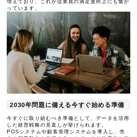
増えており、これが従業員の満足度向上にも繋が
っています。
2030年問題に備える今すぐ始める準備
今すぐに取り組むべき準備として、データを活用
した経営戦略の見直しが挙げられます。
POSシステムや顧客管理システムを導入し、売