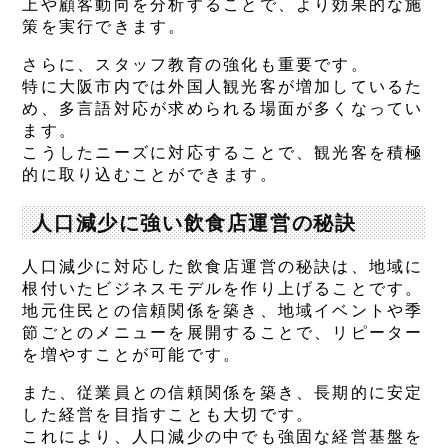
上や顧客動向を分析することで、より効果的な施
策を実行できます。
さらに、スタッフ教育の強化も重要です。
特に大阪市内では外国人観光客が増加しているた
め、多言語対応が求められる場面が多くなってい
ます。
こうしたニーズに対応することで、観光客を積極
的に取り込むことができます。
人口減少に強い飲食店運営の秘訣
人口減少に対応した飲食店運営の秘訣は、地域に
根付いたビジネスモデルを作り上げることです。
地元住民との信頼関係を築き、地域イベントや季
節ごとのメニューを展開することで、リピーター
を増やすことが可能です。
また、従業員との信頼関係を築き、長期的に安定
した経営を目指すことも大切です。
これにより、人口減少の中でも強固な経営基盤を