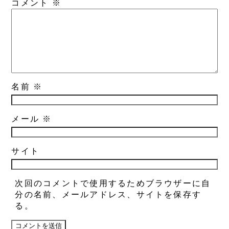
コメント
※
名前
※
メール
※
サイト
次回のコメントで使用するためブラウザーに自
分の名前、メールアドレス、サイトを保存す
る。