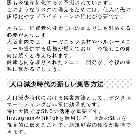
題も今後深刻化すると予測されています。
このようなリスクに備えるためには、仕入れ先の
多様化やサプライチェーンの強化が必要です。
さらに、消費者の健康志向の高まりにも対応する
必要があります。
大阪市内では、オーガニック食材やヘルシーメニ
ューを提供する店舗が増えており、今後もこの傾
向は続くと考えられます。
健康志向を取り入れたメニュー開発が、今後の集
客に繋がるでしょう。
人口減少時代の新しい集客方法
人口減少時代における集客方法として、デジタル
マーケティングは非常に効果的です。
特に大阪ではSNSの活用が重要です。
InstagramやTikTokを活用して、店舗の魅力を
視覚的に伝えることで、新規顧客の獲得が期待で
きます。