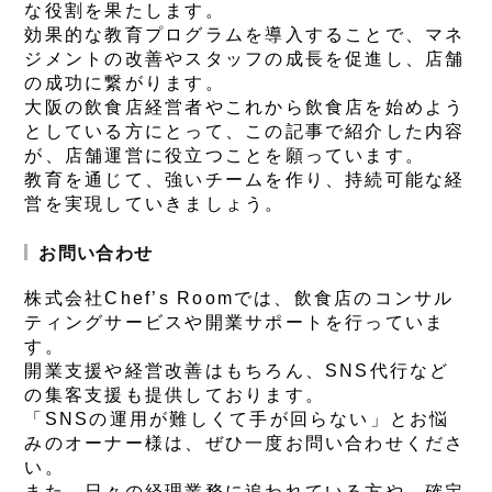
な役割を果たします。
効果的な教育プログラムを導入することで、マネ
ジメントの改善やスタッフの成長を促進し、店舗
の成功に繋がります。
大阪の飲食店経営者やこれから飲食店を始めよう
としている方にとって、この記事で紹介した内容
が、店舗運営に役立つことを願っています。
教育を通じて、強いチームを作り、持続可能な経
営を実現していきましょう。
お問い合わせ
株式会社Chef’s Roomでは、飲食店のコンサル
ティングサービスや開業サポートを行っていま
す。
開業支援や経営改善はもちろん、SNS代行など
の集客支援も提供しております。
「SNSの運用が難しくて手が回らない」とお悩
みのオーナー様は、ぜひ一度お問い合わせくださ
い。
また、日々の経理業務に追われている方や、確定