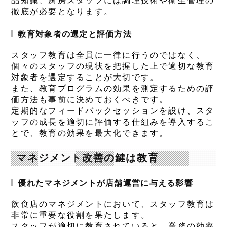
品知識、厨房スタッフには調理技術や衛生管理の
徹底が必要となります。
教育対象者の選定と評価方法
スタッフ教育は全員に一律に行うのではなく、
個々のスタッフの現状を把握した上で適切な教育
対象者を選定することが大切です。
また、教育プログラムの効果を測定するための評
価方法も事前に決めておくべきです。
定期的なフィードバックセッションを設け、スタ
ッフの成長を適切に評価する仕組みを導入するこ
とで、教育の効果を最大化できます。
マネジメント改善の鍵は教育
優れたマネジメントが店舗運営に与える影響
飲食店のマネジメントにおいて、スタッフ教育は
非常に重要な役割を果たします。
スタッフが適切に教育されていると、業務の効率