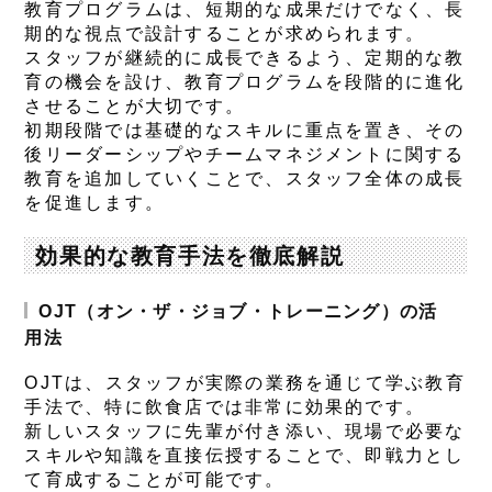
教育プログラムは、短期的な成果だけでなく、長
期的な視点で設計することが求められます。
スタッフが継続的に成長できるよう、定期的な教
育の機会を設け、教育プログラムを段階的に進化
させることが大切です。
初期段階では基礎的なスキルに重点を置き、その
後リーダーシップやチームマネジメントに関する
教育を追加していくことで、スタッフ全体の成長
を促進します。
効果的な教育手法を徹底解説
OJT（オン・ザ・ジョブ・トレーニング）の活
用法
OJTは、スタッフが実際の業務を通じて学ぶ教育
手法で、特に飲食店では非常に効果的です。
新しいスタッフに先輩が付き添い、現場で必要な
スキルや知識を直接伝授することで、即戦力とし
て育成することが可能です。