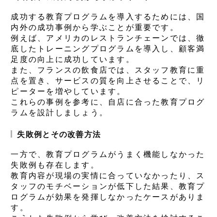
成功する教育プログラムを導入するためには、国
内外の成功事例から学ぶことが重要です。
例えば、アメリカのレストランチェーンでは、徹
底したトレーニングプログラムを導入し、顧客満
足度の向上に成功しています。
また、フランスの飲食店では、スタッフ教育に重
点を置き、サービスの質を向上させることで、リ
ピーターを増やしています。
これらの事例を参考に、自店に合った教育プログ
ラムを設計しましょう。
失敗例とその改善方法
一方で、教育プログラムがうまく機能しなかった
失敗例も存在します。
教育内容が現場の実情に合っていなかったり、ス
タッフのモチベーションが低下した結果、教育プ
ログラムが効果を発揮しなかったケースがありま
す。