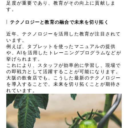
足度が重要であり、教育がその向上に貢献しま
す。
テクノロジーと教育の融合で未来を切り拓く
近年、テクノロジーを活用した教育が注目されて
います。
例えば、タブレットを使ったマニュアルの提供
や、AIを活用したトレーニングプログラムなどが
挙げられます。
これにより、スタッフが効率的に学習し、現場で
の即戦力として活躍することが可能になります。
大阪の飲食店でも、こうした最新のテクノロジー
を導入することで、未来を切り拓くことが期待さ
れています。