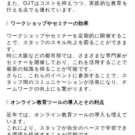
また、OJTはコストを抑えつつ、実践的な教育を
行える点でも優れています。
ワークショップやセミナーの効果
ワークショップやセミナーを定期的に開催するこ
とで、スタッフのスキル向上を図ることができま
す。
特に大阪などの都市部では、さまざまな専門家が
セミナーを開催しており、これを活用することで
最新の知識を得ることが可能です。
さらに、これらのイベントに参加することで、ス
タッフ間のコミュニケーションが活発になり、チ
ームワークの向上にも繋がります。
オンライン教育ツールの導入とその利点
近年では、オンライン教育ツールの導入も増えて
います。
これにより、スタッフが自分のペースで学習でき
る環境を提供することが可能です。