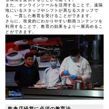
また、オンラインツールを活用することで、遠隔
地にいるスタッフやシフトが異なるスタッフで
も、一貫した教育を受けることができます。
さらに、視覚的にわかりやすい動画コンテンツを
利用することで、教育の効果をより一層高めるこ
とができます。
飲食店経営に必須の教育法