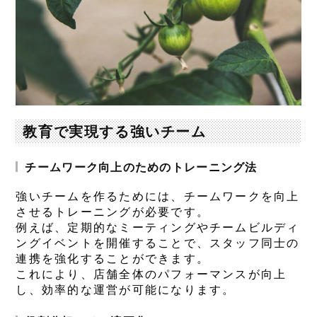
教育で実現する強いチーム
チームワーク向上のためのトレーニング法
強いチームを作るためには、チームワークを向上
させるトレーニングが必要です。
例えば、定期的なミーティングやチームビルディ
ングイベントを開催することで、スタッフ同士の
連携を強化することができます。
これにより、店舗全体のパフォーマンスが向上
し、効率的な運営が可能になります。