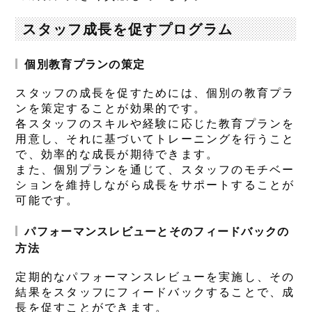
スタッフ成長を促すプログラム
個別教育プランの策定
スタッフの成長を促すためには、個別の教育プラ
ンを策定することが効果的です。
各スタッフのスキルや経験に応じた教育プランを
用意し、それに基づいてトレーニングを行うこと
で、効率的な成長が期待できます。
また、個別プランを通じて、スタッフのモチベー
ションを維持しながら成長をサポートすることが
可能です。
パフォーマンスレビューとそのフィードバックの
方法
定期的なパフォーマンスレビューを実施し、その
結果をスタッフにフィードバックすることで、成
長を促すことができます。