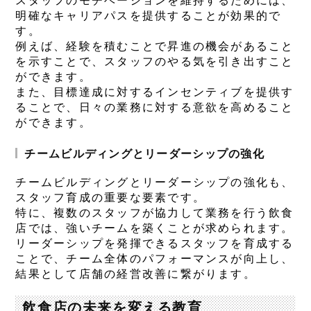
スタッフのモチベーションを維持するためには、
明確なキャリアパスを提供することが効果的で
す。
例えば、経験を積むことで昇進の機会があること
を示すことで、スタッフのやる気を引き出すこと
ができます。
また、目標達成に対するインセンティブを提供す
ることで、日々の業務に対する意欲を高めること
ができます。
チームビルディングとリーダーシップの強化
チームビルディングとリーダーシップの強化も、
スタッフ育成の重要な要素です。
特に、複数のスタッフが協力して業務を行う飲食
店では、強いチームを築くことが求められます。
リーダーシップを発揮できるスタッフを育成する
ことで、チーム全体のパフォーマンスが向上し、
結果として店舗の経営改善に繋がります。
飲食店の未来を変える教育