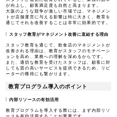
が向上し、顧客満足度も自然と高まります。
大阪のような競争が激しい市場では、マネジメン
トが店舗運営に与える影響は特に大きく、教育を
通じてそれを改善することは非常に効果的です。
スタッフ教育がマネジメント改善に直結する理由
スタッフ教育を通じて、飲食店のマネジメントが
改善される理由は、教育がスタッフのモチベーシ
ョンを高め、業務への理解を深めるからです。
また、適切な教育を受けたスタッフは、顧客に対
しても質の高いサービスを提供できるため、リピ
ーターの獲得にも繋がります。
教育プログラム導入のポイント
内部リソースの有効活用
教育プログラムを導入する際には、まず内部リソ
ースを有効活用することが重要です。