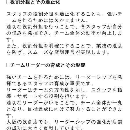
役割分担とその適正化
スタッフの役割分担を適正化することも、強いチ
ームを作るためには欠かせません。
適切な役割分担を行うことで、各スタッフが自分
の強みを発揮でき、チーム全体の効率が向上しま
す。
また、役割分担を明確にすることで、業務の混乱
を防ぎ、スムーズな店舗運営が実現します。
チームリーダーの育成とその影響
強いチームを作るためには、リーダーシップを発
揮できるスタッフの育成が重要です。
リーダーはチームの方向性を示し、スタッフを指
導・サポートする役割を担います。
適切なリーダーがいることで、チーム全体が一丸
となり、目標達成に向けて努力することができま
す。
大阪の飲食店でも、リーダーシップの強化が店舗
の成功に大きく貢献しています。