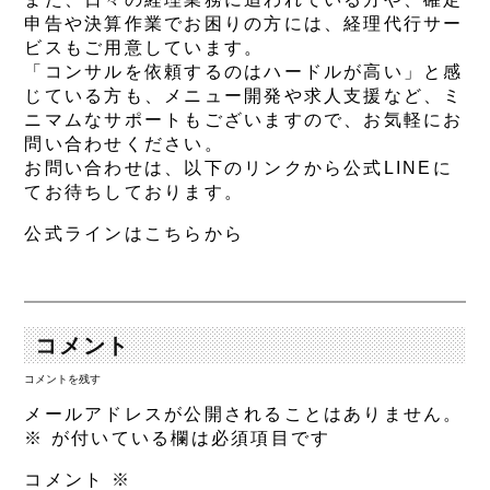
申告や決算作業でお困りの方には、経理代行サー
ビスもご用意しています。
「コンサルを依頼するのはハードルが高い」と感
じている方も、メニュー開発や求人支援など、ミ
ニマムなサポートもございますので、お気軽にお
問い合わせください。
お問い合わせは、以下のリンクから公式LINEに
てお待ちしております。
公式ラインはこちらから
コメント
コメントを残す
メールアドレスが公開されることはありません。
※
が付いている欄は必須項目です
コメント
※