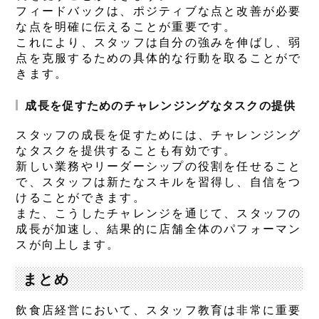
フィードバックは、ポジティブな点と改善が必要
な点を明確に伝えることが重要です。
これにより、スタッフは自分の強みを伸ばし、弱
点を克服するための具体的な行動を取ることがで
きます。
成長を促すためのチャレンジングなタスクの提供
スタッフの成長を促すためには、チャレンジング
なタスクを提供することも有効です。
新しい業務やリーダーシップの役割を任せること
で、スタッフは新たなスキルを習得し、自信をつ
けることができます。
また、こうしたチャレンジを通じて、スタッフの
成長が加速し、結果的に店舗全体のパフォーマン
スが向上します。
まとめ
飲食店経営において、スタッフ教育は非常に重要