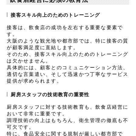
接客スキル向上のためのトレーニング
接客は、飲食店の成功を左右する重要な要素で
す。
大阪のような観光地や都市部では、特に接客の質
が顧客満足度に直結します。
そのため、接客スキル向上のためのトレーニング
は欠かせません。
具体的には、顧客とのコミュニケーション方法、
適切な言葉遣い、そして迅速かつ丁寧なサービス
提供が求められます。
厨房スタッフの技術教育の重要性
厨房スタッフに対する技術教育も、飲食店経営に
おいて非常に重要です。
調理技術の向上はもちろん、衛生管理の徹底も不
可欠です。
特に、食品安全に関する規制が厳しい都市部で