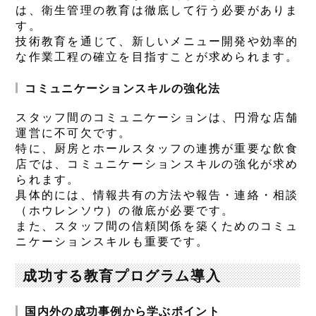
は、衛生管理の教育は徹底して行う必要がありま
す。
技術教育を通じて、新しいメニュー開発や効率的
な作業工程の確立を目指すことが求められます。
コミュニケーションスキルの強化法
スタッフ間のコミュニケーションは、円滑な店舗
運営に不可欠です。
特に、厨房とホールスタッフの連携が重要な飲食
店では、コミュニケーションスキルの強化が求め
られます。
具体的には、情報共有の方法や報告・連絡・相談
（ホウレンソウ）の徹底が必要です。
また、スタッフ間の信頼関係を築くためのコミュ
ニケーションスキルも重要です。
成功する教育プログラム導入
国内外の成功事例から学ぶポイント