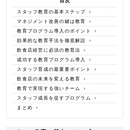
目次
スタッフ教育の基本ステップ
マネジメント改善の鍵は教育
教育プログラム導入のポイント
効果的な教育手法を徹底解説
飲食店経営に必須の教育法
成功する教育プログラム導入
スタッフ育成の最重要ポイント
飲食店の未来を変える教育
教育で実現する強いチーム
スタッフ成長を促すプログラム
まとめ