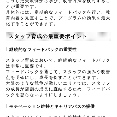
こうした失敗例から学び、改善方法を検討するこ
とが重要です。
具体的には、定期的なフィードバックを行い、教
育内容を見直すことで、プログラムの効果を最大
化することができます。
スタッフ育成の最重要ポイント
継続的なフィードバックの重要性
スタッフ育成において、継続的なフィードバック
は非常に重要です。
フィードバックを通じて、スタッフの強みや改善
点を明確にし、成長を促すことができます。
大阪のような競争が激しいエリアでは、スタッフ
の成長が店舗の成長に直結するため、フィードバ
ックを怠らないようにしましょう。
モチベーション維持とキャリアパスの提供