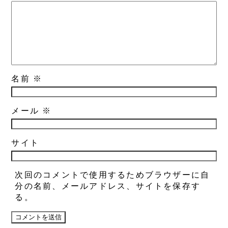
名前
※
メール
※
サイト
次回のコメントで使用するためブラウザーに自
分の名前、メールアドレス、サイトを保存す
る。