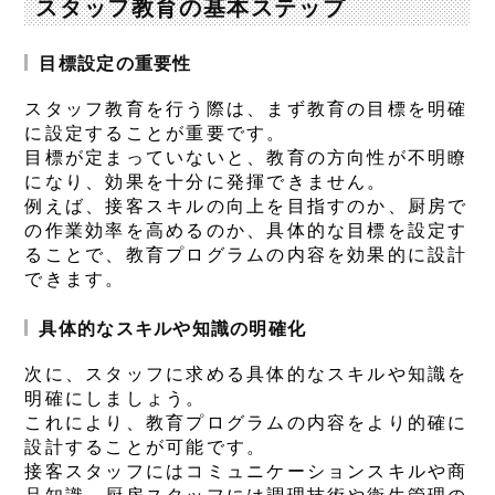
スタッフ教育の基本ステップ
目標設定の重要性
スタッフ教育を行う際は、まず教育の目標を明確
に設定することが重要です。
目標が定まっていないと、教育の方向性が不明瞭
になり、効果を十分に発揮できません。
例えば、接客スキルの向上を目指すのか、厨房で
の作業効率を高めるのか、具体的な目標を設定す
ることで、教育プログラムの内容を効果的に設計
できます。
具体的なスキルや知識の明確化
次に、スタッフに求める具体的なスキルや知識を
明確にしましょう。
これにより、教育プログラムの内容をより的確に
設計することが可能です。
接客スタッフにはコミュニケーションスキルや商