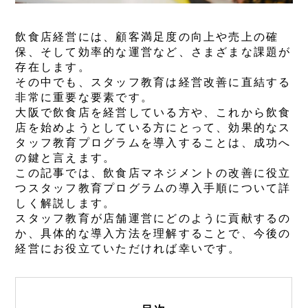
飲食店経営には、顧客満足度の向上や売上の確
保、そして効率的な運営など、さまざまな課題が
存在します。
その中でも、スタッフ教育は経営改善に直結する
非常に重要な要素です。
大阪で飲食店を経営している方や、これから飲食
店を始めようとしている方にとって、効果的なス
タッフ教育プログラムを導入することは、成功へ
の鍵と言えます。
この記事では、飲食店マネジメントの改善に役立
つスタッフ教育プログラムの導入手順について詳
しく解説します。
スタッフ教育が店舗運営にどのように貢献するの
か、具体的な導入方法を理解することで、今後の
経営にお役立ていただければ幸いです。