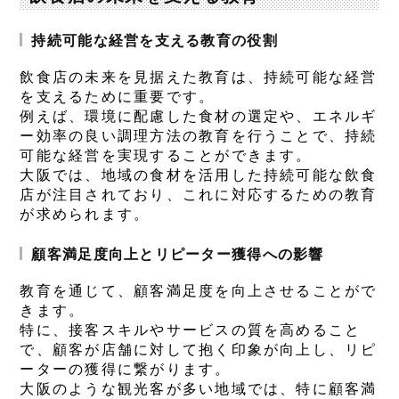
持続可能な経営を支える教育の役割
飲食店の未来を見据えた教育は、持続可能な経営
を支えるために重要です。
例えば、環境に配慮した食材の選定や、エネルギ
ー効率の良い調理方法の教育を行うことで、持続
可能な経営を実現することができます。
大阪では、地域の食材を活用した持続可能な飲食
店が注目されており、これに対応するための教育
が求められます。
顧客満足度向上とリピーター獲得への影響
教育を通じて、顧客満足度を向上させることがで
きます。
特に、接客スキルやサービスの質を高めること
で、顧客が店舗に対して抱く印象が向上し、リピ
ーターの獲得に繋がります。
大阪のような観光客が多い地域では、特に顧客満