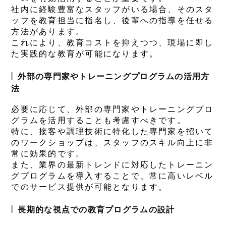
社内に経験豊富なスタッフがいる場合、そのスタ
ッフを教育担当に指名し、後輩への指導を任せる
方法があります。
これにより、教育コストを抑えつつ、現場に即し
た実践的な教育が可能になります。
外部の専門家やトレーニングプログラムの活用方
法
必要に応じて、外部の専門家やトレーニングプロ
グラムを活用することも考慮すべきです。
特に、接客や調理技術に特化した専門家を招いて
のワークショップは、スタッフのスキル向上に非
常に効果的です。
また、業界の最新トレンドに対応したトレーニン
グプログラムを導入することで、常に高いレベル
でのサービス提供が可能となります。
長期的な視点での教育プログラムの設計