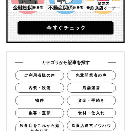
カテゴリから記事を探す
ご利用者様の声
先輩開業者の声
内装・設備
店舗運営
物件
資金・手続き
集客・宣伝
食材・仕入れ
飲食店をこれから始
飲食店運営ノウハウ
めたい方