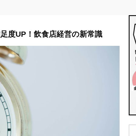
足度UP！飲食店経営の新常識