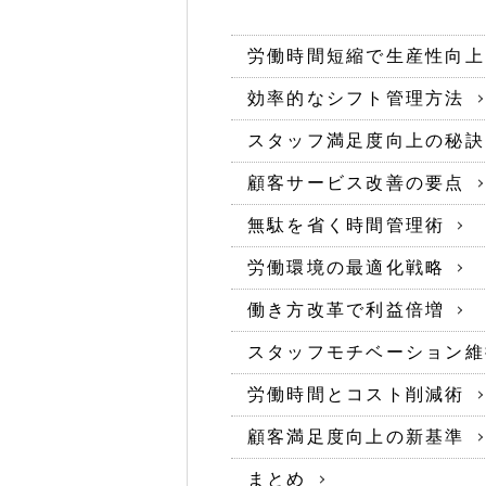
労働時間短縮で生産性向上
効率的なシフト管理方法
スタッフ満足度向上の秘訣
顧客サービス改善の要点
無駄を省く時間管理術
労働環境の最適化戦略
働き方改革で利益倍増
スタッフモチベーション維
労働時間とコスト削減術
顧客満足度向上の新基準
まとめ