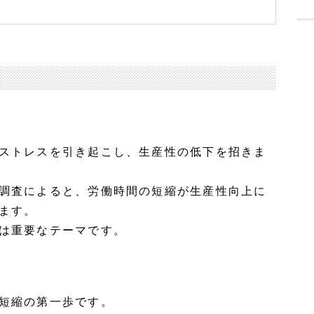
ストレスを引き起こし、生産性の低下を招きま
調査によると、労働時間の短縮が生産性向上に
ます。
は重要なテーマです。
短縮の第一歩です。