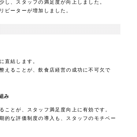
少し、スタッフの満足度が向上しました。
リピーターが増加しました。
に直結します。
整えることが、飲食店経営の成功に不可欠で
組み
ることが、スタッフ満足度向上に有効です。
期的な評価制度の導入も、スタッフのモチベー