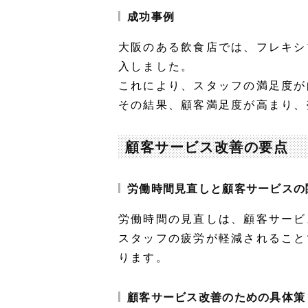
成功事例
大阪のある飲食店では、フレキシ
入しました。
これにより、スタッフの満足度が
その結果、顧客満足度が高まり、
顧客サービス改善の要点
労働時間見直しと顧客サービスの
労働時間の見直しは、顧客サービ
スタッフの疲労が軽減されること
ります。
顧客サービス改善のための具体策