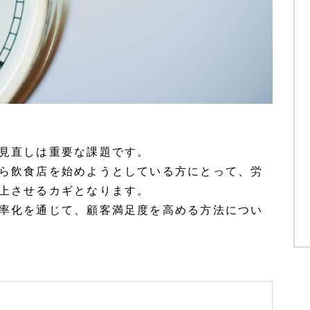
見直しは重要な課題です。
ら飲食店を始めようとしている方にとって、労
上させるカギとなります。
率化を通じて、顧客満足度を高める方法につい