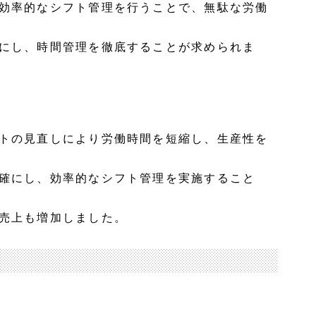
効率的なシフト管理を行うことで、無駄な労働
にし、時間管理を徹底することが求められま
トの見直しにより労働時間を短縮し、生産性を
確にし、効率的なシフト管理を実施すること
売上も増加しました。