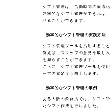
シフト管理は、労働時間の最適化
効率的なシフト管理ができれば、
せることができます。
効率的なシフト管理の実践方法
シフト管理ツールを活用すること
例えば、スタッフの意見を取り入
を減らすことができます。
さらに、シフト管理ツールを使用
ッフの満足度も向上します。
効率的なシフト管理の事例
ある大阪の飲食店では、シフト管
たシフト作成を行いました。