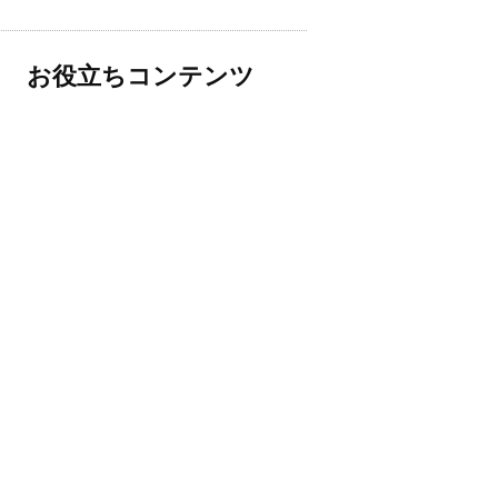
お役立ちコンテンツ