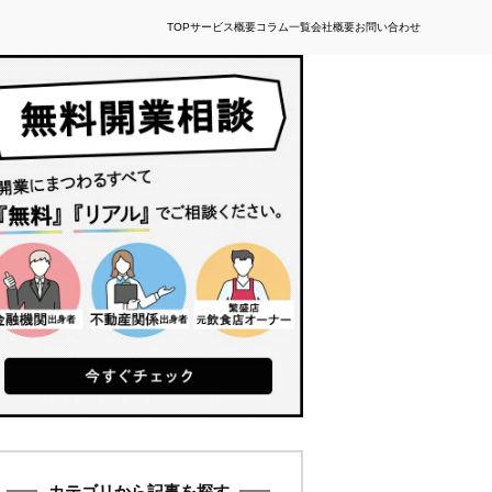
TOP
サービス概要
コラム一覧
会社概要
お問い合わせ
カテゴリから記事を探す