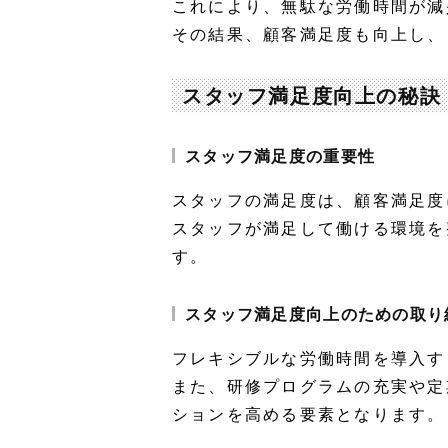
これにより、無駄な労働時間が減
その結果、顧客満足度も向上し、
スタッフ満足度向上の秘訣
スタッフ満足度の重要性
スタッフの満足度は、顧客満足度
スタッフが満足して働ける環境を
す。
スタッフ満足度向上のための取り
フレキシブルな労働時間を導入す
また、研修プログラムの充実や定
ションを高める要素となります。