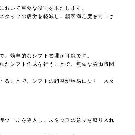
において重要な役割を果たします。
スタッフの疲労を軽減し、顧客満足度を向上さ
で、効率的なシフト管理が可能です。
れたシフト作成を行うことで、無駄な労働時間
することで、シフトの調整が容易になり、スタ
理ツールを導入し、スタッフの意見を取り入れ