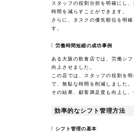
スタッフの役割分担を明確にし、
時間を減らすことができます。
さらに、タスクの優先順位を明確
す。
労働時間短縮の成功事例
ある大阪の飲食店では、労働シフ
向上させました。
この店では、スタッフの役割を明
で、無駄な時間を削減しました。
その結果、顧客満足度も向上し、
効率的なシフト管理方法
シフト管理の基本