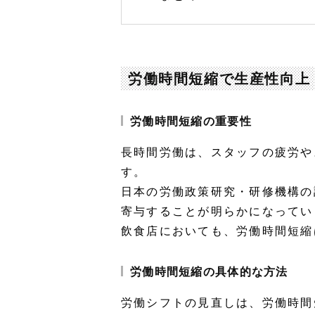
労働時間短縮で生産性向上
労働時間短縮の重要性
長時間労働は、スタッフの疲労や
す。
日本の労働政策研究・研修機構の
寄与することが明らかになってい
飲食店においても、労働時間短縮
労働時間短縮の具体的な方法
労働シフトの見直しは、労働時間