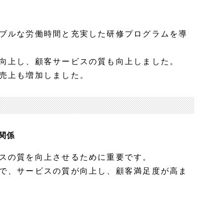
ブルな労働時間と充実した研修プログラムを導
向上し、顧客サービスの質も向上しました。
売上も増加しました。
関係
スの質を向上させるために重要です。
で、サービスの質が向上し、顧客満足度が高ま