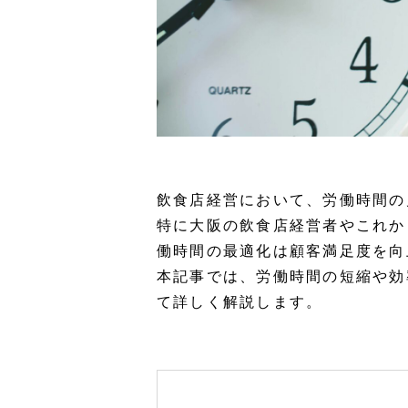
飲食店経営において、労働時間の
特に大阪の飲食店経営者やこれか
働時間の最適化は顧客満足度を向
本記事では、労働時間の短縮や効
て詳しく解説します。