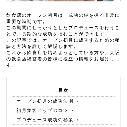
飲食店のオープン初月は、成功の鍵を握る非常に
重要な時期です。
この期間にしっかりとしたプロデュースを行うこ
とで、長期的な成功を掴むことができます。
この記事では、オープン初月に成功するための秘
訣と方法を詳しく解説します。
これから飲食店を始めようとしている方や、大阪
の飲食店経営者の皆様に役立つ情報をお届けしま
す。
目次
オープン初月の成功法則
初月集客アップのコツ
プロデュース成功の秘策