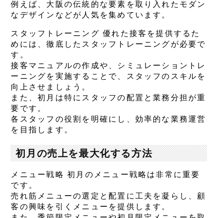
例えば、大阪の伝統的な要素を取り入れたモダン
なデザインなどが人気を集めています。
スタッフトレーニング 優れた接客を提供するた
めには、徹底したスタッフトレーニングが必要で
す。
接客マニュアルの作成や、シミュレーショントレ
ーニングを実施することで、スタッフのスキルを
向上させましょう。
また、初月は特にスタッフの配置と業務分担が重
要です。
各スタッフの役割を明確にし、効率的な業務運営
を目指します。
初月の売上を最大化する方法
メニュー戦略 初月のメニュー戦略は非常に重要
です。
売れ筋メニューの選定と配置に工夫を凝らし、顧
客の興味を引くメニューを提供します。
また、季節限定メニューや初月限定メニューを取