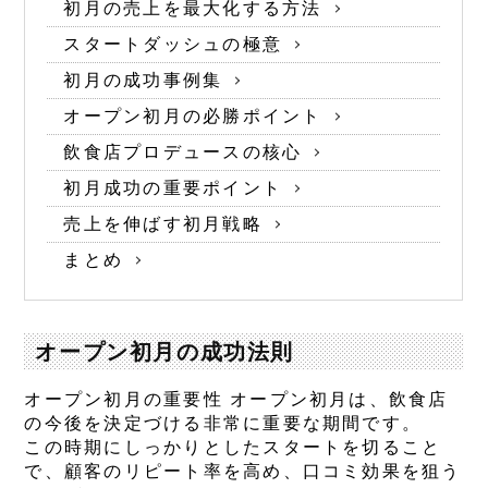
初月の売上を最大化する方法
スタートダッシュの極意
初月の成功事例集
オープン初月の必勝ポイント
飲食店プロデュースの核心
初月成功の重要ポイント
売上を伸ばす初月戦略
まとめ
オープン初月の成功法則
オープン初月の重要性 オープン初月は、飲食店
の今後を決定づける非常に重要な期間です。
この時期にしっかりとしたスタートを切ること
で、顧客のリピート率を高め、口コミ効果を狙う