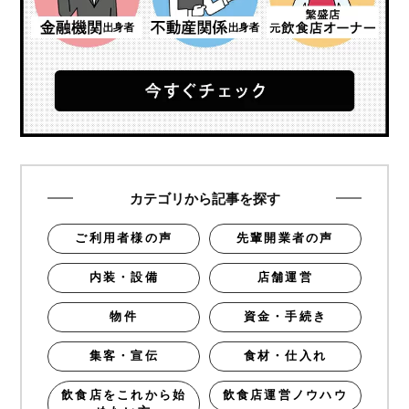
カテゴリから記事を探す
ご利用者様の声
先輩開業者の声
内装・設備
店舗運営
物件
資金・手続き
集客・宣伝
食材・仕入れ
飲食店をこれから始
飲食店運営ノウハウ