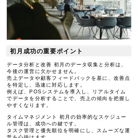
初月成功の重要ポイント
データ分析と改善 初月のデータ収集と分析は、
今後の運営に欠かせません。
売上データや顧客フィードバックを基に、改善点
を特定し、迅速に対応します。
例えば、POSシステムを導入し、リアルタイム
でデータを分析することで、売上の傾向を把握し
やすくなります。
タイムマネジメント 初月の効率的なスケジュー
ル管理は、成功への鍵です。
タスク管理と優先順位を明確にし、スムーズな運
営を心掛けます。