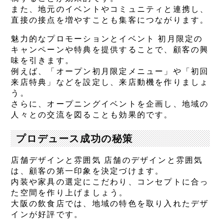
また、地元のイベントやコミュニティと連携し、
直接の接点を増やすことも集客につながります。
魅力的なプロモーションとイベント 初月限定の
キャンペーンや特典を提供することで、顧客の興
味を引きます。
例えば、「オープン初月限定メニュー」や「初回
来店特典」などを設定し、来店動機を作りましょ
う。
さらに、オープニングイベントを企画し、地域の
人々との交流を図ることも効果的です。
プロデュース成功の秘策
店舗デザインと雰囲気 店舗のデザインと雰囲気
は、顧客の第一印象を決定づけます。
内装や家具の選定にこだわり、コンセプトに合っ
た空間を作り上げましょう。
大阪の飲食店では、地域の特色を取り入れたデザ
インが好評です。