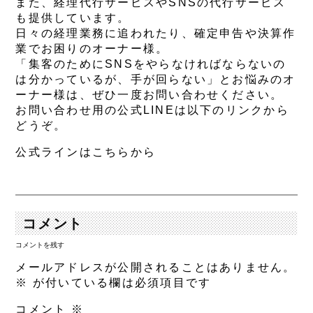
また、経理代行サービスやSNSの代行サービス
も提供しています。
日々の経理業務に追われたり、確定申告や決算作
業でお困りのオーナー様。
「集客のためにSNSをやらなければならないの
は分かっているが、手が回らない」とお悩みのオ
ーナー様は、ぜひ一度お問い合わせください。
お問い合わせ用の公式LINEは以下のリンクから
どうぞ。
公式ラインはこちらから
コメント
コメントを残す
メールアドレスが公開されることはありません。
※
が付いている欄は必須項目です
コメント
※