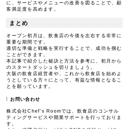
に、サービスやメニューの改善を図ることで、顧
客満足度を高めます。
まとめ
オープン初月は、飲食店の今後を左右する非常に
重要な期間です。
適切な準備と戦略を実行することで、成功を掴む
ことができます。
本記事で紹介した秘訣と方法を参考に、初月から
のスタートダッシュを切りましょう。
大阪の飲食店経営者や、これから飲食店を始めよ
うとしている方々にとって、有益な情報となるこ
とを願っています。
お問い合わせ
株式会社Chef’s Roomでは、飲食店のコンサル
ティングサービスや開業サポートを行っておりま
す。