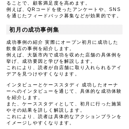
ることで、顧客満足度を高めます。
例えば、QRコードを使ったアンケートや、SNS
を通じたフィードバック募集などが効果的です。
初月の成功事例集
成功事例の紹介 実際にオープン初月に成功した
飲食店の事例を紹介します。
例えば、大阪市内で成功を収めた店舗の具体例を
挙げ、成功要因と学びを解説します。
これにより、読者が自店舗に取り入れられるアイ
デアを見つけやすくなります。
インタビューとケーススタディ 成功したオーナ
ーへのインタビューを通じて、具体的な成功体験
を紹介します。
また、ケーススタディとして、初月に行った施策
やその結果を詳しく解説します。
これにより、読者は具体的なアクションプランを
イメージしやすくなります。