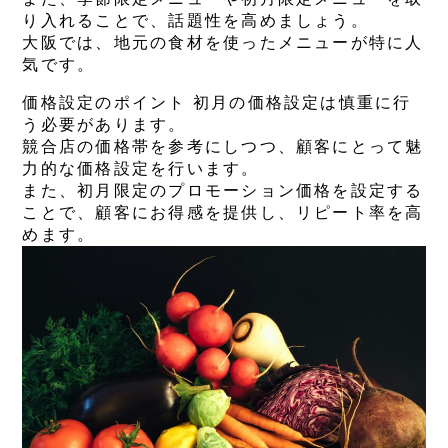
り入れることで、話題性を高めましょう。
大阪では、地元の食材を使ったメニューが特に人
気です。
価格設定のポイント 初月の価格設定は慎重に行
う必要があります。
競合店の価格帯を参考にしつつ、顧客にとって魅
力的な価格設定を行います。
また、初月限定のプロモーション価格を設定する
ことで、顧客にお得感を提供し、リピート率を高
めます。