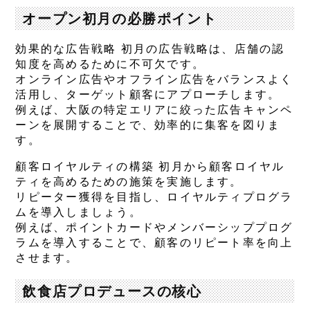
オープン初月の必勝ポイント
効果的な広告戦略 初月の広告戦略は、店舗の認
知度を高めるために不可欠です。
オンライン広告やオフライン広告をバランスよく
活用し、ターゲット顧客にアプローチします。
例えば、大阪の特定エリアに絞った広告キャンペ
ーンを展開することで、効率的に集客を図りま
す。
顧客ロイヤルティの構築 初月から顧客ロイヤル
ティを高めるための施策を実施します。
リピーター獲得を目指し、ロイヤルティプログラ
ムを導入しましょう。
例えば、ポイントカードやメンバーシッププログ
ラムを導入することで、顧客のリピート率を向上
させます。
飲食店プロデュースの核心