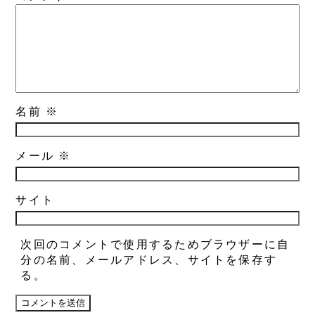
名前
※
メール
※
サイト
次回のコメントで使用するためブラウザーに自
分の名前、メールアドレス、サイトを保存す
る。