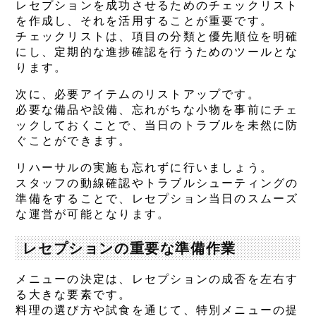
レセプションを成功させるためのチェックリスト
を作成し、それを活用することが重要です。
チェックリストは、項目の分類と優先順位を明確
にし、定期的な進捗確認を行うためのツールとな
ります。
次に、必要アイテムのリストアップです。
必要な備品や設備、忘れがちな小物を事前にチェ
ックしておくことで、当日のトラブルを未然に防
ぐことができます。
リハーサルの実施も忘れずに行いましょう。
スタッフの動線確認やトラブルシューティングの
準備をすることで、レセプション当日のスムーズ
な運営が可能となります。
レセプションの重要な準備作業
メニューの決定は、レセプションの成否を左右す
る大きな要素です。
料理の選び方や試食を通じて、特別メニューの提