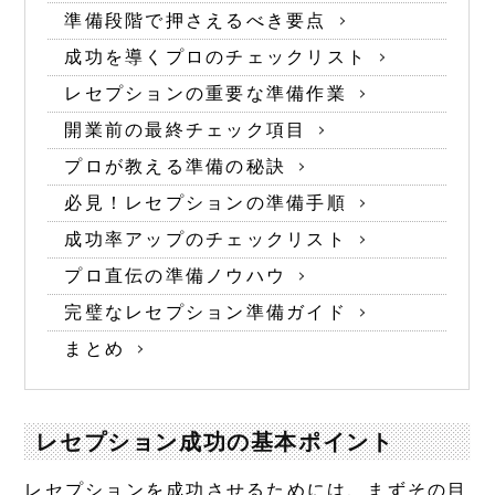
準備段階で押さえるべき要点
成功を導くプロのチェックリスト
レセプションの重要な準備作業
開業前の最終チェック項目
プロが教える準備の秘訣
必見！レセプションの準備手順
成功率アップのチェックリスト
プロ直伝の準備ノウハウ
完璧なレセプション準備ガイド
まとめ
レセプション成功の基本ポイント
レセプションを成功させるためには、まずその目