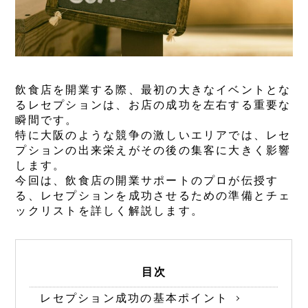
飲食店を開業する際、最初の大きなイベントとな
るレセプションは、お店の成功を左右する重要な
瞬間です。
特に大阪のような競争の激しいエリアでは、レセ
プションの出来栄えがその後の集客に大きく影響
します。
今回は、飲食店の開業サポートのプロが伝授す
る、レセプションを成功させるための準備とチェ
ックリストを詳しく解説します。
目次
レセプション成功の基本ポイント