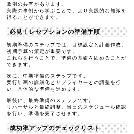
敗例の共有があります。
実際の事例から学ぶことで、より実践的な知識を
得ることができます。
必見！レセプションの準備手順
初期準備のステップでは、目標設定と計画作成、
初期予算の策定が重要です。
これらを行うことで、準備の基礎を固めることが
できます。
次に、中期準備のステップです。
実行計画の詳細化とサプライヤーとの調整を行
い、具体的な準備を進めます。
最後に、最終準備のステップです。
リハーサルと最終調整、当日のスケジュール確認
を行い、準備を完了させます。
成功率アップのチェックリスト