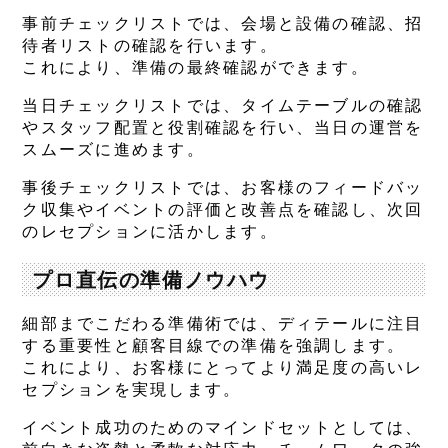
事前チェックリストでは、会場と設備の確認、招
待者リストの確認を行います。
これにより、準備の最終確認ができます。
当日チェックリストでは、タイムテーブルの確認
やスタッフ配置と役割確認を行い、当日の運営を
スムーズに進めます。
事後チェックリストでは、お客様のフィードバッ
ク収集やイベントの評価と改善点を確認し、次回
のレセプションに活かします。
プロ直伝の準備ノウハウ
細部までこだわる準備術では、ディテールに注目
する重要性と顧客目線での準備を強調します。
これにより、お客様にとってより満足度の高いレ
セプションを実現します。
イベント成功のためのマインドセットとしては、