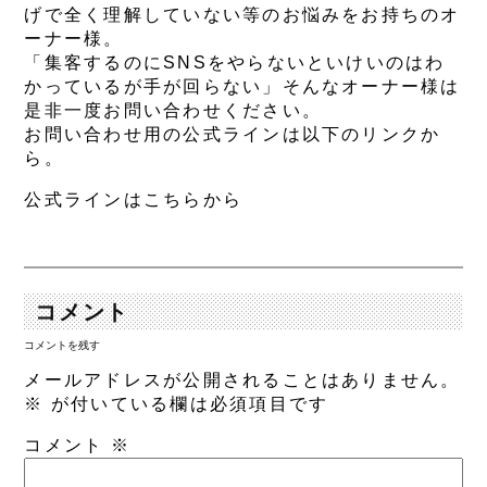
げで全く理解していない等のお悩みをお持ちのオ
ーナー様。
「集客するのにSNSをやらないといけいのはわ
かっているが手が回らない」そんなオーナー様は
是非一度お問い合わせください。
お問い合わせ用の公式ラインは以下のリンクか
ら。
公式ラインはこちらから
コメント
コメントを残す
メールアドレスが公開されることはありません。
※
が付いている欄は必須項目です
コメント
※