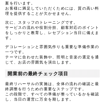
案を行います。
お客様に満足していただくためには、質の高い料
理を提供することが欠かせません。
次に、スタッフのトレーニングです。
サービスの流れや役割分担、顧客対応のポイント
をしっかりと教育し、レセプション当日に備えま
す。
デコレーションと雰囲気作りも重要な準備作業の
一つです。
テーマに合わせた装飾や、照明と音楽の選定を通
じて、お店の雰囲気を演出します。
開業前の最終チェック項目
最終リハーサルの実施は、全体の流れの確認と最
終調整を行うための重要なステップです。
この段階で、すべての準備が整っているかを確認
し、当日の運営に万全を期します。