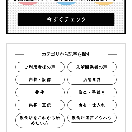
カテゴリから記事を探す
ご利用者様の声
先輩開業者の声
内装・設備
店舗運営
物件
資金・手続き
集客・宣伝
食材・仕入れ
飲食店をこれから始
飲食店運営ノウハウ
めたい方