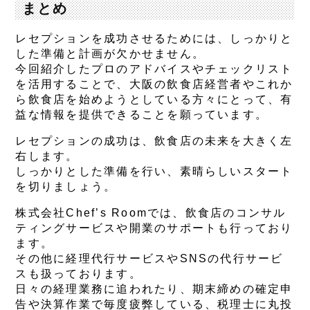
まとめ
レセプションを成功させるためには、しっかりと
した準備と計画が欠かせません。
今回紹介したプロのアドバイスやチェックリスト
を活用することで、大阪の飲食店経営者やこれか
ら飲食店を始めようとしている方々にとって、有
益な情報を提供できることを願っています。
レセプションの成功は、飲食店の未来を大きく左
右します。
しっかりとした準備を行い、素晴らしいスタート
を切りましょう。
株式会社Chef’s Roomでは、飲食店のコンサル
ティングサービスや開業のサポートも行っており
ます。
その他に経理代行サービスやSNSの代行サービ
スも扱っております。
日々の経理業務に追われたり、期末締めの確定申
告や決算作業で毎度疲弊している、税理士に丸投