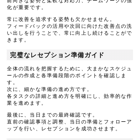
前向きな姿勢と柔軟な対応力、チームワークの強
化が重要です。
常に改善を追求する姿勢も欠かせません。
フィードバックの活用や次回に向けた改善点の洗
い出しを行うことで、常に向上し続けることがで
きます。
完璧なレセプション準備ガイド
全体の流れを把握するために、大まかなスケジュ
ールの作成と各準備段階のポイントを確認しま
す。
次に、細かな準備の進め方です。
各タスクの詳細と進め方を明確にし、効率的な作
業を進めます。
最後に、当日までの最終確認です。
直前の確認事項と調整、当日の準備とフォローア
ップを行い、レセプションを成功させます。