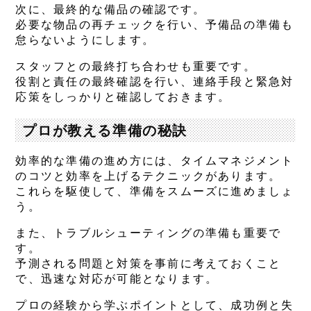
次に、最終的な備品の確認です。
必要な物品の再チェックを行い、予備品の準備も
怠らないようにします。
スタッフとの最終打ち合わせも重要です。
役割と責任の最終確認を行い、連絡手段と緊急対
応策をしっかりと確認しておきます。
プロが教える準備の秘訣
効率的な準備の進め方には、タイムマネジメント
のコツと効率を上げるテクニックがあります。
これらを駆使して、準備をスムーズに進めましょ
う。
また、トラブルシューティングの準備も重要で
す。
予測される問題と対策を事前に考えておくこと
で、迅速な対応が可能となります。
プロの経験から学ぶポイントとして、成功例と失