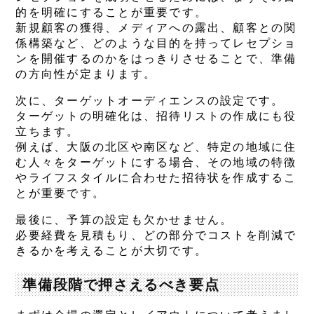
的を明確にすることが重要です。
新規顧客の獲得、メディアへの露出、顧客との関
係構築など、どのような目的を持ってレセプショ
ンを開催するのかをはっきりさせることで、準備
の方向性が定まります。
次に、ターゲットオーディエンスの設定です。
ターゲットの明確化は、招待リストの作成にも役
立ちます。
例えば、大阪の北区や南区など、特定の地域に住
む人々をターゲットにする場合、その地域の特徴
やライフスタイルに合わせた招待状を作成するこ
とが重要です。
最後に、予算の設定も欠かせません。
必要経費を見積もり、どの部分でコストを削減で
きるかを考えることが大切です。
準備段階で押さえるべき要点