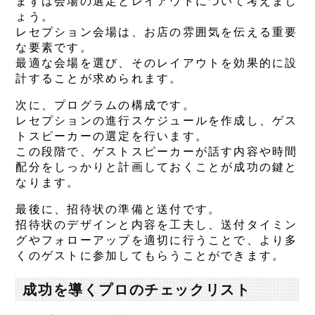
まずは会場の選定とレイアウトについて考えまし
ょう。
レセプション会場は、お店の雰囲気を伝える重要
な要素です。
最適な会場を選び、そのレイアウトを効果的に設
計することが求められます。
次に、プログラムの構成です。
レセプションの進行スケジュールを作成し、ゲス
トスピーカーの選定を行います。
この段階で、ゲストスピーカーが話す内容や時間
配分をしっかりと計画しておくことが成功の鍵と
なります。
最後に、招待状の準備と送付です。
招待状のデザインと内容を工夫し、送付タイミン
グやフォローアップを適切に行うことで、より多
くのゲストに参加してもらうことができます。
成功を導くプロのチェックリスト