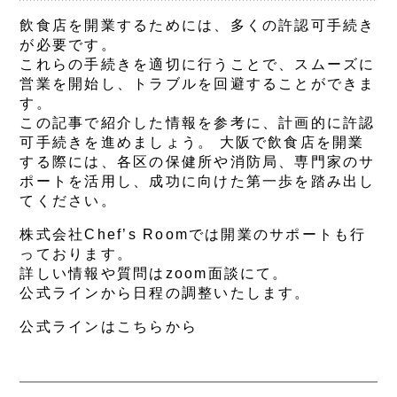
飲食店を開業するためには、多くの許認可手続き
が必要です。
これらの手続きを適切に行うことで、スムーズに
営業を開始し、トラブルを回避することができま
す。
この記事で紹介した情報を参考に、計画的に許認
可手続きを進めましょう。 大阪で飲食店を開業
する際には、各区の保健所や消防局、専門家のサ
ポートを活用し、成功に向けた第一歩を踏み出し
てください。
株式会社Chef’s Roomでは開業のサポートも行
っております。
詳しい情報や質問はzoom面談にて。
公式ラインから日程の調整いたします。
公式ラインはこちらから