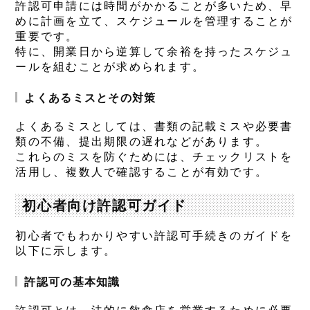
許認可申請には時間がかかることが多いため、早
めに計画を立て、スケジュールを管理することが
重要です。
特に、開業日から逆算して余裕を持ったスケジュ
ールを組むことが求められます。
よくあるミスとその対策
よくあるミスとしては、書類の記載ミスや必要書
類の不備、提出期限の遅れなどがあります。
これらのミスを防ぐためには、チェックリストを
活用し、複数人で確認することが有効です。
初心者向け許認可ガイド
初心者でもわかりやすい許認可手続きのガイドを
以下に示します。
許認可の基本知識