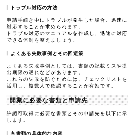
トラブル対応の方法
申請手続き中にトラブルが発生した場合、迅速に
対応することが求められます。
トラブル対応のマニュアルを作成し、迅速に対応
できる体制を整えましょう。
よくある失敗事例とその回避策
よくある失敗事例としては、書類の記載ミスや提
出期限の遅れなどがあります。
これらの失敗を防ぐためには、チェックリストを
活用し、複数人で確認することが有効です。
開業に必要な書類と申請先
許認可取得に必要な書類とその申請先を以下に示
します。
各書類の具体的な内容