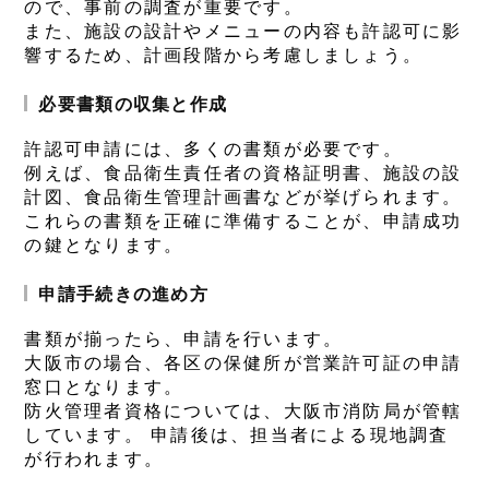
ので、事前の調査が重要です。
また、施設の設計やメニューの内容も許認可に影
響するため、計画段階から考慮しましょう。
必要書類の収集と作成
許認可申請には、多くの書類が必要です。
例えば、食品衛生責任者の資格証明書、施設の設
計図、食品衛生管理計画書などが挙げられます。
これらの書類を正確に準備することが、申請成功
の鍵となります。
申請手続きの進め方
書類が揃ったら、申請を行います。
大阪市の場合、各区の保健所が営業許可証の申請
窓口となります。
防火管理者資格については、大阪市消防局が管轄
しています。 申請後は、担当者による現地調査
が行われます。