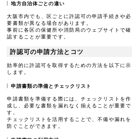
地方自治体ごとの違い
大阪市内でも、区ごとに許認可の申請手続きや必
要書類が異なる場合があります。
事前に各区の保健所や消防局のウェブサイトで確
認することが重要です。
許認可の申請方法とコツ
効率的に許認可を取得するための方法を以下に示
します。
申請書類の準備とチェックリスト
申請書類を準備する際には、チェックリストを作
成し、必要な書類を漏れなく揃えることが重要で
す。
チェックリストを活用することで、不備や漏れを
防ぐことができます。