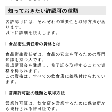
知っておきたい許認可の種類
各許認可には、それぞれの重要性と取得方法があ
ります。
以下に詳細を説明します。
食品衛生責任者の資格とは
食品衛生責任者は、食品の安全を守るための専門
知識を持つ人です。
養成講習会を受講し、修了証を取得することで資
格を得られます。
この資格は、すべての飲食店に義務付けられてい
ます。
営業許可証の種類と取得方法
営業許可証は、飲食店を営業するために保健所か
ら発行される許可証です。