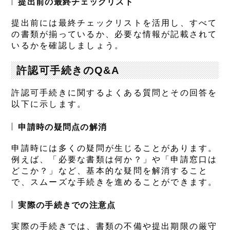
提出前の最終チェックリスト
提出前には最終チェックリストを活用し、すべて
の書類が揃っているか、必要な情報が記載されて
いるかを確認しましょう。
許認可手続きのQ&A
許認可手続きに関するよくある質問とその回答を
以下に示します。
申請時の疑問点の解消
申請時には多くの疑問が生じることがあります。
例えば、「必要な書類は何か？」や「申請窓口は
どこか？」など、基本的な疑問を解消すること
で、スムーズな手続きを進めることができます。
実際の手続きでの注意点
実際の手続きでは、書類の不備や提出期限の厳守