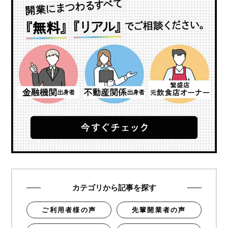
カテゴリから記事を探す
ご利用者様の声
先輩開業者の声