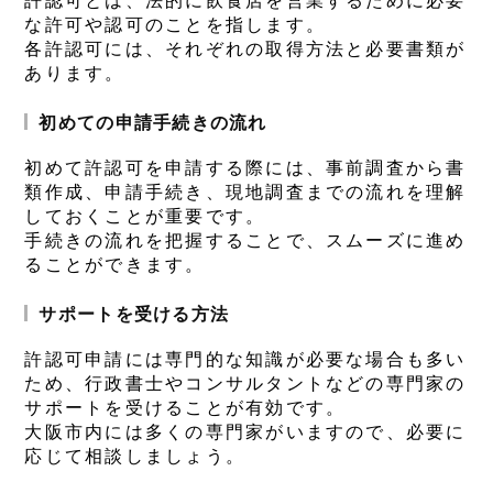
許認可とは、法的に飲食店を営業するために必要
な許可や認可のことを指します。
各許認可には、それぞれの取得方法と必要書類が
あります。
初めての申請手続きの流れ
初めて許認可を申請する際には、事前調査から書
類作成、申請手続き、現地調査までの流れを理解
しておくことが重要です。
手続きの流れを把握することで、スムーズに進め
ることができます。
サポートを受ける方法
許認可申請には専門的な知識が必要な場合も多い
ため、行政書士やコンサルタントなどの専門家の
サポートを受けることが有効です。
大阪市内には多くの専門家がいますので、必要に
応じて相談しましょう。