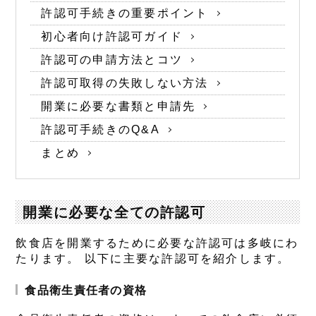
許認可手続きの重要ポイント
初心者向け許認可ガイド
許認可の申請方法とコツ
許認可取得の失敗しない方法
開業に必要な書類と申請先
許認可手続きのQ&A
まとめ
開業に必要な全ての許認可
飲食店を開業するために必要な許認可は多岐にわ
たります。 以下に主要な許認可を紹介します。
食品衛生責任者の資格