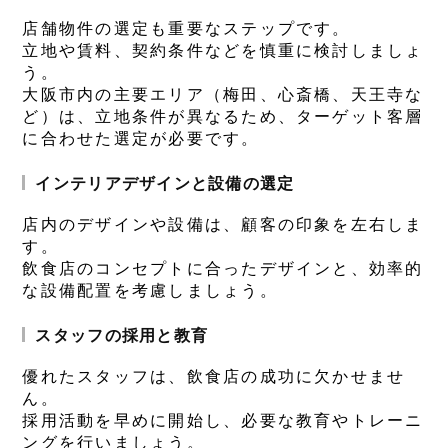
店舗物件の選定も重要なステップです。
立地や賃料、契約条件などを慎重に検討しましょ
う。
大阪市内の主要エリア（梅田、心斎橋、天王寺な
ど）は、立地条件が異なるため、ターゲット客層
に合わせた選定が必要です。
インテリアデザインと設備の選定
店内のデザインや設備は、顧客の印象を左右しま
す。
飲食店のコンセプトに合ったデザインと、効率的
な設備配置を考慮しましょう。
スタッフの採用と教育
優れたスタッフは、飲食店の成功に欠かせませ
ん。
採用活動を早めに開始し、必要な教育やトレーニ
ングを行いましょう。