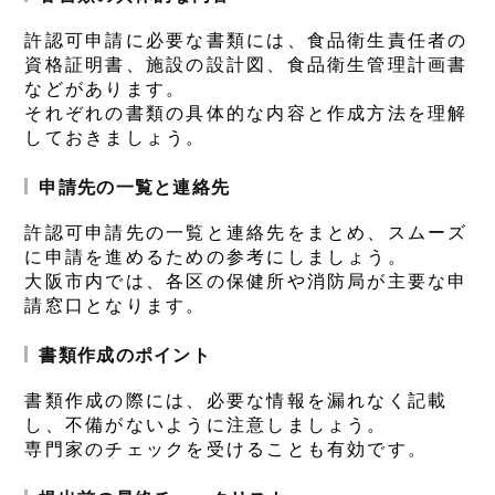
許認可申請に必要な書類には、食品衛生責任者の
資格証明書、施設の設計図、食品衛生管理計画書
などがあります。
それぞれの書類の具体的な内容と作成方法を理解
しておきましょう。
申請先の一覧と連絡先
許認可申請先の一覧と連絡先をまとめ、スムーズ
に申請を進めるための参考にしましょう。
大阪市内では、各区の保健所や消防局が主要な申
請窓口となります。
書類作成のポイント
書類作成の際には、必要な情報を漏れなく記載
し、不備がないように注意しましょう。
専門家のチェックを受けることも有効です。