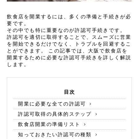
飲食店を開業するには、多くの準備と手続きが必
要です。
その中でも特に重要なのが許認可手続きです。
許認可を適切に取得することで、スムーズに営業
を開始できるだけでなく、トラブルを回避するこ
とができます。 この記事では、大阪で飲食店を
開業するために必要な許認可手続きを詳しく解説
します。
目次
開業に必要な全ての許認可
許認可取得の具体的ステップ
飲食店開業の準備リスト
知っておきたい許認可の種類