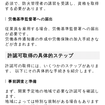
必須で、防火管理者の講習を受講し、資格を取得
する必要があります。
労働基準監督署への届出
従業員を雇用する場合、労働基準監督署への届出
が必要です。
労働条件通知書の作成や労働保険の加入手続きな
どが含まれます。
許認可取得の具体的ステップ
許認可の取得には、いくつかのステップがありま
す。 以下にその具体的な手続きを紹介します。
事前調査と準備
まず、開業予定地の地域で必要な許認可を確認し
ます。
地域によっては特別な規制がある場合もあります