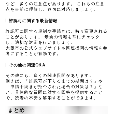
など、多くの注意点があります。 これらの注意
点を事前に理解し、適切に対応しましょう。
許認可に関する最新情報
許認可に関する規制や手続きは、時々変更される
ことがあります。 最新の情報を常にチェック
し、適切な対応を行いましょう。
大阪市の公式ウェブサイトや関連機関の情報を参
考にすることが有効です。
その他の関連Q&A
その他にも、多くの関連質問があります。
例えば、「許認可が下りるまでの期間は？」や
「申請手続きが拒否された場合の対策は？」な
ど、具体的な質問に対する回答を提供すること
で、読者の不安を解消することができます。
まとめ