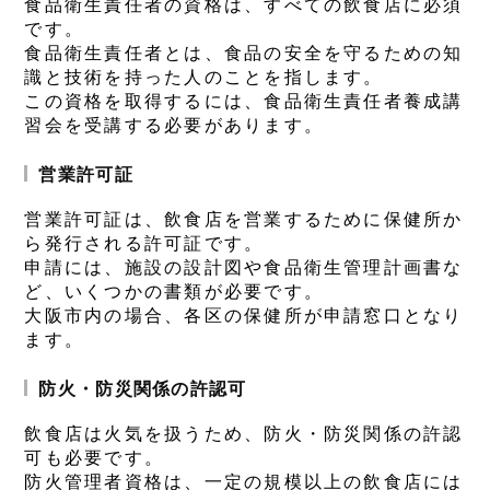
食品衛生責任者の資格は、すべての飲食店に必須
です。
食品衛生責任者とは、食品の安全を守るための知
識と技術を持った人のことを指します。
この資格を取得するには、食品衛生責任者養成講
習会を受講する必要があります。
営業許可証
営業許可証は、飲食店を営業するために保健所か
ら発行される許可証です。
申請には、施設の設計図や食品衛生管理計画書な
ど、いくつかの書類が必要です。
大阪市内の場合、各区の保健所が申請窓口となり
ます。
防火・防災関係の許認可
飲食店は火気を扱うため、防火・防災関係の許認
可も必要です。
防火管理者資格は、一定の規模以上の飲食店には