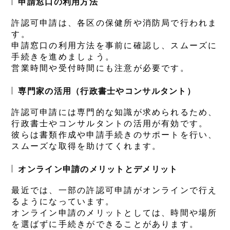
申請窓口の利用方法
許認可申請は、各区の保健所や消防局で行われま
す。
申請窓口の利用方法を事前に確認し、スムーズに
手続きを進めましょう。
営業時間や受付時間にも注意が必要です。
専門家の活用（行政書士やコンサルタント）
許認可申請には専門的な知識が求められるため、
行政書士やコンサルタントの活用が有効です。
彼らは書類作成や申請手続きのサポートを行い、
スムーズな取得を助けてくれます。
オンライン申請のメリットとデメリット
最近では、一部の許認可申請がオンラインで行え
るようになっています。
オンライン申請のメリットとしては、時間や場所
を選ばずに手続きができることがあります。