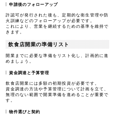
申請後のフォローアップ
許認可が発行された後も、定期的な衛生管理や防
火訓練などのフォローアップが必要です。
これにより、営業を継続するための基準を維持で
きます。
飲食店開業の準備リスト
開業までに必要な準備をリスト化し、計画的に進
めましょう。
資金調達と予算管理
飲食店開業には多額の初期投資が必要です。
資金調達の方法や予算管理について計画を立て、
無理のない範囲で開業準備を進めることが重要で
す。
物件選びと契約