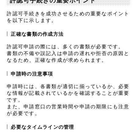
許認可手続きの重要ポイント
許認可手続きを成功させるための重要なポイント
を以下に示します。
正確な書類の作成方法
許認可申請の際には、多くの書類が必要です。
書類の不備や誤記入は申請の遅れや拒否の原因と
なるため、正確な作成が求められます。
申請時の注意事項
申請時には、各書類が適切に揃っているか、必要
な情報が記載されているかを確認することが重要
です。
また、申請窓口の営業時間や申請の期限にも注意
が必要です。
必要なタイムラインの管理