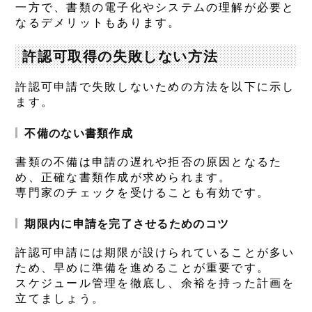
一方で、書類の電子化やシステムの理解が必要と
なるデメリットもあります。
許認可取得の失敗しない方法
許認可申請で失敗しないための方法を以下に示し
ます。
不備のない書類作成
書類の不備は申請の遅れや拒否の原因となるた
め、正確な書類作成が求められます。
専門家のチェックを受けることも有効です。
期限内に申請を完了させるためのコツ
許認可申請には期限が設けられていることが多い
ため、早めに準備を進めることが重要です。
スケジュール管理を徹底し、余裕を持った計画を
立てましょう。