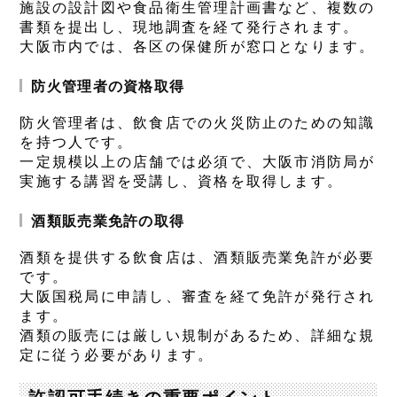
施設の設計図や食品衛生管理計画書など、複数の
書類を提出し、現地調査を経て発行されます。
大阪市内では、各区の保健所が窓口となります。
防火管理者の資格取得
防火管理者は、飲食店での火災防止のための知識
を持つ人です。
一定規模以上の店舗では必須で、大阪市消防局が
実施する講習を受講し、資格を取得します。
酒類販売業免許の取得
酒類を提供する飲食店は、酒類販売業免許が必要
です。
大阪国税局に申請し、審査を経て免許が発行され
ます。
酒類の販売には厳しい規制があるため、詳細な規
定に従う必要があります。