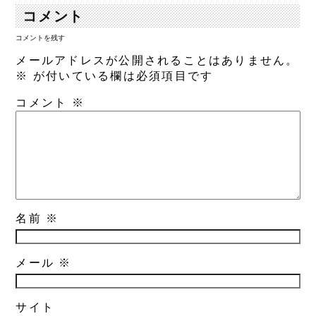
コメント
コメントを残す
メールアドレスが公開されることはありません。
※
が付いている欄は必須項目です
コメント
※
名前
※
メール
※
サイト