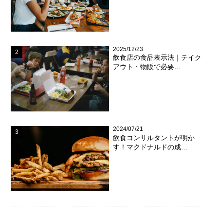
2025/12/23
飲食店の食品表示法｜テイク
アウト・物販で必要…
2024/07/21
飲食コンサルタントが明か
す！マクドナルドの成…