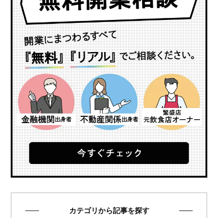
カテゴリから記事を探す