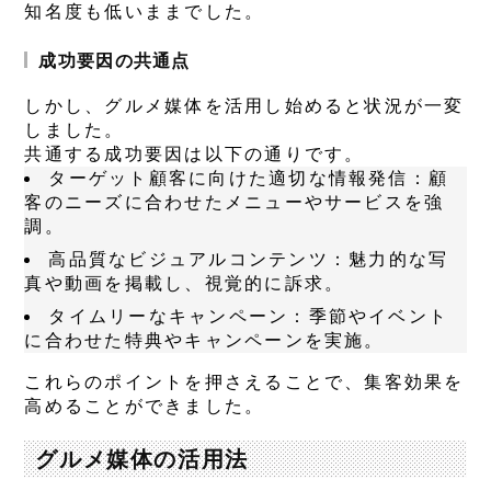
知名度も低いままでした。
成功要因の共通点
しかし、グルメ媒体を活用し始めると状況が一変
しました。
共通する成功要因は以下の通りです。
ターゲット顧客に向けた適切な情報発信
：顧
客のニーズに合わせたメニューやサービスを強
調。
高品質なビジュアルコンテンツ
：魅力的な写
真や動画を掲載し、視覚的に訴求。
タイムリーなキャンペーン
：季節やイベント
に合わせた特典やキャンペーンを実施。
これらのポイントを押さえることで、集客効果を
高めることができました。
グルメ媒体の活用法