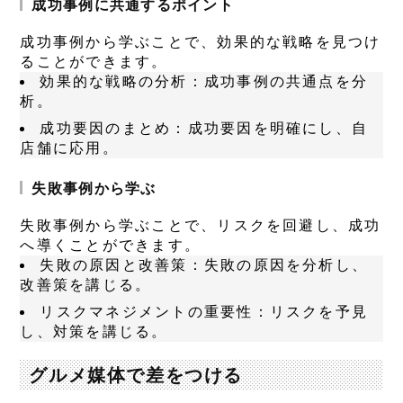
成功事例に共通するポイント
成功事例から学ぶことで、効果的な戦略を見つけ
ることができます。
効果的な戦略の分析
：成功事例の共通点を分
析。
成功要因のまとめ
：成功要因を明確にし、自
店舗に応用。
失敗事例から学ぶ
失敗事例から学ぶことで、リスクを回避し、成功
へ導くことができます。
失敗の原因と改善策
：失敗の原因を分析し、
改善策を講じる。
リスクマネジメントの重要性
：リスクを予見
し、対策を講じる。
グルメ媒体で差をつける