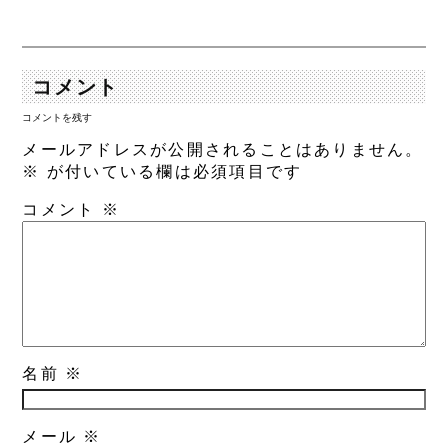
コメント
コメントを残す
メールアドレスが公開されることはありません。
※
が付いている欄は必須項目です
コメント
※
名前
※
メール
※