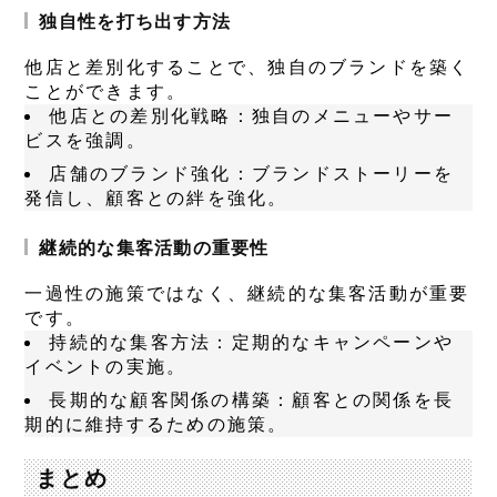
独自性を打ち出す方法
他店と差別化することで、独自のブランドを築く
ことができます。
他店との差別化戦略
：独自のメニューやサー
ビスを強調。
店舗のブランド強化
：ブランドストーリーを
発信し、顧客との絆を強化。
継続的な集客活動の重要性
一過性の施策ではなく、継続的な集客活動が重要
です。
持続的な集客方法
：定期的なキャンペーンや
イベントの実施。
長期的な顧客関係の構築
：顧客との関係を長
期的に維持するための施策。
まとめ