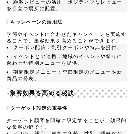
顧客レビューの活用
：ポジティブなレビュー
を目立つ場所に配置。
キャンペーンの活用法
季節やイベントに合わせたキャンペーンを実施す
ることで、集客効果を高めることができます。
クーポン配信
：割引クーポンや特典を提供。
イベントとの連携
：地域のイベントや祭りに
合わせた特別メニューを提供。
期間限定メニュー
：季節限定のメニューや新
商品の発表。
集客効果を高める秘訣
ターゲット設定の重要性
ターゲット顧客を明確に設定することが、効果的
な集客の鍵です。
ペルソナ設定
：顧客の年齢、性別、嗜好など