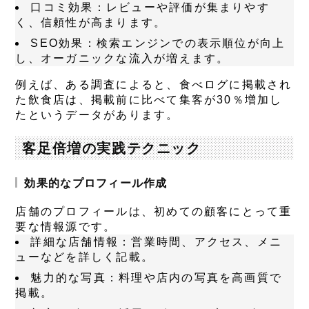
口コミ効果
：レビューや評価が集まりやす
く、信頼性が高まります。
SEO効果
：検索エンジンでの表示順位が向上
し、オーガニックな流入が増えます。
例えば、ある調査によると、食べログに掲載され
た飲食店は、掲載前に比べて集客が30％増加し
たというデータがあります。
客足倍増の実践テクニック
効果的なプロフィール作成
店舗のプロフィールは、初めての顧客にとって重
要な情報源です。
詳細な店舗情報
：営業時間、アクセス、メニ
ューなどを詳しく記載。
魅力的な写真
：料理や店内の写真を高画質で
掲載。