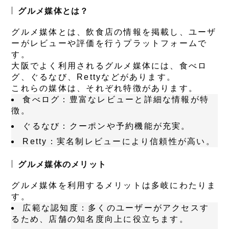
グルメ媒体とは？
グルメ媒体とは、飲食店の情報を掲載し、ユーザ
ーがレビューや評価を行うプラットフォームで
す。
大阪でよく利用されるグルメ媒体には、食べロ
グ、ぐるなび、Rettyなどがあります。
これらの媒体は、それぞれ特徴があります。
食べログ
：豊富なレビューと詳細な情報が特
徴。
ぐるなび
：クーポンや予約機能が充実。
Retty
：実名制レビューにより信頼性が高い。
グルメ媒体のメリット
グルメ媒体を利用するメリットは多岐にわたりま
す。
広範な認知度
：多くのユーザーがアクセスす
るため、店舗の知名度向上に役立ちます。