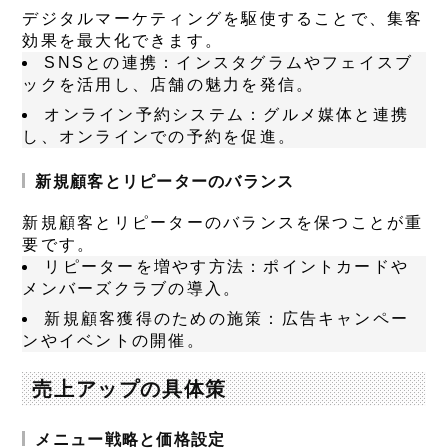
デジタルマーケティングを駆使することで、集客
効果を最大化できます。
SNSとの連携
：インスタグラムやフェイスブ
ックを活用し、店舗の魅力を発信。
オンライン予約システム
：グルメ媒体と連携
し、オンラインでの予約を促進。
新規顧客とリピーターのバランス
新規顧客とリピーターのバランスを保つことが重
要です。
リピーターを増やす方法
：ポイントカードや
メンバーズクラブの導入。
新規顧客獲得のための施策
：広告キャンペー
ンやイベントの開催。
売上アップの具体策
メニュー戦略と価格設定