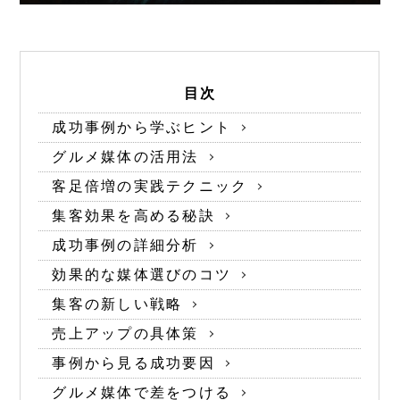
目次
成功事例から学ぶヒント
グルメ媒体の活用法
客足倍増の実践テクニック
集客効果を高める秘訣
成功事例の詳細分析
効果的な媒体選びのコツ
集客の新しい戦略
売上アップの具体策
事例から見る成功要因
グルメ媒体で差をつける