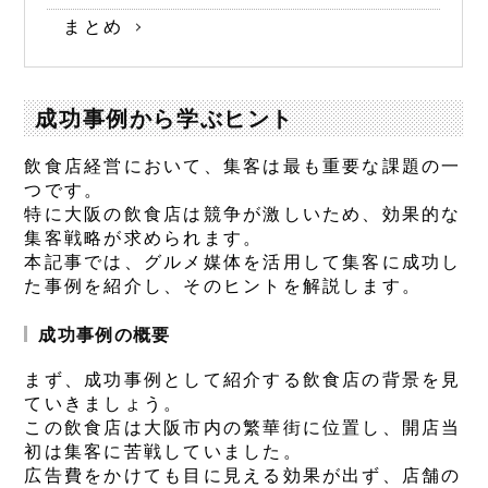
まとめ
成功事例から学ぶヒント
飲食店経営において、集客は最も重要な課題の一
つです。
特に大阪の飲食店は競争が激しいため、効果的な
集客戦略が求められます。
本記事では、グルメ媒体を活用して集客に成功し
た事例を紹介し、そのヒントを解説します。
成功事例の概要
まず、成功事例として紹介する飲食店の背景を見
ていきましょう。
この飲食店は大阪市内の繁華街に位置し、開店当
初は集客に苦戦していました。
広告費をかけても目に見える効果が出ず、店舗の