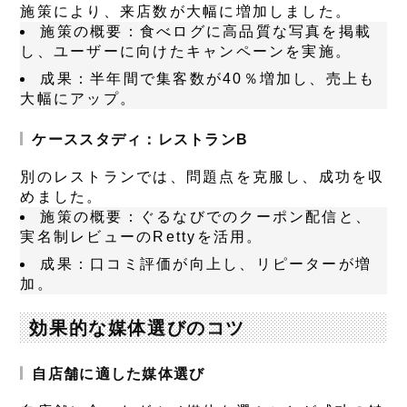
施策により、来店数が大幅に増加しました。
施策の概要
：食べログに高品質な写真を掲載
し、ユーザーに向けたキャンペーンを実施。
成果
：半年間で集客数が40％増加し、売上も
大幅にアップ。
ケーススタディ：レストランB
別のレストランでは、問題点を克服し、成功を収
めました。
施策の概要
：ぐるなびでのクーポン配信と、
実名制レビューのRettyを活用。
成果
：口コミ評価が向上し、リピーターが増
加。
効果的な媒体選びのコツ
自店舗に適した媒体選び