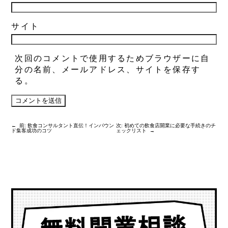
サイト
次回のコメントで使用するためブラウザーに自
分の名前、メールアドレス、サイトを保存す
る。
←
前:
飲食コンサルタント直伝！インバウン
次:
初めての飲食店開業に必要な手続きのチ
ド集客成功のコツ
ェックリスト
→