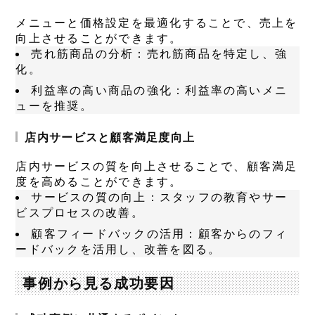
メニューと価格設定を最適化することで、売上を
向上させることができます。
売れ筋商品の分析
：売れ筋商品を特定し、強
化。
利益率の高い商品の強化
：利益率の高いメニ
ューを推奨。
店内サービスと顧客満足度向上
店内サービスの質を向上させることで、顧客満足
度を高めることができます。
サービスの質の向上
：スタッフの教育やサー
ビスプロセスの改善。
顧客フィードバックの活用
：顧客からのフィ
ードバックを活用し、改善を図る。
事例から見る成功要因