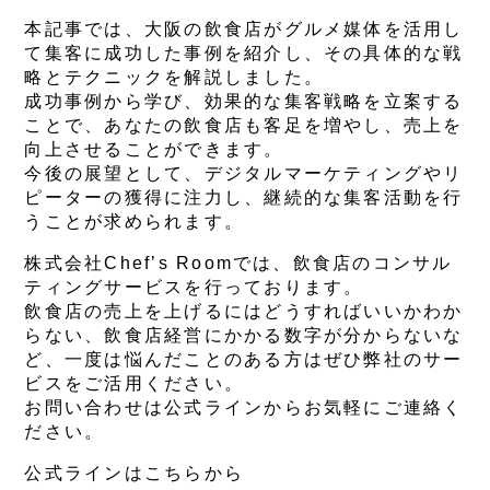
本記事では、大阪の飲食店がグルメ媒体を活用し
て集客に成功した事例を紹介し、その具体的な戦
略とテクニックを解説しました。
成功事例から学び、効果的な集客戦略を立案する
ことで、あなたの飲食店も客足を増やし、売上を
向上させることができます。
今後の展望として、デジタルマーケティングやリ
ピーターの獲得に注力し、継続的な集客活動を行
うことが求められます。
株式会社Chef’s Roomでは、飲食店のコンサル
ティングサービスを行っております。
飲食店の売上を上げるにはどうすればいいかわか
らない、飲食店経営にかかる数字が分からないな
ど、一度は悩んだことのある方はぜひ弊社のサー
ビスをご活用ください。
お問い合わせは公式ラインからお気軽にご連絡く
ださい。
公式ラインはこちらから