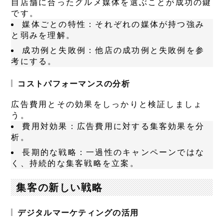
自店舗に合ったグルメ媒体を選ぶことが成功の鍵
です。
媒体ごとの特性
：それぞれの媒体が持つ強み
と弱みを理解。
成功例と失敗例
：他店の成功例と失敗例を参
考にする。
コストパフォーマンスの分析
広告費用とその効果をしっかりと検証しましょ
う。
費用対効果
：広告費用に対する集客効果を分
析。
長期的な戦略
：一過性のキャンペーンではな
く、持続的な集客戦略を立案。
集客の新しい戦略
デジタルマーケティングの活用