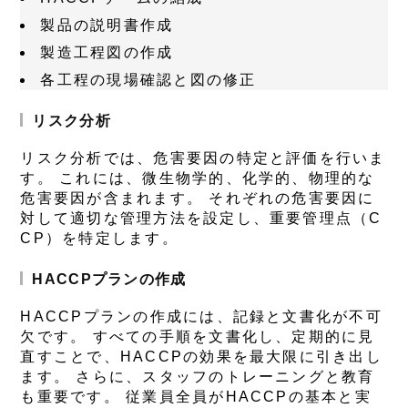
製品の説明書作成
製造工程図の作成
各工程の現場確認と図の修正
リスク分析
リスク分析では、危害要因の特定と評価を行いま
す。 これには、微生物学的、化学的、物理的な
危害要因が含まれます。 それぞれの危害要因に
対して適切な管理方法を設定し、重要管理点（C
CP）を特定します。
HACCPプランの作成
HACCPプランの作成には、記録と文書化が不可
欠です。 すべての手順を文書化し、定期的に見
直すことで、HACCPの効果を最大限に引き出し
ます。 さらに、スタッフのトレーニングと教育
も重要です。 従業員全員がHACCPの基本と実