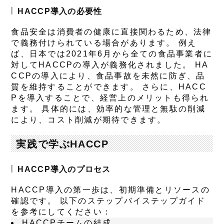
HACCP導入の必要性
食品安全は消費者の健康に直接関わるため、法律
で義務付けられている場合があります。 例え
ば、日本では2021年6月から全ての食品事業者に
対してHACCPの導入が義務化されました。 HA
CCPの導入により、食品事故を未然に防ぎ、品
質を維持することができます。 さらに、HACC
Pを導入することで、経営上のメリットも得られ
ます。 具体的には、効率的な管理と無駄の削減
により、コスト削減が期待できます。
実践で学ぶHACCP
HACCP導入のプロセス
HACCP導入の第一歩は、初期準備とリソースの
確認です。 以下のステップバイステップガイド
を参考にしてください：
HACCPチームの結成