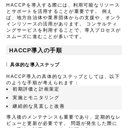
HACCPを導入する際には、利用可能なリソース
とサポートを活用することが重要です。 例え
ば、地方自治体や業界団体からの支援や、オンラ
インリソースの活用があります。 コンサルティ
ングサービスを利用することで、導入プロセスが
スムーズに進むことが多いです。
HACCP導入の手順
具体的な導入ステップ
HACCP導入の具体的なステップとしては、以下
のような手順が考えられます：
初期評価と計画策定
実施とモニタリング
継続的な見直しと改善
導入後のメンテナンスも重要であり、定期的なレ
ビューと更新が必要です。 問題が発生した際に