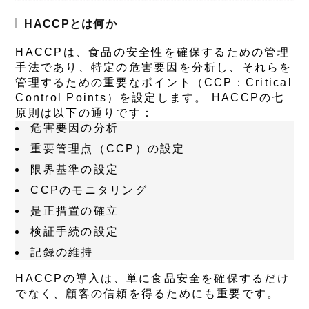
HACCPとは何か
HACCPは、食品の安全性を確保するための管理
手法であり、特定の危害要因を分析し、それらを
管理するための重要なポイント（CCP：Critical
Control Points）を設定します。 HACCPの七
原則は以下の通りです：
危害要因の分析
重要管理点（CCP）の設定
限界基準の設定
CCPのモニタリング
是正措置の確立
検証手続の設定
記録の維持
HACCPの導入は、単に食品安全を確保するだけ
でなく、顧客の信頼を得るためにも重要です。