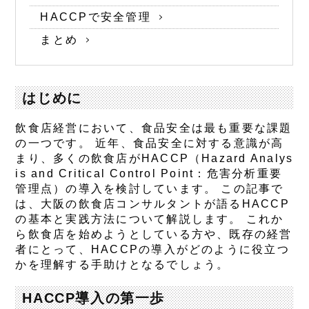
HACCPで安全管理
まとめ
はじめに
飲食店経営において、食品安全は最も重要な課題
の一つです。 近年、食品安全に対する意識が高
まり、多くの飲食店がHACCP（Hazard Analys
is and Critical Control Point：危害分析重要
管理点）の導入を検討しています。 この記事で
は、大阪の飲食店コンサルタントが語るHACCP
の基本と実践方法について解説します。 これか
ら飲食店を始めようとしている方や、既存の経営
者にとって、HACCPの導入がどのように役立つ
かを理解する手助けとなるでしょう。
HACCP導入の第一歩