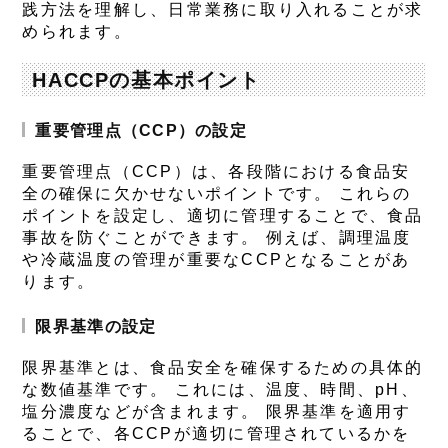
践方法を理解し、日常業務に取り入れることが求
められます。
HACCPの基本ポイント
重要管理点（CCP）の設定
重要管理点（CCP）は、各段階における食品安
全の確保に欠かせないポイントです。 これらの
ポイントを設定し、適切に管理することで、食品
事故を防ぐことができます。 例えば、調理温度
や冷蔵温度の管理が重要なCCPとなることがあ
ります。
限界基準の設定
限界基準とは、食品安全を確保するための具体的
な数値基準です。 これには、温度、時間、pH、
塩分濃度などが含まれます。 限界基準を適用す
ることで、各CCPが適切に管理されているかを