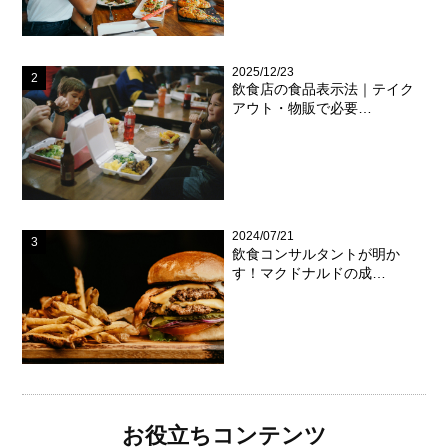
2025/12/23
飲食店の食品表示法｜テイク
アウト・物販で必要…
2024/07/21
飲食コンサルタントが明か
す！マクドナルドの成…
お役立ちコンテンツ