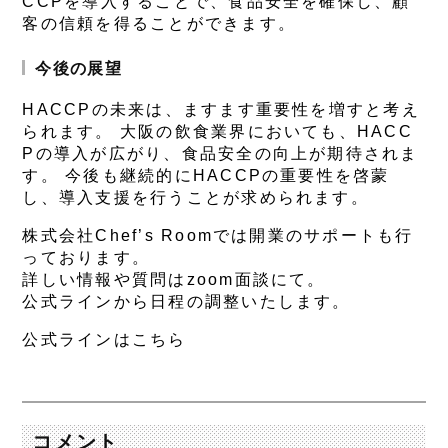
CCPを導入することで、食品安全を確保し、顧
客の信頼を得ることができます。
今後の展望
HACCPの未来は、ますます重要性を増すと考え
られます。 大阪の飲食業界においても、HACC
Pの導入が広がり、食品安全の向上が期待されま
す。 今後も継続的にHACCPの重要性を啓蒙
し、導入支援を行うことが求められます。
株式会社Chef’s Roomでは開業のサポートも行
っております。
詳しい情報や質問はzoom面談にて。
公式ラインから日程の調整いたします。
公式ラインはこちら
コメント