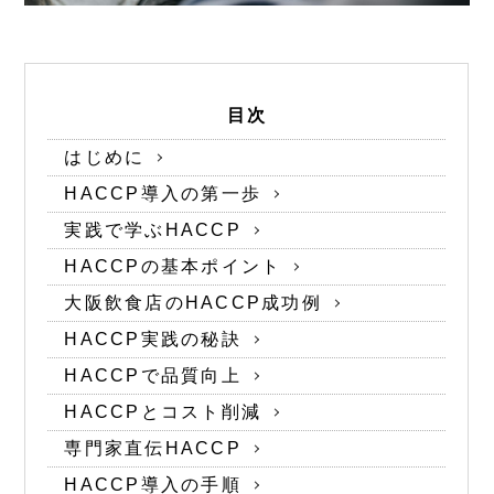
目次
はじめに
HACCP導入の第一歩
実践で学ぶHACCP
HACCPの基本ポイント
大阪飲食店のHACCP成功例
HACCP実践の秘訣
HACCPで品質向上
HACCPとコスト削減
専門家直伝HACCP
HACCP導入の手順