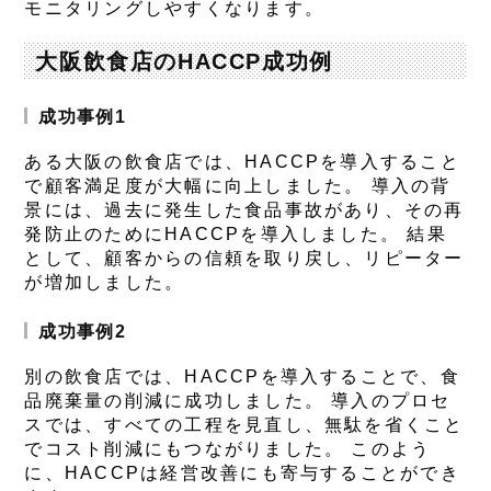
モニタリングしやすくなります。
大阪飲食店のHACCP成功例
成功事例1
ある大阪の飲食店では、HACCPを導入すること
で顧客満足度が大幅に向上しました。 導入の背
景には、過去に発生した食品事故があり、その再
発防止のためにHACCPを導入しました。 結果
として、顧客からの信頼を取り戻し、リピーター
が増加しました。
成功事例2
別の飲食店では、HACCPを導入することで、食
品廃棄量の削減に成功しました。 導入のプロセ
スでは、すべての工程を見直し、無駄を省くこと
でコスト削減にもつながりました。 このよう
に、HACCPは経営改善にも寄与することができ