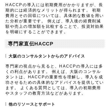
HACCPの導入には初期費用がかかりますが、長
期的には経済的なメリットが得られます。 初期
費用とその回収については、具体的な数値を用い
た分析が重要です。 例えば、導入後の経費削減
額や売上の増加額を比較することで、投資対効果
を明確にすることができます。
専門家直伝HACCP
大阪のコンサルタントからのアドバイス
専門家の視点から見ると、HACCPの導入には多
くの利点があります。 例えば、大阪のコンサル
タントは、HACCPの重要性を理解し、導入を成
功させるための具体的なアドバイスを提供してい
ます。 よくある質問としては、導入の初期費用
やスタッフの教育方法などがあります。
他のリソースとサポート