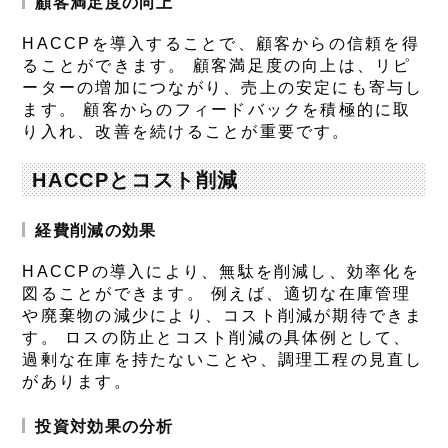
顧客満足度の向上
HACCPを導入することで、顧客からの信頼を得
ることができます。 顧客満足度の向上は、リピ
ーターの増加につながり、売上の安定にも寄与し
ます。 顧客からのフィードバックを積極的に取
り入れ、改善を続けることが重要です。
HACCPとコスト削減
経費削減の効果
HACCPの導入により、無駄を削減し、効率化を
図ることができます。 例えば、適切な在庫管理
や廃棄物の減少により、コスト削減が期待できま
す。 ロスの防止とコスト削減の具体例として、
過剰な在庫を持たないことや、調理工程の見直し
があります。
投資対効果の分析