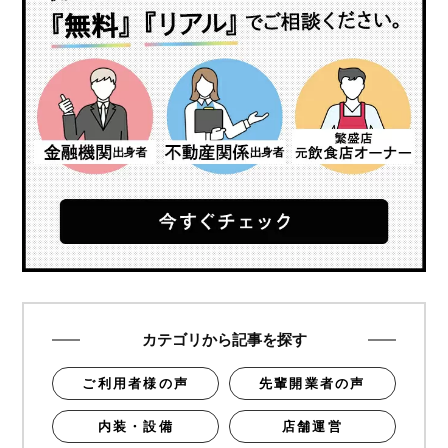
カテゴリから記事を探す
ご利用者様の声
先輩開業者の声
内装・設備
店舗運営