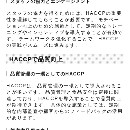
スタッフの協力とエンゲージメント
スタッフの協力を得るためには、HACCPの重要
性を理解してもらうことが必要です。 モチベー
ション向上のための施策として、定期的なトレー
ニングやインセンティブを導入することが有効で
す。 チームワークを強化することで、HACCP
の実践がスムーズに進みます。
HACCPで品質向上
品質管理の一環としてのHACCP
HACCPは、品質管理の一環として導入されるこ
とが多いです。 品質管理と食品安全は密接に関
連しており、HACCPを導入することで品質向上
が期待できます。 具体的な施策としては、定期
的な内部監査や顧客からのフィードバックの活用
があります。