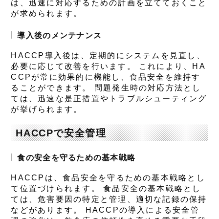
は、迅速に対応するための計画を立てておくこと
が求められます。
導入後のメンテナンス
HACCP導入後は、定期的にシステムを見直し、
必要に応じて改善を行います。 これにより、HA
CCPが常に効果的に機能し、食品安全を維持す
ることができます。 問題発生時の対応方法とし
ては、迅速な是正措置やトラブルシューティング
が挙げられます。
HACCPで安全管理
食の安全を守るための基本戦略
HACCPは、食品安全を守るための基本戦略とし
て位置づけられます。 食品安全の基本戦略とし
ては、危害要因の特定と管理、適切な記録の保持
などがあります。 HACCPの導入による安全管