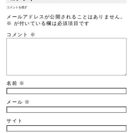
コメントを残す
メールアドレスが公開されることはありません。
※
が付いている欄は必須項目です
コメント
※
名前
※
メール
※
サイト