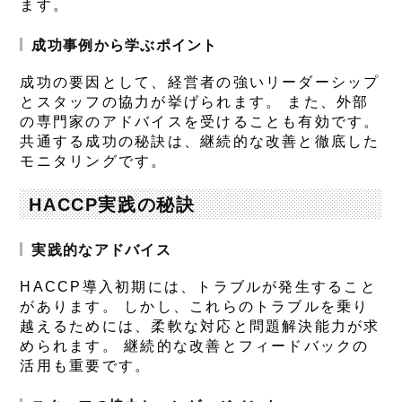
ます。
成功事例から学ぶポイント
成功の要因として、経営者の強いリーダーシップ
とスタッフの協力が挙げられます。 また、外部
の専門家のアドバイスを受けることも有効です。
共通する成功の秘訣は、継続的な改善と徹底した
モニタリングです。
HACCP実践の秘訣
実践的なアドバイス
HACCP導入初期には、トラブルが発生すること
があります。 しかし、これらのトラブルを乗り
越えるためには、柔軟な対応と問題解決能力が求
められます。 継続的な改善とフィードバックの
活用も重要です。