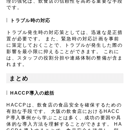
理の強化は、飲食店の信頼性を高める重要な手段
です。
トラブル時の対応
トラブル発生時の対応策としては、迅速な是正措
置が必要です。 また、緊急時の対応計画を事前
に策定しておくことで、トラブルが発生した際の
影響を最小限に抑えることができます。 これに
は、スタッフの役割分担や連絡体制の整備が含ま
れます。
まとめ
HACCP導入の総括
HACCPは、飲食店の食品安全を確保するための
有効な手段です。 大阪の飲食店におけるHACC
P導入事例から学ぶことは多く、成功の要因や具
体的な導入方法を理解することができます。 HA