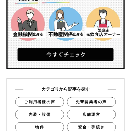
カテゴリから記事を探す
ご利用者様の声
先輩開業者の声
内装・設備
店舗運営
物件
資金・手続き