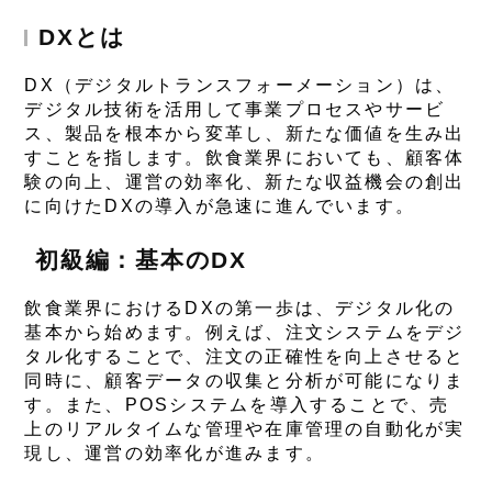
DXとは
DX（デジタルトランスフォーメーション）は、
デジタル技術を活用して事業プロセスやサービ
ス、製品を根本から変革し、新たな価値を生み出
すことを指します。飲食業界においても、顧客体
験の向上、運営の効率化、新たな収益機会の創出
に向けたDXの導入が急速に進んでいます。
初級編：基本のDX
飲食業界におけるDXの第一歩は、デジタル化の
基本から始めます。例えば、注文システムをデジ
タル化することで、注文の正確性を向上させると
同時に、顧客データの収集と分析が可能になりま
す。また、POSシステムを導入することで、売
上のリアルタイムな管理や在庫管理の自動化が実
現し、運営の効率化が進みます。