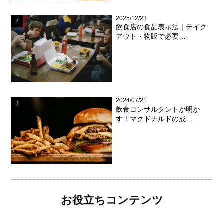
2025/12/23
飲食店の食品表示法｜テイク
アウト・物販で必要…
2024/07/21
飲食コンサルタントが明か
す！マクドナルドの成…
お役立ちコンテンツ