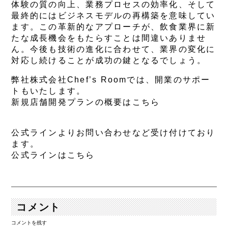
体験の質の向上、業務プロセスの効率化、そして
最終的にはビジネスモデルの再構築を意味してい
ます。この革新的なアプローチが、飲食業界に新
たな成長機会をもたらすことは間違いありませ
ん。今後も技術の進化に合わせて、業界の変化に
対応し続けることが成功の鍵となるでしょう。
弊社株式会社Chef’s Roomでは、開業のサポー
トもいたします。
新規店舗開発プランの概要はこちら
公式ラインよりお問い合わせなど受け付けており
ます。
公式ラインはこちら
コメント
コメントを残す