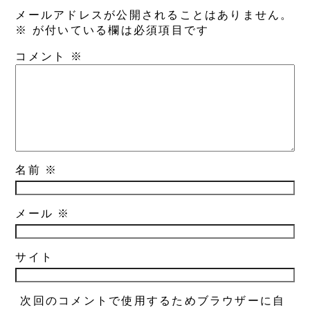
メールアドレスが公開されることはありません。
※
が付いている欄は必須項目です
コメント
※
名前
※
メール
※
サイト
次回のコメントで使用するためブラウザーに自