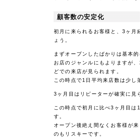
顧客数の安定化
初月に来られるお客様と、3ヶ月
ょう。
まずオープンしたばかりは基本的
お店のジャンルにもよりますが、
どでの来店が見られます。
この時点で1日平均来店数は少し
3ヶ月目はリピーターが確実に見
この時点で初月に比べ3ヶ月目は
す。
オープン後絶え間なくお客様が来
のもリスキーです。