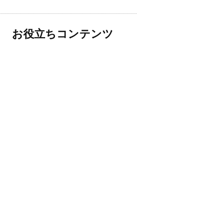
お役立ちコンテンツ