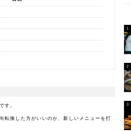
です。
向転換した方がいいのか、新しいメニューを打