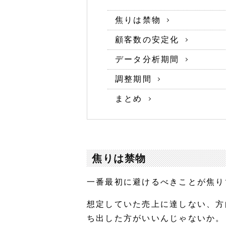
焦りは禁物
顧客数の安定化
データ分析期間
調整期間
まとめ
焦りは禁物
一番最初に避けるべきことが焦り
想定していた売上に達しない、方
ち出した方がいいんじゃないか。