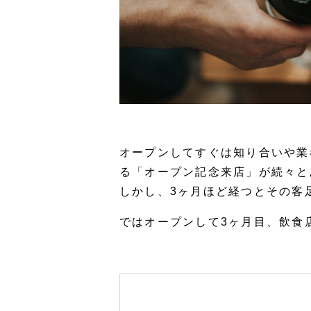
オープンしてすぐは知り合いや業
る「オープン記念来店」が続々と
しかし、3ヶ月ほど経つとその客
ではオープンして3ヶ月目、飲食