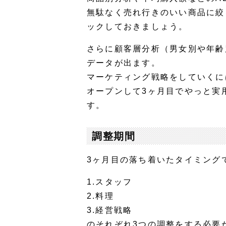
無駄なく売れ行きのいい商品に絞
ックしておきましょう。
さらに顧客層分析（男女別や年齢
データが出ます。
マーケティング戦略をしていくに
オープンして3ヶ月目でやっと実
す。
調整期間
3ヶ月目の落ち着いたタイミング
1.スタッフ
2.料理
3.経営戦略
のそれぞれ3つの調整をする必要