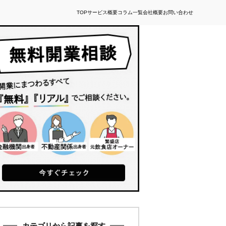
TOP
サービス概要
コラム一覧
会社概要
お問い合わせ
カテゴリから記事を探す