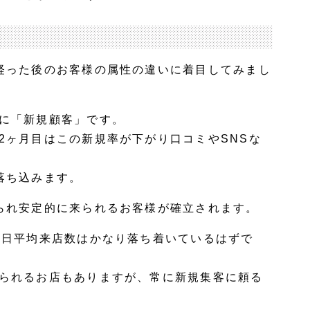
経った後のお客様の属性の違いに着目してみまし
に「新規顧客」です。
2ヶ月目はこの新規率が下がり口コミやSNSな
落ち込みます。
られ安定的に来られるお客様が確立されます。
1日平均来店数はかなり落ち着いているはずで
られるお店もありますが、常に新規集客に頼る