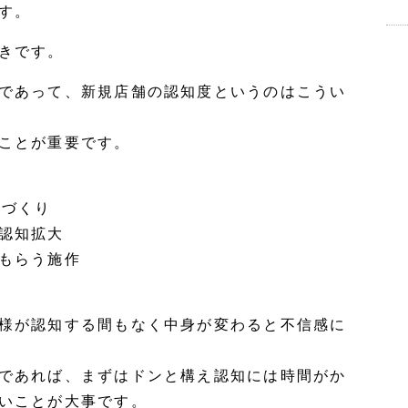
す。
きです。
であって、新規店舗の認知度というのはこうい
ことが重要です。
ンづくり
認知拡大
もらう施作
様が認知する間もなく中身が変わると不信感に
であれば、まずはドンと構え認知には時間がか
いことが大事です。