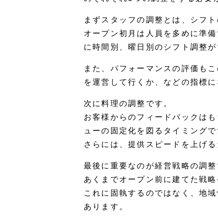
まずスタッフの調整とは、シフト
オープン初月は人員を多めに準備
に時間別、曜日別のシフト調整が
また、パフォーマンスの評価もこ
を運営して行くか、などの指標に
次に料理の調整です。
お客様からのフィードバックはも
ューの固定化を図るタイミングで
さらには、提供スピードを上げる
最後に重要なのが経営戦略の調整
あくまでオープン前に建てた戦略
これに固執するのではなく、地域
あります。