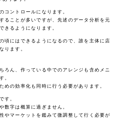
のコントロールになります。
することが多いですが、先述のデータ分析を元
できるようになります。
の頃にはできるようになるので、誰を主体に店
なります。
ちろん、作っている中でのアレンジも含めメニ
す。
ための効率化も同時に行う必要があります。
です。
や数字は概算に過ぎません。
性やマーケットを鑑みて微調整して行く必要が