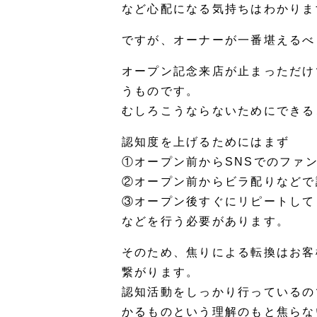
など心配になる気持ちはわかりま
ですが、オーナーが一番堪えるべ
オープン記念来店が止まっただけ
うものです。
むしろこうならないためにできる
認知度を上げるためにはまず
①オープン前からSNSでのファ
②オープン前からビラ配りなどで
③オープン後すぐにリピートして
などを行う必要があります。
そのため、焦りによる転換はお客
繋がります。
認知活動をしっかり行っているの
かるものという理解のもと焦らな