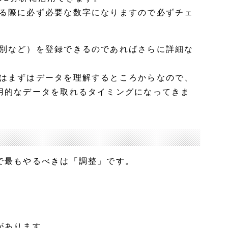
る際に必ず必要な数字になりますので必ずチェ
別など）を登録できるのであればさらに詳細な
はまずはデータを理解するところからなので、
用的なデータを取れるタイミングになってきま
で最もやるべきは「調整」です。
があります。