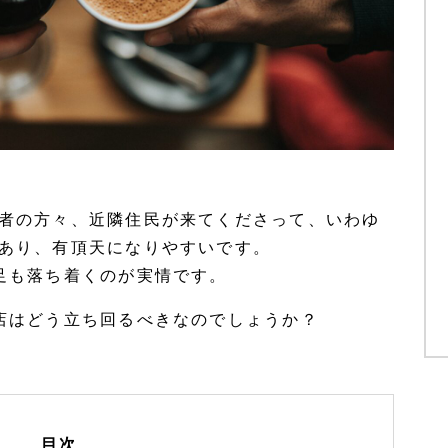
者の方々、近隣住民が来てくださって、いわゆ
あり、有頂天になりやすいです。
足も落ち着くのが実情です。
店はどう立ち回るべきなのでしょうか？
目次