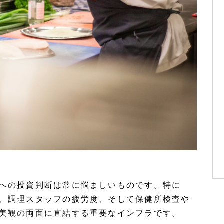
への投資判断は常に悩ましいものです。特に
、調理スタッフの疲労度、そして保健所検査や
美観の両面に直結する重要なインフラです。