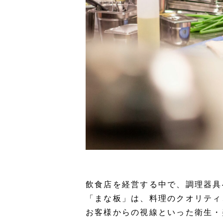
飲食店を経営する中で、調理器具
「まな板」は、料理のクオリティ
お客様からの視線といった衛生・