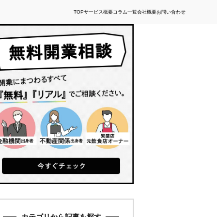
TOP
サービス概要
コラム一覧
会社概要
お問い合わせ
カテゴリから記事を探す