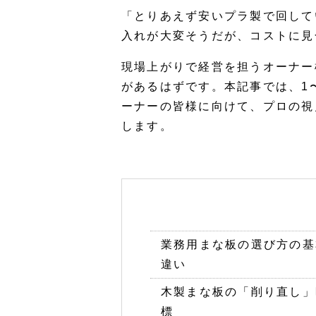
「とりあえず安いプラ製で回して
入れが大変そうだが、コストに見
現場上がりで経営を担うオーナー
があるはずです。本記事では、1
ーナーの皆様に向けて、プロの視
します。
業務用まな板の選び方の基
違い
木製まな板の「削り直し」
標