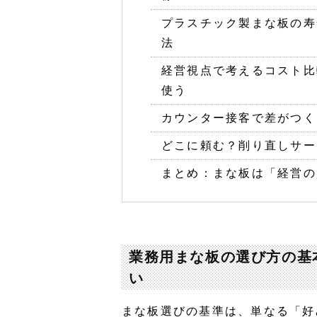
プラスチック製まな板の寿
法
経営視点で考えるコスト比
使う
カウンター接客で差がつく
どこに頼む？削り直しサー
まとめ：まな板は「経営の
業務用まな板の選び方の基
い
まな板選びの基準は、単なる「好