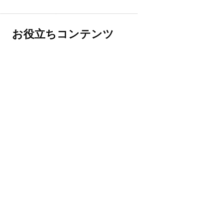
お役立ちコンテンツ