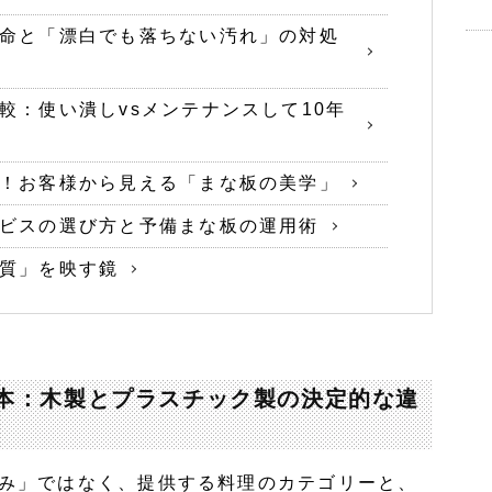
命と「漂白でも落ちない汚れ」の対処
較：使い潰しvsメンテナンスして10年
！お客様から見える「まな板の美学」
ビスの選び方と予備まな板の運用術
質」を映す鏡
本：木製とプラスチック製の決定的な違
み」ではなく、提供する料理のカテゴリーと、