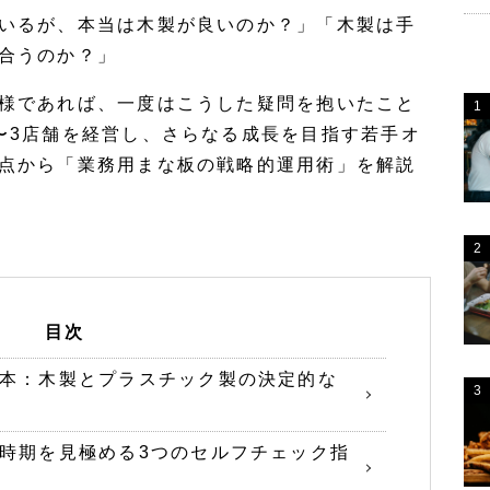
いるが、本当は木製が良いのか？」「木製は手
合うのか？」
様であれば、一度はこうした疑問を抱いたこと
〜3店舗を経営し、さらなる成長を目指す若手オ
点から「業務用まな板の戦略的運用術」を解説
目次
本：木製とプラスチック製の決定的な
時期を見極める3つのセルフチェック指