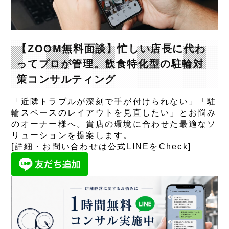
【ZOOM無料面談】忙しい店長に代わ
ってプロが管理。飲食特化型の駐輪対
策コンサルティング
「近隣トラブルが深刻で手が付けられない」「駐
輪スペースのレイアウトを見直したい」とお悩み
のオーナー様へ。貴店の環境に合わせた最適なソ
リューションを提案します。
[詳細・お問い合わせは公式LINEをCheck]