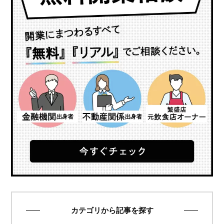
カテゴリから記事を探す