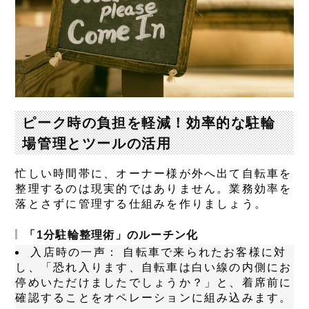
ピーク時の負担を軽減！効率的な駐輪
場管理とツールの活用
忙しい時間帯に、オーナー様が外へ出て自転車を
整理するのは現実的ではありません。業務効率を
落とさずに管理する仕組みを作りましょう。
「1分駐輪整理術」のルーチン化
入店時の一声：
自転車で来られたお客様に対
し、「恐れ入ります、自転車は白い線の内側にお
停めいただけましたでしょうか？」と、着席前に
確認することをオペレーションに組み込みます。