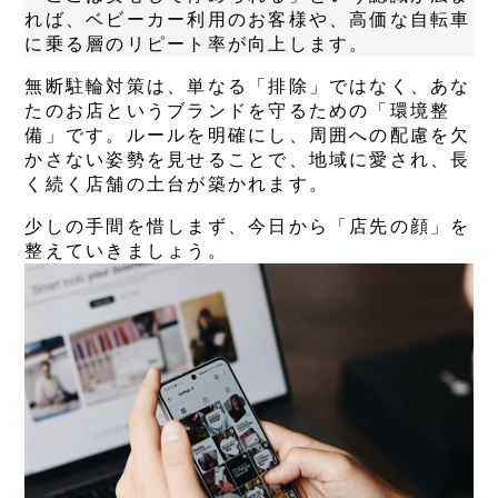
れば、ベビーカー利用のお客様や、高価な自転車
に乗る層のリピート率が向上します。
無断駐輪対策は、単なる「排除」ではなく、あな
たのお店というブランドを守るための「環境整
備」です。ルールを明確にし、周囲への配慮を欠
かさない姿勢を見せることで、地域に愛され、長
く続く店舗の土台が築かれます。
少しの手間を惜しまず、今日から「店先の顔」を
整えていきましょう。