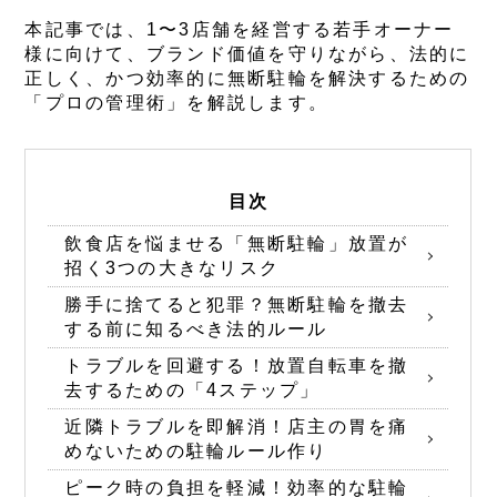
本記事では、1〜3店舗を経営する若手オーナー
様に向けて、ブランド価値を守りながら、法的に
正しく、かつ効率的に無断駐輪を解決するための
「プロの管理術」を解説します。
目次
飲食店を悩ませる「無断駐輪」放置が
招く3つの大きなリスク
勝手に捨てると犯罪？無断駐輪を撤去
する前に知るべき法的ルール
トラブルを回避する！放置自転車を撤
去するための「4ステップ」
近隣トラブルを即解消！店主の胃を痛
めないための駐輪ルール作り
ピーク時の負担を軽減！効率的な駐輪