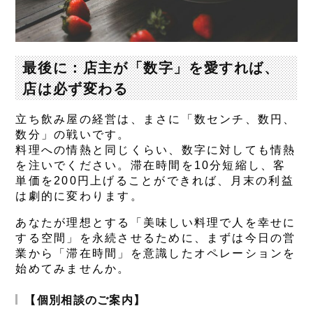
最後に：店主が「数字」を愛すれば、
店は必ず変わる
立ち飲み屋の経営は、まさに「数センチ、数円、
数分」の戦いです。
料理への情熱と同じくらい、数字に対しても情熱
を注いでください。滞在時間を10分短縮し、客
単価を200円上げることができれば、月末の利益
は劇的に変わります。
あなたが理想とする「美味しい料理で人を幸せに
する空間」を永続させるために、まずは今日の営
業から「滞在時間」を意識したオペレーションを
始めてみませんか。
【個別相談のご案内】