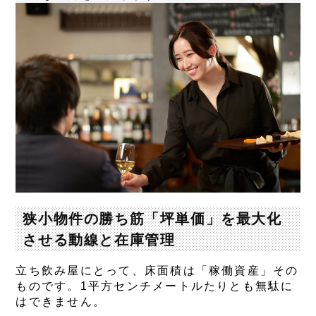
狭小物件の勝ち筋「坪単価」を最大化
させる動線と在庫管理
立ち飲み屋にとって、床面積は「稼働資産」その
ものです。1平方センチメートルたりとも無駄に
はできません。