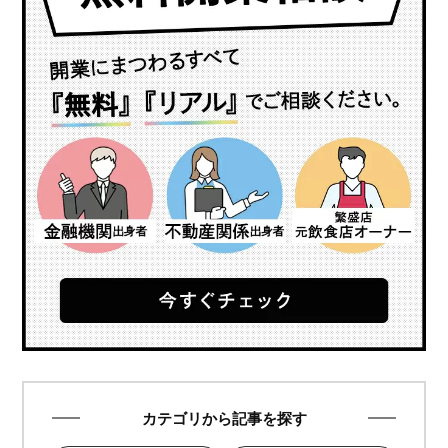
カテゴリから記事を探す