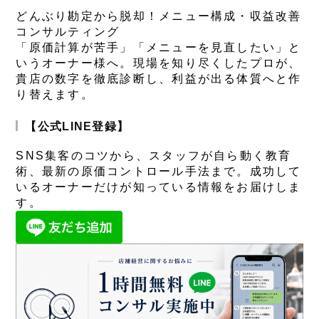
どんぶり勘定から脱却！メニュー構成・収益改善
コンサルティング
「原価計算が苦手」「メニューを見直したい」と
いうオーナー様へ。現場を知り尽くしたプロが、
貴店の数字を徹底診断し、利益が出る体質へと作
り替えます。
【公式LINE登録】
SNS集客のコツから、スタッフが自ら動く教育
術、最新の原価コントロール手法まで。成功して
いるオーナーだけが知っている情報をお届けしま
す。