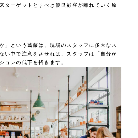
来ターゲットとすべき優良顧客が離れていく原
か」という葛藤は、現場のスタッフに多大なス
ない中で注意をさせれば、スタッフは「自分が
ションの低下を招きます。