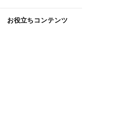
お役立ちコンテンツ