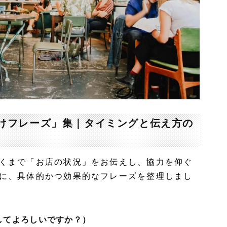
けフレーズ」集｜タイミングと伝え方の
くまで「お店の状況」をお伝えし、協力を仰ぐ
に、具体的かつ効果的なフレーズを整理しまし
してよろしいですか？）