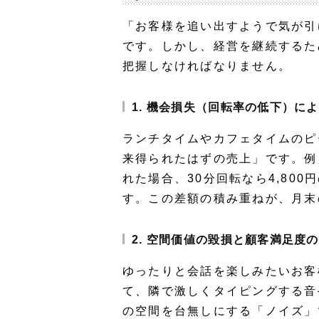
「お客様を追い出すようで気が引
です。しかし、経営を継続するた
把握しなければなりません。
1. 機会損失（回転率の低下）に
ランチタイムやカフェタイムのピ
来得られたはずの売上」です。例
れた場合、30分回転なら4,80
す。この差額の積み重ねが、月末
2. 空間価値の毀損と顧客満足度
ゆったりと会話を楽しみたいお客
て、隣で激しくタイピングする音
の空間を台無しにする「ノイズ」