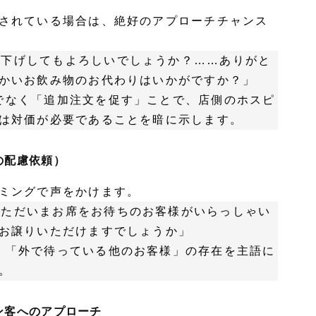
されている場合は、絶好のアプローチチャンス
お下げしてもよろしいでしょうか？……ありがと
かいお飲み物のお代わりはいかがですか？」
でなく「追加注文を促す」ことで、店側のホスピ
は対価が必要であることを暗に示します。
の配慮依頼）
ミングで声をかけます。
、ただいまお席をお待ちのお客様がいらっしゃい
お譲りいただけますでしょうか」
く「外で待っている他のお客様」の存在を主語に
。
ン客へのアプローチ