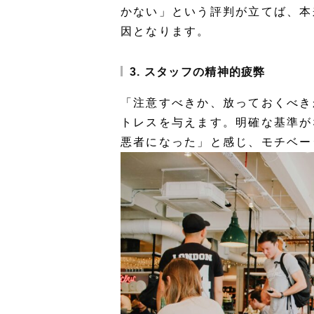
かない」という評判が立てば、本
因となります。
3. スタッフの精神的疲弊
「注意すべきか、放っておくべき
トレスを与えます。明確な基準が
悪者になった」と感じ、モチベー