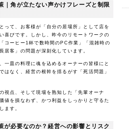
策｜角が立たない声かけフレーズと制限
とって、お客様が「自分の居場所」として店を
い喜びです。しかし、昨今のリモートワークの
「コーヒー1杯で数時間のPC作業」「混雑時の
長居客」の問題が深刻化しています。
、一皿の料理に魂を込めるオーナーの皆様にと
ではなく、経営の根幹を揺るがす「死活問題」
の視点、そして現場を熟知した「先輩オーナ
価値を損なわず、かつ利益をしっかりと守るた
します。
策が必要なのか？経営への影響とリスク