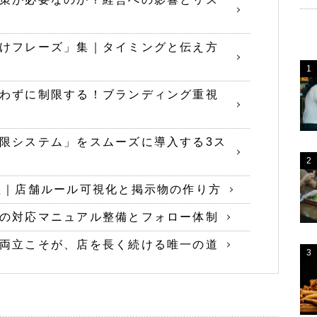
けフレーズ」集｜タイミングと伝え方
わずに制限する！ブランディング重視
限システム」をスムーズに導入する3ス
理｜店舗ルール可視化と掲示物の作り方
の対応マニュアル整備とフォロー体制
両立こそが、店を長く続ける唯一の道