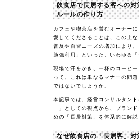
飲食店で長居する客への対
ルールの作り方
カフェや喫茶店を営むオーナーに
愛してくださることは、この上な
普及や自習ニーズの増加により、
勉強利用」といった、いわゆる「
現場で汗をかき、一杯のコーヒー
って、これは単なるマナーの問題
ではないでしょうか。
本記事では、経営コンサルタント
ー」としての視点から、ブランド
めの「長居対策」を体系的に解説
なぜ飲食店の「長居客」対