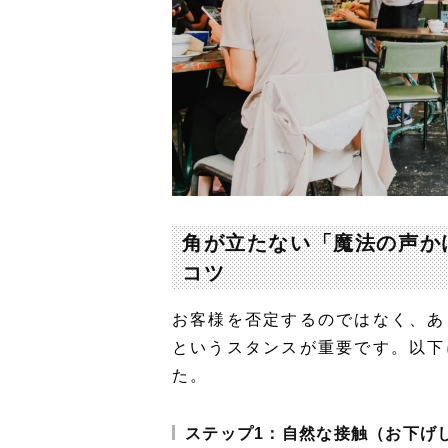
角が立たない「魔法の声か
コツ
お客様を否定するのではなく、あ
というスタンスが重要です。以下
た。
ステップ1：自然な接触（お下げ