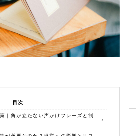
目次
策｜角が立たない声かけフレーズと制
策が必要なのか？経営への影響とリス