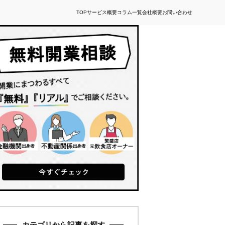
TOP
サービス概要
コラム一覧
会社概要
お問い合わせ
カテゴリから記事を探す