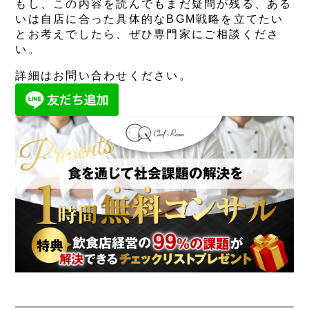
もし、この内容を読んでもまだ疑問が残る、ある
いは自店に合った具体的なBGM戦略を立てたい
とお考えでしたら、ぜひ専門家にご相談くださ
い。
詳細はお問い合わせください。