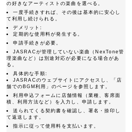
の好きなアーティストの楽曲を選べる。
一度手続きすれば、その後は基本的に安心し
て利用し続けられる。
デメリット
:
定期的な使用料が発生する。
申請手続きが必要。
JASRACが管理していない楽曲（NexTone管
理楽曲など）は別途対応が必要になる場合があ
る。
具体的な手順
:
JASRACのウェブサイトにアクセスし、「店
舗でのBGM利用」のページを参照します。
利用申込フォームに店舗情報（業種、客席面
積、利用方法など）を入力し、申請します。
送られてくる契約書を確認し、署名・捺印し
て返送します。
指示に従って使用料を支払います。