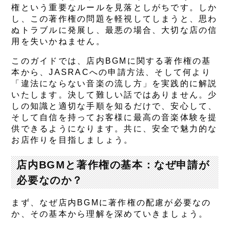
権という重要なルールを見落としがちです。しか
し、この著作権の問題を軽視してしまうと、思わ
ぬトラブルに発展し、最悪の場合、大切な店の信
用を失いかねません。
このガイドでは、店内BGMに関する著作権の基
本から、JASRACへの申請方法、そして何より
「違法にならない音楽の流し方」を実践的に解説
いたします。決して難しい話ではありません。少
しの知識と適切な手順を知るだけで、安心して、
そして自信を持ってお客様に最高の音楽体験を提
供できるようになります。共に、安全で魅力的な
お店作りを目指しましょう。
店内BGMと著作権の基本：なぜ申請が
必要なのか？
まず、なぜ店内BGMに著作権の配慮が必要なの
か、その基本から理解を深めていきましょう。