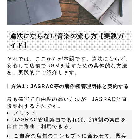
違法にならない音楽の流し方【実践ガ
イド】
それでは、ここからが本題です。違法にならず、
安心して店舗でBGMを流すための具体的な方法
を、実践的にご紹介します。
方法1：JASRAC等の著作権管理団体と契約する
最も確実で自由度の高い方法が、JASRACと直
接契約する方法です。
メリット
:
JASRAC管理楽曲であれば、約9割の楽曲を
自由に選曲・利用できる。
ご自身の店舗のコンセプトに合わせて、既存