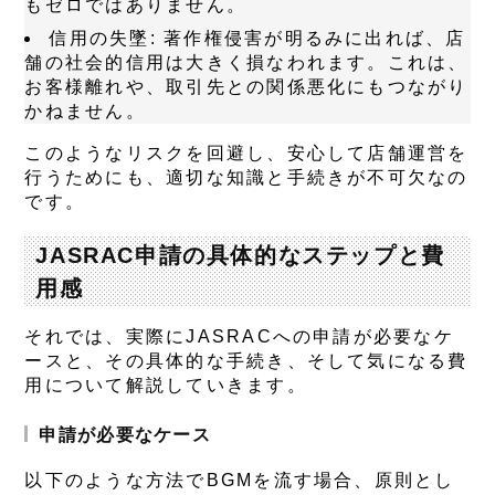
もゼロではありません。
信用の失墜
: 著作権侵害が明るみに出れば、店
舗の社会的信用は大きく損なわれます。これは、
お客様離れや、取引先との関係悪化にもつながり
かねません。
このようなリスクを回避し、安心して店舗運営を
行うためにも、適切な知識と手続きが不可欠なの
です。
JASRAC申請の具体的なステップと費
用感
それでは、実際にJASRACへの申請が必要なケ
ースと、その具体的な手続き、そして気になる費
用について解説していきます。
申請が必要なケース
以下のような方法でBGMを流す場合、原則とし