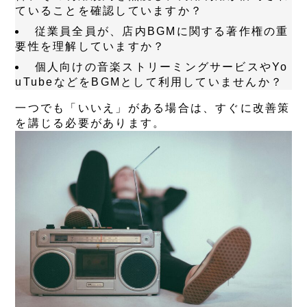
ていることを確認していますか？
従業員全員が、店内BGMに関する著作権の重
要性を理解していますか？
個人向けの音楽ストリーミングサービスやYo
uTubeなどをBGMとして利用していませんか？
一つでも「いいえ」がある場合は、すぐに改善策
を講じる必要があります。