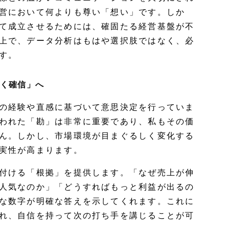
営において何よりも尊い「想い」です。しか
て成立させるためには、確固たる経営基盤が不
上で、データ分析はもはや選択肢ではなく、必
す。
づく確信」へ
の経験や直感に基づいて意思決定を行っていま
われた「勘」は非常に重要であり、私もその価
ん。しかし、市場環境が目まぐるしく変化する
実性が高まります。
付ける「根拠」を提供します。「なぜ売上が伸
人気なのか」「どうすればもっと利益が出るの
な数字が明確な答えを示してくれます。これに
れ、自信を持って次の打ち手を講じることが可