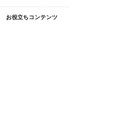
お役立ちコンテンツ