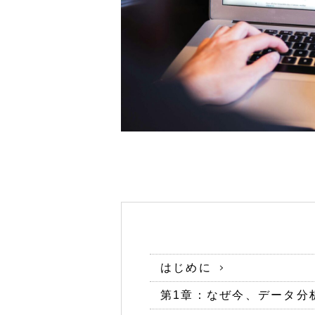
はじめに
第1章：なぜ今、データ分