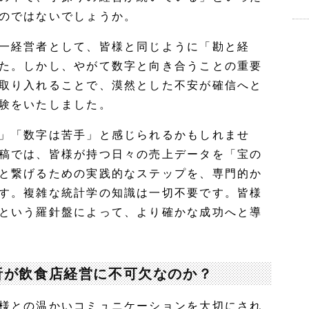
のではないでしょうか。
一経営者として、皆様と同じように「勘と経
た。しかし、やがて数字と向き合うことの重要
取り入れることで、漠然とした不安が確信へと
験をいたしました。
」「数字は苦手」と感じられるかもしれませ
稿では、皆様が持つ日々の売上データを「宝の
と繋げるための実践的なステップを、専門的か
す。複雑な統計学の知識は一切不要です。皆様
という羅針盤によって、より確かな成功へと導
析が飲食店経営に不可欠なのか？
様との温かいコミュニケーションを大切にされ