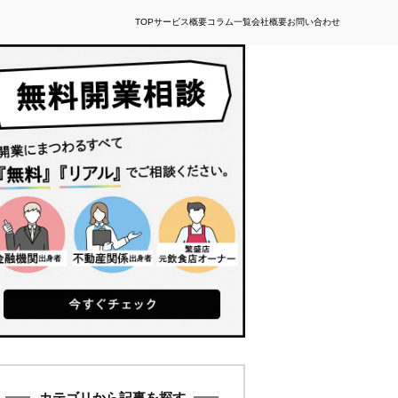
TOP
サービス概要
コラム一覧
会社概要
お問い合わせ
カテゴリから記事を探す