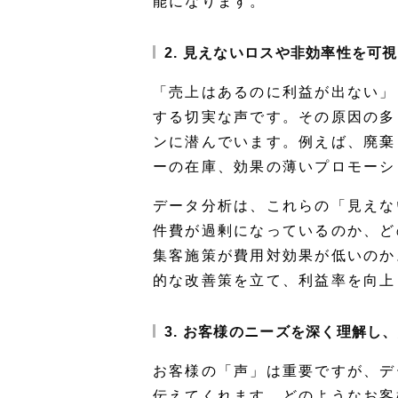
能になります。
2. 見えないロスや非効率性を可
「売上はあるのに利益が出ない」
する切実な声です。その原因の多
ンに潜んでいます。例えば、廃棄
ーの在庫、効果の薄いプロモーシ
データ分析は、これらの「見えな
件費が過剰になっているのか、ど
集客施策が費用対効果が低いのか
的な改善策を立て、利益率を向上
3. お客様のニーズを深く理解し
お客様の「声」は重要ですが、デ
伝えてくれます。どのようなお客