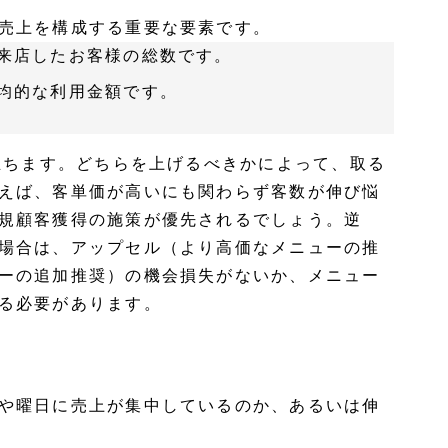
売上を構成する重要な要素です。
来店したお客様の総数です。
均的な利用金額です。
り立ちます。どちらを上げるべきかによって、取る
えば、客単価が高いにも関わらず客数が伸び悩
規顧客獲得の施策が優先されるでしょう。逆
場合は、アップセル（より高価なメニューの推
ーの追加推奨）の機会損失がないか、メニュー
る必要があります。
や曜日に売上が集中しているのか、あるいは伸