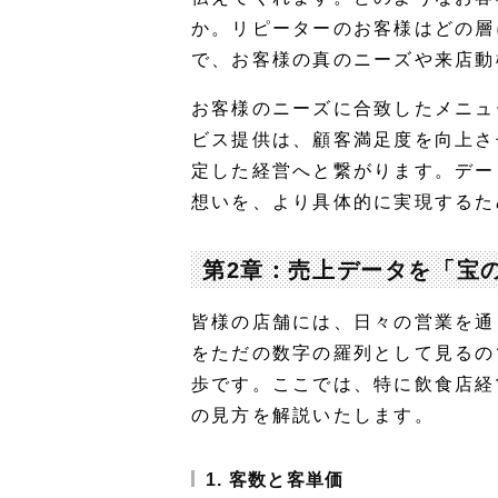
か。リピーターのお客様はどの層
で、お客様の真のニーズや来店動
お客様のニーズに合致したメニュ
ビス提供は、顧客満足度を向上さ
定した経営へと繋がります。デー
想いを、より具体的に実現するた
第2章：売上データを「宝
皆様の店舗には、日々の営業を通
をただの数字の羅列として見るの
歩です。ここでは、特に飲食店経
の見方を解説いたします。
1. 客数と客単価