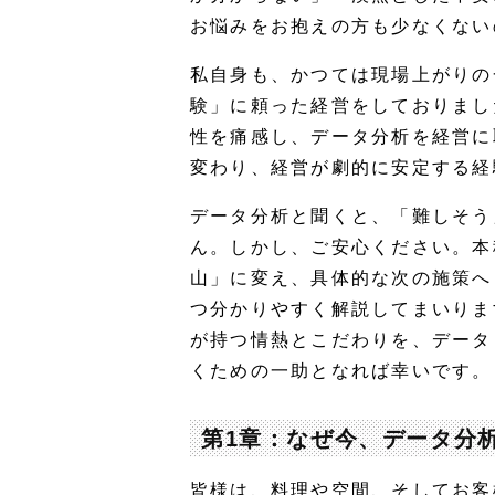
お悩みをお抱えの方も少なくない
私自身も、かつては現場上がりの
験」に頼った経営をしておりまし
性を痛感し、データ分析を経営に
変わり、経営が劇的に安定する経
データ分析と聞くと、「難しそう
ん。しかし、ご安心ください。本
山」に変え、具体的な次の施策へ
つ分かりやすく解説してまいりま
が持つ情熱とこだわりを、データ
くための一助となれば幸いです。
第1章：なぜ今、データ分
皆様は、料理や空間、そしてお客