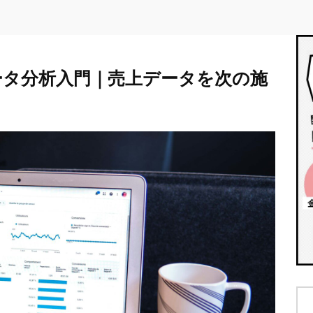
ータ分析入門｜売上データを次の施