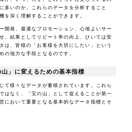
に多いのか。これらのデータを分析すること
機を深く理解することができます。
ー開発、最適なプロモーション、心地よいサー
せ、結果としてリピート率の向上、ひいては安
タは、皆様の「お客様を大切にしたい」という
めの強力な手段となるのです。
の山」に変えるための基本指標
じて様々なデータが蓄積されています。これら
ではなく、「宝の山」として捉えることが第一
営において重要となる基本的なデータ指標とそ