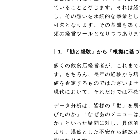
ていることと存じます。それは経
し、その想いを永続的な事業とし
可欠となります。その基盤を築く
須の経営ツールとなりつつありま
1. 「勘と経験」から「根拠に基
多くの飲食店経営者が、これまで
す。もちろん、長年の経験から培
値を否定するものではございませ
現代において、それだけでは不確
データ分析は、皆様の「勘」を裏
びたのか」「なぜあのメニューは
か」といった疑問に対し、具体的
より、漠然とした不安から解放さ