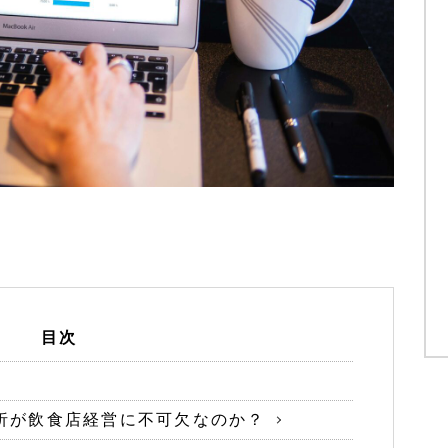
目次
析が飲食店経営に不可欠なのか？