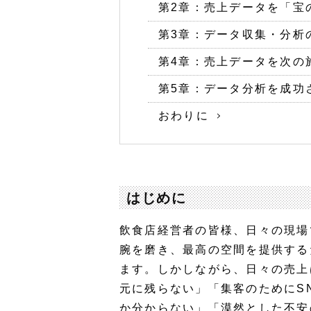
第2章：売上データを「宝
第3章：データ収集・分析
第4章：売上データを次の
第5章：データ分析を成功
おわりに
はじめに
飲食店経営者の皆様、日々の現場
腕を磨き、最高の空間を提供する
ます。しかしながら、日々の売上
元に残らない」「集客のためにS
か分からない」「漠然とした不安