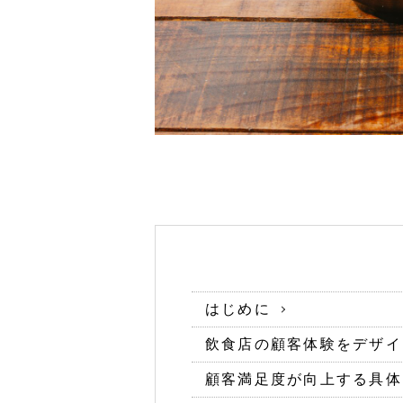
はじめに
飲食店の顧客体験をデザイ
顧客満足度が向上する具体