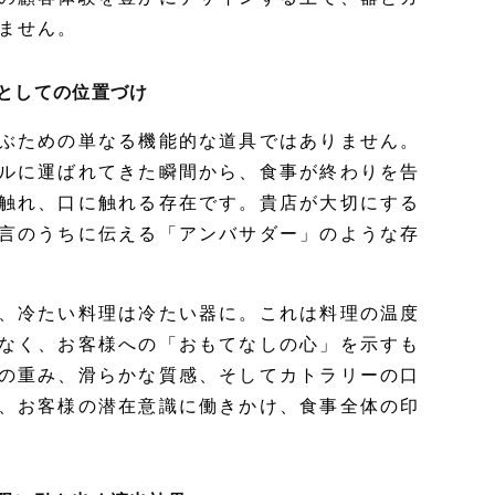
ません。
としての位置づけ
ぶための単なる機能的な道具ではありません。
ルに運ばれてきた瞬間から、食事が終わりを告
触れ、口に触れる存在です。貴店が大切にする
言のうちに伝える「アンバサダー」のような存
、冷たい料理は冷たい器に。これは料理の温度
なく、お客様への「おもてなしの心」を示すも
の重み、滑らかな質感、そしてカトラリーの口
、お客様の潜在意識に働きかけ、食事全体の印