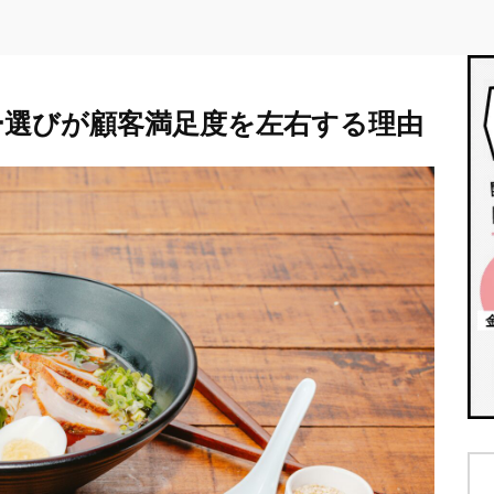
ー選びが顧客満足度を左右する理由