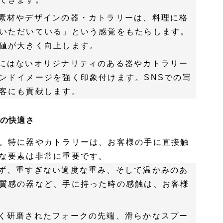
素材やデザインの器・カトラリーは、料理に格
いただいている」という感覚をもたらします。
値が大きく向上します。
にはないオリジナリティのある器やカトラリー
ンドイメージを強く印象付けます。SNSでの写
客にも貢献します。
りの快適さ
。特に器やカトラリーは、お客様の手に直接触
な要素は非常に重要です。
ず、重すぎない適度な重み、そして温かみのあ
質感の器など、手に持った時の感触は、お客様
く研磨されたフォークの先端、滑らかなスプー