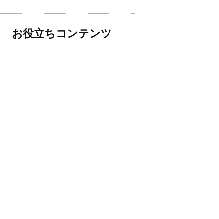
お役立ちコンテンツ