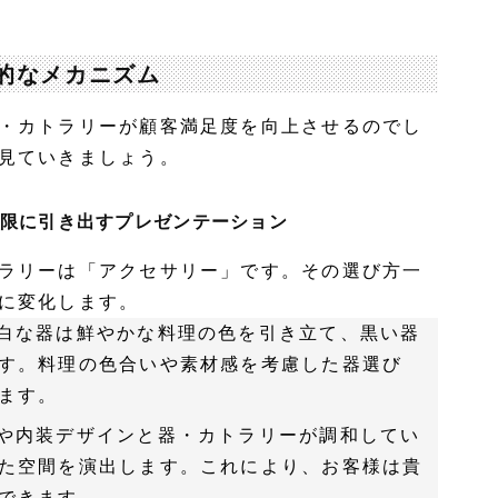
的なメカニズム
・カトラリーが顧客満足度を向上させるのでし
見ていきましょう。
大限に引き出すプレゼンテーション
ラリーは「アクセサリー」です。その選び方一
に変化します。
白な器は鮮やかな料理の色を引き立て、黒い器
す。料理の色合いや素材感を考慮した器選び
ます。
や内装デザインと器・カトラリーが調和してい
た空間を演出します。これにより、お客様は貴
できます。