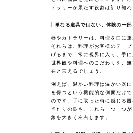
トラリーが果たす役割は計り知れ
単なる道具ではない、体験の一部
器やカトラリーは、料理を口に運
それらは、料理がお客様のテーブ
げるまで、常に視界に入り、手に
世界観や料理へのこだわりを、無
在と言えるでしょう。
例えば、温かい料理は温かい器に
を保つという機能的な側面だけで
のです。手に取った時に感じる器
当たりの良さ。これら一つ一つが
象を大きく左右します。