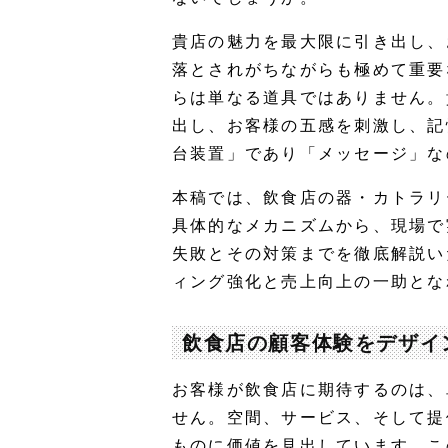
貴店の魅力を最大限に引き出し、
落とされがちながらも極めて重要
らは単なる道具ではありません。
出し、お客様の五感を刺激し、記
台装置」であり「メッセージ」な
本稿では、飲食店の器・カトラリ
具体的なメカニズムから、現場で
失敗とその対策までを徹底解説い
ィング強化と売上向上の一助とな
飲食店の顧客体験をデザイ
お客様が飲食店に期待するのは、
せん。空間、サービス、そして提
ものに価値を見出しています。こ