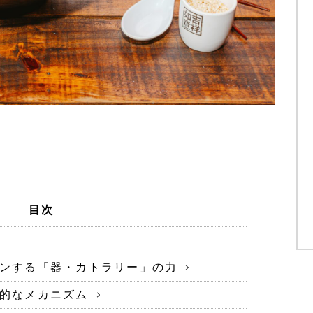
目次
ンする「器・カトラリー」の力
的なメカニズム