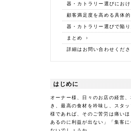
器・カトラリー選びにおけ
顧客満足度を高める具体的
器・カトラリー選びで陥り
まとめ
詳細はお問い合わせくださ
はじめに
オーナー様、日々のお店の経営、
き、最高の食材を吟味し、スタッ
様であれば、そのご苦労は痛いほ
あるのに利益が出ない」「集客に
ないでしょうか。