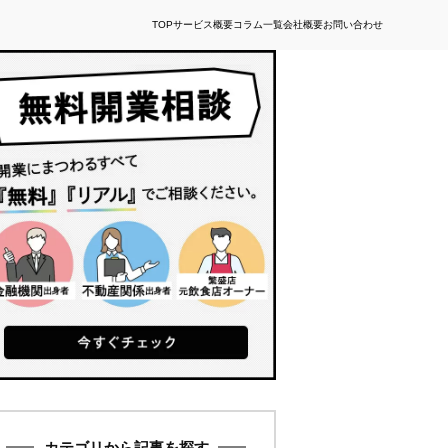
TOP
サービス概要
コラム一覧
会社概要
お問い合わせ
カテゴリから記事を探す