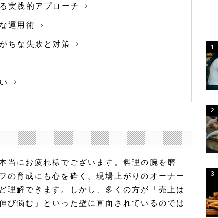
る実践的アプローチ
な運用術
がちな失敗と対策
い
本当にお疲れ様でございます。料理の腕を磨
フの育成にも心を砕く。現場上がりのオーナー
ど理解できます。しかし、多くの方が「売上は
伸び悩む」といった壁に直面されているのでは