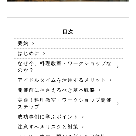
目次
要約
はじめに
なぜ今、料理教室・ワークショップな
のか？
アイドルタイムを活用するメリット
開催前に押さえるべき基本戦略
実践！料理教室・ワークショップ開催
ステップ
成功事例に学ぶポイント
注意すべきリスクと対策