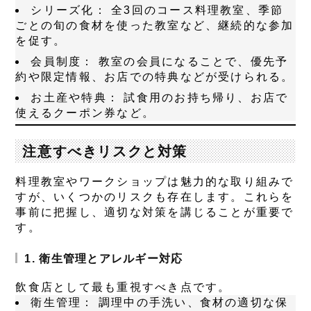
シリーズ化：
全3回のコース料理教室、季節
ごとの旬の食材を使った教室など、継続的な参加
を促す。
会員制度：
教室の会員になることで、優先予
約や限定情報、お店での特典などが受けられる。
お土産や特典：
試食用のお持ち帰り、お店で
使えるクーポン券など。
注意すべきリスクと対策
料理教室やワークショップは魅力的な取り組みで
すが、いくつかのリスクも存在します。これらを
事前に把握し、適切な対策を講じることが重要で
す。
1. 衛生管理とアレルギー対応
飲食店として最も重視すべき点です。
衛生管理：
調理中の手洗い、食材の適切な保