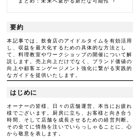
まとめ：未来へ繋がる新たな可能性
要約
本記事では、飲食店のアイドルタイムを有効活用
し、収益を最大化するための具体的な方法とし
て、料理教室やワークショップの開催について解
説します。売上向上だけでなく、ブランド価値の
向上や顧客エンゲージメント強化に繋がる実践的
なガイドを提供いたします。
はじめに
オーナーの皆様、日々の店舗運営、本当にお疲れ
様でございます。厨房に立ち、お客様と向き合う
時間、そして店舗を成長させるための経営判断。
その全てに情熱を注いでいらっしゃることに、心
から敬意を表します。