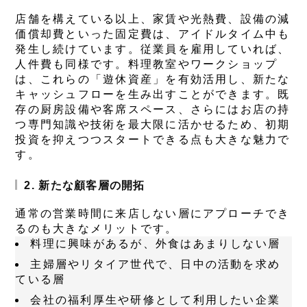
店舗を構えている以上、家賃や光熱費、設備の減
価償却費といった固定費は、アイドルタイム中も
発生し続けています。従業員を雇用していれば、
人件費も同様です。料理教室やワークショップ
は、これらの「遊休資産」を有効活用し、新たな
キャッシュフローを生み出すことができます。既
存の厨房設備や客席スペース、さらにはお店の持
つ専門知識や技術を最大限に活かせるため、初期
投資を抑えつつスタートできる点も大きな魅力で
す。
2. 新たな顧客層の開拓
通常の営業時間に来店しない層にアプローチでき
るのも大きなメリットです。
料理に興味があるが、外食はあまりしない層
主婦層やリタイア世代で、日中の活動を求め
ている層
会社の福利厚生や研修として利用したい企業