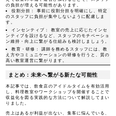
の負担が増える可能性があります。
役割分担：
事前に役割分担を明確にし、特定
のスタッフに負担が集中しないように配慮しま
す。
インセンティブ：
教室の売上に応じたインセ
ンティブを設けるなど、スタッフのモチベーショ
ン維持・向上に繋がる仕組みも検討しましょう。
教育・研修：
講師を務めるスタッフには、教
え方やコミュニケーションの研修を行うと、質の
高い教室運営に繋がります。
まとめ：未来へ繋がる新たな可能性
本記事では、飲食店のアイドルタイムを有効活用
し、料理教室やワークショップを開催することで
収益化を図る実践的な方法について解説してまい
りました。
売上はあるが利益が出ない、集客に悩んでいる、