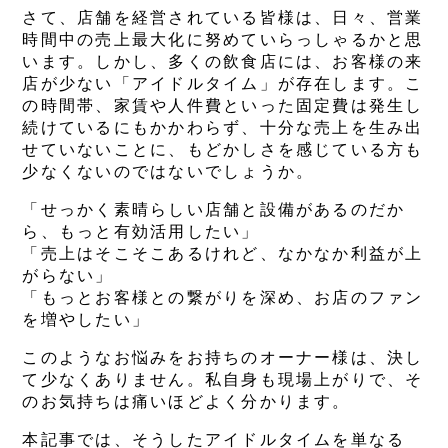
さて、店舗を経営されている皆様は、日々、営業
時間中の売上最大化に努めていらっしゃるかと思
います。しかし、多くの飲食店には、お客様の来
店が少ない「アイドルタイム」が存在します。こ
の時間帯、家賃や人件費といった固定費は発生し
続けているにもかかわらず、十分な売上を生み出
せていないことに、もどかしさを感じている方も
少なくないのではないでしょうか。
「せっかく素晴らしい店舗と設備があるのだか
ら、もっと有効活用したい」
「売上はそこそこあるけれど、なかなか利益が上
がらない」
「もっとお客様との繋がりを深め、お店のファン
を増やしたい」
このようなお悩みをお持ちのオーナー様は、決し
て少なくありません。私自身も現場上がりで、そ
のお気持ちは痛いほどよく分かります。
本記事では、そうしたアイドルタイムを単なる