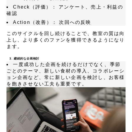
Check（評価）：
アンケート、売上・利益の
確認
Action（改善）：
次回への反映
このサイクルを回し続けることで、教室の質は向
上し、より多くのファンを獲得できるようになり
ます。
3. 継続的な企画検討
一度成功した企画を続けるだけでなく、季節
ごとのテーマ、新しい食材の導入、コラボレーシ
ョン企画など、常に新しい企画を検討し、お客様
を飽きさせない工夫も重要です。