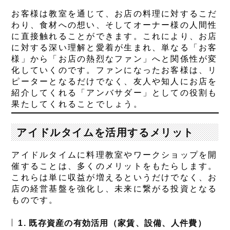
お客様は教室を通じて、お店の料理に対するこだ
わり、食材への想い、そしてオーナー様の人間性
に直接触れることができます。これにより、お店
に対する深い理解と愛着が生まれ、単なる「お客
様」から「お店の熱烈なファン」へと関係性が変
化していくのです。ファンになったお客様は、リ
ピーターとなるだけでなく、友人や知人にお店を
紹介してくれる「アンバサダー」としての役割も
果たしてくれることでしょう。
アイドルタイムを活用するメリット
アイドルタイムに料理教室やワークショップを開
催することは、多くのメリットをもたらします。
これらは単に収益が増えるというだけでなく、お
店の経営基盤を強化し、未来に繋がる投資となる
ものです。
1. 既存資産の有効活用（家賃、設備、人件費）