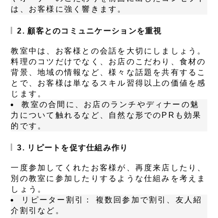
は、お客様に強く響きます。
2. 顧客とのコミュニケーションを重視
教室中は、お客様との会話を大切にしましょう。
料理のコツだけでなく、お店のこだわり、食材の
背景、地域の情報など、様々な話題を共有するこ
とで、お客様は単なるスキル習得以上の価値を感
じます。
教室の合間に、お店のランチやディナーの魅
力について触れるなど、自然な形でのPRも効果
的です。
3. リピートを促す仕組み作り
一度参加してくれたお客様が、再度来店したり、
別の教室に参加したりするような仕組みを考えま
しょう。
リピーター割引：
複数回参加で割引、友人紹
介割引など。