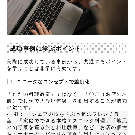
成功事例に学ぶポイント
実際に成功している事例から、共通するポイント
を学ぶことは非常に有効です。
1. ユニークなコンセプトで差別化
「ただの料理教室」ではなく、「〇〇（お店の名
前）でしかできない体験」を創出することが成功
の鍵です。
例：
「シェフの技を学ぶ本気のフレンチ教
室」「家庭でできる本格エスニック料理」「地元
の旬野菜を巡る旅と料理教室」など、お店の個性
やオーナーのこだわりを前面に出したコンセプト