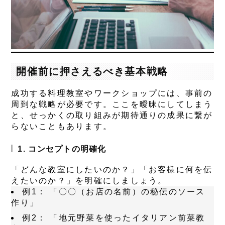
開催前に押さえるべき基本戦略
成功する料理教室やワークショップには、事前の
周到な戦略が必要です。ここを曖昧にしてしまう
と、せっかくの取り組みが期待通りの成果に繋が
らないこともあります。
1. コンセプトの明確化
「どんな教室にしたいのか？」「お客様に何を伝
えたいのか？」を明確にしましょう。
例1：
「〇〇（お店の名前）の秘伝のソース
作り」
例2：
「地元野菜を使ったイタリアン前菜教