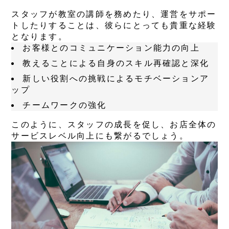
スタッフが教室の講師を務めたり、運営をサポー
トしたりすることは、彼らにとっても貴重な経験
となります。
お客様とのコミュニケーション能力の向上
教えることによる自身のスキル再確認と深化
新しい役割への挑戦によるモチベーションア
ップ
チームワークの強化
このように、スタッフの成長を促し、お店全体の
サービスレベル向上にも繋がるでしょう。