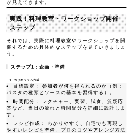
が見えてきます。
実践！料理教室・ワークショップ開催
ステップ
それでは、実際に料理教室やワークショップを開
催するための具体的なステップを見ていきましょ
う。
ステップ1：企画・準備
1. カリキュラム作成
目標設定：
参加者が何を得られるのか（例：
パスタの種類とソースの基本を習得する）。
時間配分：
レクチャー、実習、試食、質疑応
答など、当日の流れと時間配分を詳細に設計しま
す。
レシピ作成：
わかりやすく、自宅でも再現し
やすいレシピを準備。プロのコツやアレンジ方法