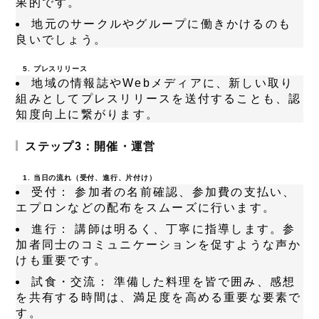
果的です。
地元のサークルやグループに働きかけるのも
良いでしょう。
5. プレスリリース
地域の情報誌やWebメディアに、新しい取り
組みとしてプレスリリースを送付することも、認
知度向上に繋がります。
ステップ3：開催・運営
1. 当日の流れ（受付、進行、片付け）
受付：
参加者の名前確認、参加費の支払い、
エプロンなどの配布をスムーズに行います。
進行：
講師は明るく、丁寧に指導します。参
加者同士のコミュニケーションを促すような声か
けも重要です。
試食・交流：
準備した料理を皆で囲み、感想
を共有する時間は、満足度を高める重要な要素で
す。