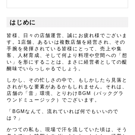
はじめに
皆様、日々の店舗運営、誠にお疲れ様でございま
す。1店舗、あるいは複数店舗を経営され、その
手腕を発揮されている皆様にとって、売上や集
客、人材育成、そして何より料理や空間への「想
い」を形にすることは、まさに経営者としての醍
醐味でいらっしゃるでしょう。
しかし、その忙しさの中で、もしかしたら見落と
されがちな要素があるかもしれません。それは、
店舗の「音」環境、とりわけBGM（バックグラ
ウンドミュージック）でございます。
「BGMなんて、流れていれば何でもいいので
は？」
かつての私も、現場で汗を流していた頃は、そう