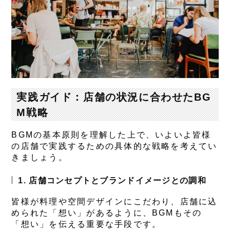
実践ガイド：店舗の状況に合わせたBG
M戦略
BGMの基本原則を理解した上で、いよいよ皆様
の店舗で実践するための具体的な戦略を考えてい
きましょう。
1. 店舗コンセプトとブランドイメージとの調和
皆様が料理や空間デザインにこだわり、店舗に込
められた「想い」があるように、BGMもその
「想い」を伝える重要な手段です。