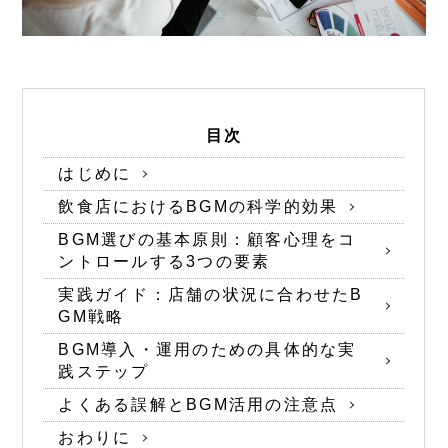
目次
はじめに
飲食店におけるBGMの科学的効果
BGM選びの基本原則：顧客心理をコ
ントロールする3つの要素
実践ガイド：店舗の状況に合わせたB
GM戦略
BGM導入・運用のための具体的な実
践ステップ
よくある誤解とBGM活用の注意点
おわりに