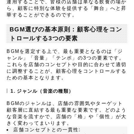
運用することで、皆様の店舗は単なる飲食の場か
ら、顧客に特別な体験を提供する「舞台」へと昇
華することができるのです。
BGM選びの基本原則：顧客心理をコン
トロールする3つの要素
BGMを選定する上で、最も重要となるのは「ジ
ャンル」「音量」「テンポ」の3つの要素です。
これらを店舗のコンセプトや目的に合わせて適切
に調整することが、顧客心理をコントロールする
ための基本となります。
1. ジャンル（音楽の種類）
BGMのジャンルは、店舗の雰囲気やターゲット
顧客層に直結する最も重要な要素です。どのよう
な音楽を流すかで、店舗の「格」や「個性」が大
きく変わってまいります。
店舗コンセプトとの一貫性: