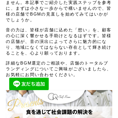
ません。本記事でご紹介した実践ステップを参考
に、まずは小さな一歩からで構いませんので、皆
様の店舗でBGMの見直しを始めてみてはいかが
でしょうか。
音の力は、皆様が店舗に込めた「想い」を、顧客
の心に深く響かせる手助けとなるはずです。皆様
の店舗が、音の演出によってさらに魅力的にな
り、地域になくてはならない存在として輝き続け
ることを、心より願っております。
詳細なBGM選定のご相談や、店舗のトータルブ
ランディングについてご興味がございましたら、
お気軽にお問い合わせください。