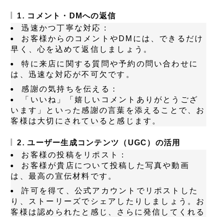
1. コメント・DMへの返信
迅速かつ丁寧な対応：
お客様からのコメントやDMには、できるだけ
早く、心を込めて返信しましょう。
特に来店に関する質問や予約の問い合わせに
は、迅速な対応が不可欠です。
感謝の気持ちを伝える：
「いいね」「嬉しいコメントありがとうござ
います」といった感謝の言葉を添えることで、お
客様は大切にされていると感じます。
2. ユーザー生成コンテンツ（UGC）の活用
お客様の投稿をリポスト：
お客様が貴店について投稿した写真や動画
は、最高の宣伝材料です。
許可を得て、公式アカウントでリポストした
り、ストーリーズでシェアしたりしましょう。お
客様は認められたと感じ、さらに発信してくれる