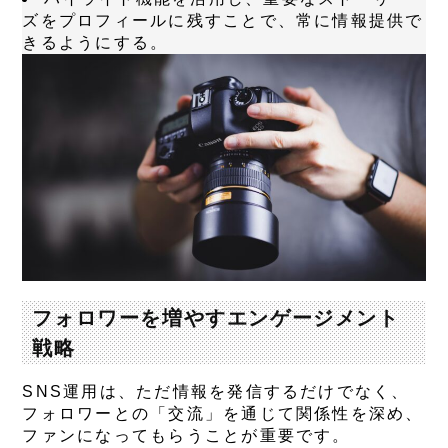
ズをプロフィールに残すことで、常に情報提供で
きるようにする。
フォロワーを増やすエンゲージメント
戦略
SNS運用は、ただ情報を発信するだけでなく、
フォロワーとの「交流」を通じて関係性を深め、
ファンになってもらうことが重要です。