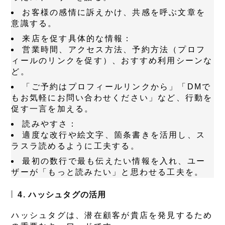
お客様の感情に訴えかけ、共感を呼ぶ文章を
意識する。
来店を促す具体的な情報：
営業時間、アクセス方法、予約方法（プロフ
ィールのリンクを促す）、おすすめ利用シーンな
ど。
「ご予約はプロフィールリンクから」「DMで
もお気軽にお問い合わせください」など、行動を
促す一言を加える。
読みやすさ：
適度な改行や絵文字、箇条書きを活用し、ス
ラスラ読めるように工夫する。
最初の数行で最も伝えたい情報を入れ、ユー
ザーが「もっと読みたい」と思わせる工夫を。
4. ハッシュタグの活用
ハッシュタグは、潜在顧客が貴店を発見するため