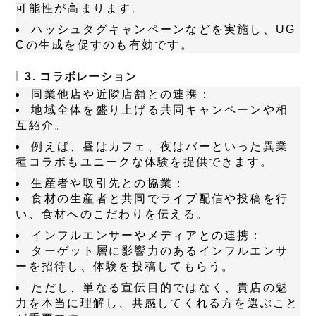
可能性が高まります。
ハッシュタグキャンペーンなどを実施し、UG
Cの生成を促すのも有効です。
3. コラボレーション
同業他店や近隣店舗との連携：
地域全体を盛り上げる共同キャンペーンや相
互紹介。
例えば、昼はカフェ、夜はバーといった異業
種コラボもユニークな体験を提供できます。
生産者や取引先との協業：
食材の生産者と共同でライブ配信や投稿を行
い、食材へのこだわりを伝える。
インフルエンサーやメディアとの連携：
ターゲット層に影響力のあるインフルエンサ
ーを招待し、体験を投稿してもらう。
ただし、単なる宣伝目的ではなく、貴店の魅
力を本当に理解し、共感してくれる方を選ぶこと