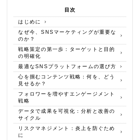
目次
はじめに
なぜ今、SNSマーケティングが重要な
のか？
戦略策定の第一歩：ターゲットと目的
の明確化
最適なSNSプラットフォームの選び方
心を掴むコンテンツ戦略：何を、どう
見せるか？
フォロワーを増やすエンゲージメント
戦略
データで成果を可視化：分析と改善の
サイクル
リスクマネジメント：炎上を防ぐため
に