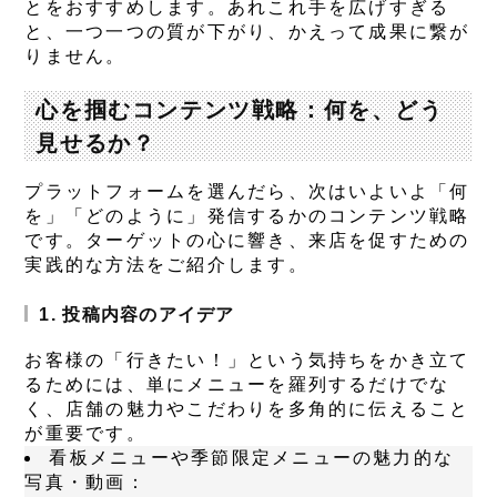
とをおすすめします。あれこれ手を広げすぎる
と、一つ一つの質が下がり、かえって成果に繋が
りません。
心を掴むコンテンツ戦略：何を、どう
見せるか？
プラットフォームを選んだら、次はいよいよ「何
を」「どのように」発信するかのコンテンツ戦略
です。ターゲットの心に響き、来店を促すための
実践的な方法をご紹介します。
1. 投稿内容のアイデア
お客様の「行きたい！」という気持ちをかき立て
るためには、単にメニューを羅列するだけでな
く、店舗の魅力やこだわりを多角的に伝えること
が重要です。
看板メニューや季節限定メニューの魅力的な
写真・動画：