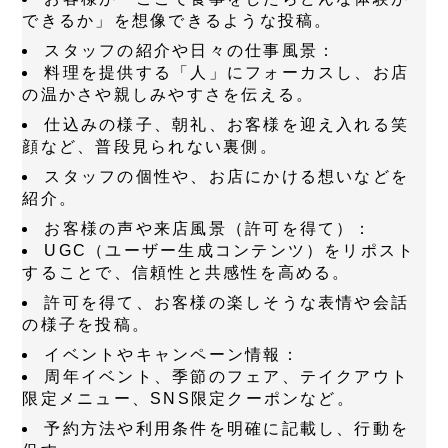
できるか」を想像できるような投稿。
スタッフの紹介や日々の仕事風景：
料理を提供する「人」にフォーカスし、お店
の温かさや親しみやすさを伝える。
仕込みの様子、朝礼、お客様を迎え入れる笑
顔など、普段見られない裏側。
スタッフの個性や、お店にかける想いなどを
紹介。
お客様の声や来店風景（許可を得て）：
UGC（ユーザー生成コンテンツ）をリポスト
することで、信頼性と共感性を高める。
許可を得て、お客様の楽しそうな表情や会話
の様子を投稿。
イベントやキャンペーン情報：
周年イベント、季節のフェア、テイクアウト
限定メニュー、SNS限定クーポンなど。
予約方法や利用条件を明確に記載し、行動を