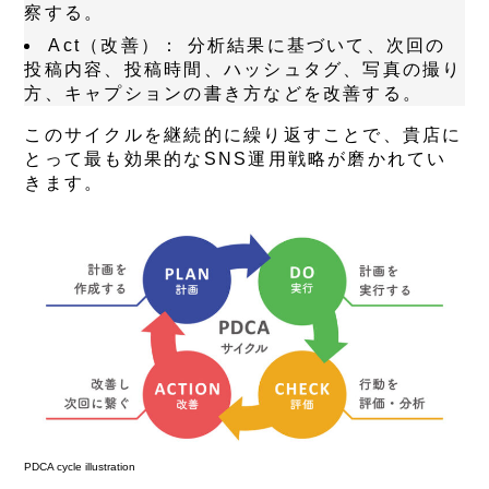
察する。
Act（改善）：
分析結果に基づいて、次回の
投稿内容、投稿時間、ハッシュタグ、写真の撮り
方、キャプションの書き方などを改善する。
このサイクルを継続的に繰り返すことで、貴店に
とって最も効果的なSNS運用戦略が磨かれてい
きます。
PDCA cycle illustration