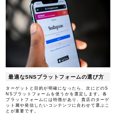
最適なSNSプラットフォームの選び方
ターゲットと目的が明確になったら、次にどのS
NSプラットフォームを使うかを選定します。各
プラットフォームには特徴があり、貴店のターゲ
ット層や発信したいコンテンツに合わせて選ぶこ
とが重要です。