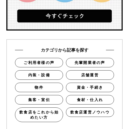
カテゴリから記事を探す
ご利用者様の声
先輩開業者の声
内装・設備
店舗運営
物件
資金・手続き
集客・宣伝
食材・仕入れ
飲食店をこれから始
飲食店運営ノウハウ
めたい方