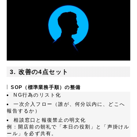
3. 改善の4点セット
SOP（標準業務手順）の整備
NG行為のリスト化
一次介入フロー（誰が、何分以内に、どこへ
報告するか）
相談窓口と報復禁止の明文化
例
：開店前の朝礼で「本日の役割」と「声掛けル
ール」を必ず共有。