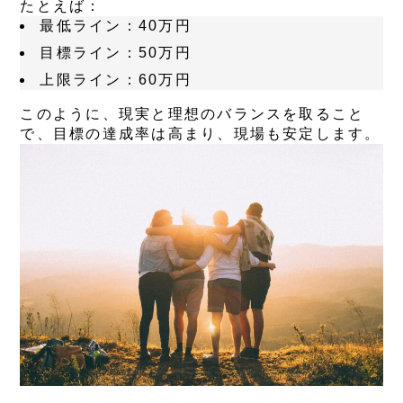
たとえば：
最低ライン：40万円
目標ライン：50万円
上限ライン：60万円
このように、
現実と理想のバランスを取ること
で、目標の達成率は高まり、現場も安定します。