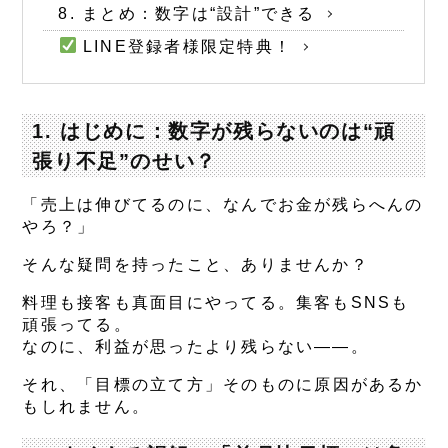
8. まとめ：数字は“設計”できる
LINE登録者様限定特典！
1. はじめに：数字が残らないのは“頑
張り不足”のせい？
「売上は伸びてるのに、なんでお金が残らへんの
やろ？」
そんな疑問を持ったこと、ありませんか？
料理も接客も真面目にやってる。集客もSNSも
頑張ってる。
なのに、利益が思ったより残らない――。
それ、
「目標の立て方」そのものに原因があるか
もしれません。