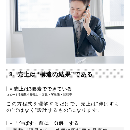
3. 売上は“構造の結果”である
▪ 売上は3要素でできている
コピーする編集する
この方程式を理解するだけで、売上は“伸ばすも
の”ではなく“設計するもの”になります。
▪ 「伸ばす」前に「分解」する