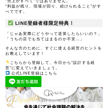
“売上がすべて”ではありません。
“利益が残り、現場が回り、続けられること”がす
べてです。
LINE登録者様限定特典！
「じゃあ実際にどうやって逆算したらいいの？」
「うちの店でも当てはまるのか不安…」
そんな方のために、
すぐに使え
る経営のヒントを
お教えしています！
こちらから登録して、今日から“設計する経
営”に変えていきましょう。
公式LINE登録はこちら