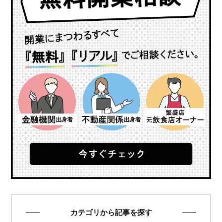
カテゴリから記事を探す