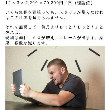
12 × 3 × 2,200 = 79,200円／日（理論値）
いくら集客を頑張っても、スタッフが足りなけれ
ばこの限界を超えられません。
それを無視して「前月よりもっと！もっと！」と
煽れば、
現場は崩れ、ミスが増え、クレームが出ます。結
果、客数が減ります。