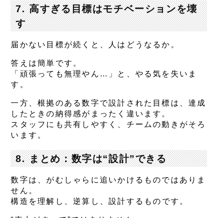
7. 高すぎる目標はモチベーションを壊
す
届かない目標が続くと、人はどうなるか。
答えは簡単です。
「頑張っても無理やん…」と、やる気を失いま
す。
一方、根拠のある数字で設計された目標は、達成
したときの納得感がまったく違います。
スタッフにも共有しやすく、
チームの動きがそろ
います。
8. まとめ：数字は“設計”できる
数字は、がむしゃらに追いかけるものではありま
せん。
構造を理解し、逆算し、設計するもの
です。