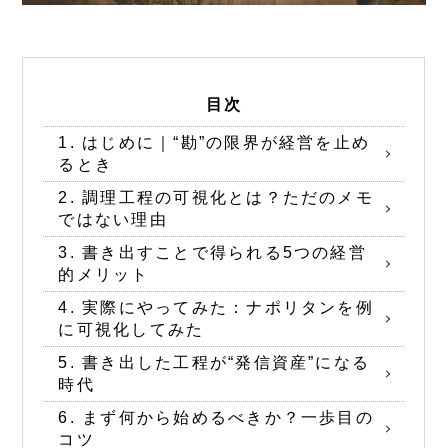
目次
1. はじめに｜“勘”の限界が経営を止め
るとき
2. 調理工程の可視化とは？ただのメモ
ではない理由
3. 書き出すことで得られる5つの経営
的メリット
4. 実際にやってみた：ナポリタンを例
に可視化してみた
5. 書き出した工程が“発信資産”になる
時代
6. まず何から始めるべきか？一歩目の
コツ