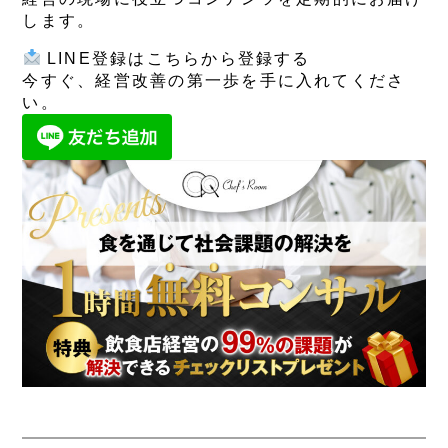
します。
LINE登録はこちらから
登録する
今すぐ、経営改善の第一歩を手に入れてくださ
い。