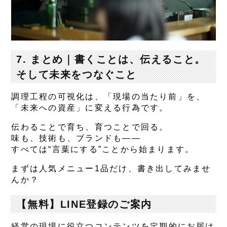
7. まとめ｜書くことは、伝えること。
そして未来をつなぐこと
調理工程の可視化は、「現場の当たり前」を、
「未来への資産」に変える行為です。
伝わることで育ち、育つことで回る。
味も、技術も、ブランドも——
すべては“言葉にする”ことから始まります。
まずは人気メニュー1品だけ、書き出してみませ
んか？
【無料】LINE登録のご案内
経営の現場に役立つコンテンツ
を定期的にお届け