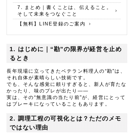
7. まとめ｜書くことは、伝えること。
そして未来をつなぐこと
【無料】LINE登録のご案内
1. はじめに｜“勘”の限界が経営を止め
るとき
長年現場に立ってきたベテラン料理人の“勘”は、
それ自体が素晴らしい技術です。
でも、そんな感覚に頼りすぎると、新人が育たな
かったり、味のブレが出たり——
実は、その“無意識の当たり前”が、経営にとって
はブレーキになっていることもあります。
2. 調理工程の可視化とは？ただのメモ
ではない理由