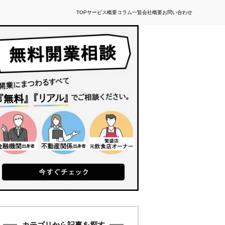
TOP
サービス概要
コラム一覧
会社概要
お問い合わせ
カテゴリから記事を探す