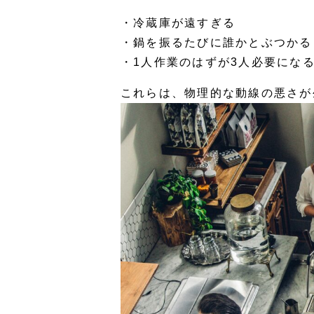
・冷蔵庫が遠すぎる
・鍋を振るたびに誰かとぶつかる
・1人作業のはずが3人必要にな
これらは、
物理的な動線の悪さが