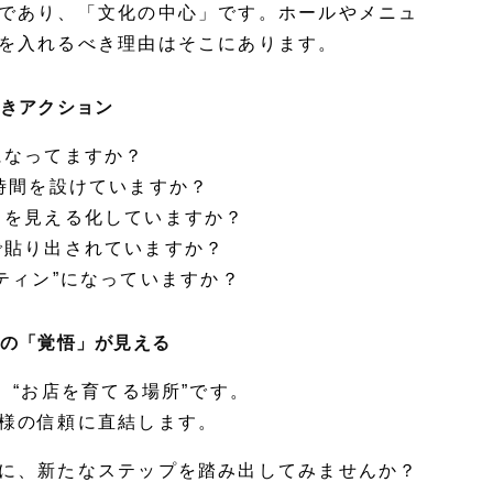
であり、「文化の中心」です。ホールやメニュ
を入れるべき理由
はそこにあります。
付きアクション
になってますか？
時間を設けていますか？
」を見える化していますか？
で貼り出されていますか？
ティン”になっていますか？
店の「覚悟」が見える
、“お店を育てる場所”です。
様の信頼に直結します。
に、新たなステップを踏み出してみませんか？