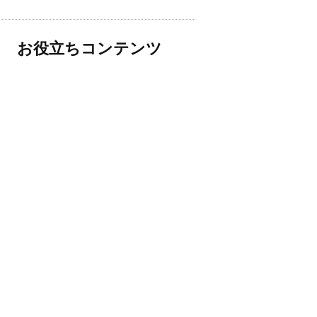
お役立ちコンテンツ