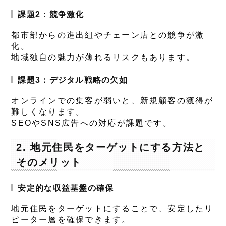
課題2：競争激化
都市部からの進出組やチェーン店との競争が激
化。
地域独自の魅力が薄れるリスクもあります。
課題3：デジタル戦略の欠如
オンラインでの集客が弱いと、新規顧客の獲得が
難しくなります。
SEOやSNS広告への対応が課題です。
2. 地元住民をターゲットにする方法と
そのメリット
安定的な収益基盤の確保
地元住民をターゲットにすることで、安定したリ
ピーター層を確保できます。