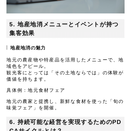
5. 地産地消メニューとイベントが持つ
集客効果
地産地消の魅力
地元の農産物や特産品を活用したメニューで、地
域色をアピール。
観光客にとっては「その土地ならでは」の体験が
価値を持ちます。
具体例：地元食材フェア
地元の農家と提携し、新鮮な食材を使った「旬の
味覚フェア」を開催。
6. 持続可能な経営を実現するためのPD
CAサイクルとは？