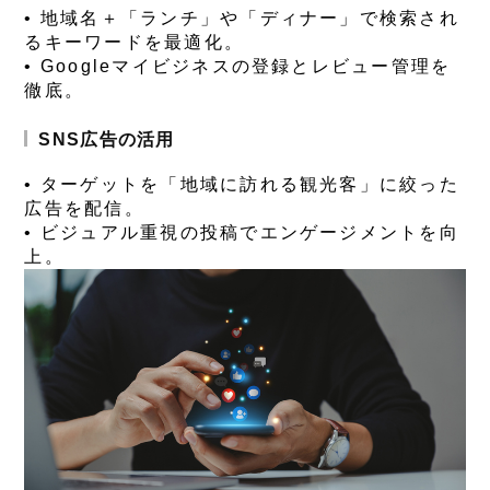
• 地域名＋「ランチ」や「ディナー」で検索され
るキーワードを最適化。
• Googleマイビジネスの登録とレビュー管理を
徹底。
SNS広告の活用
• ターゲットを「地域に訪れる観光客」に絞った
広告を配信。
• ビジュアル重視の投稿でエンゲージメントを向
上。