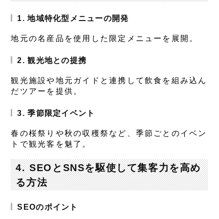
1. 地域特化型メニューの開発
地元の名産品を使用した限定メニューを展開。
2. 観光地との提携
観光施設や地元ガイドと連携して飲食を組み込ん
だツアーを提供。
3. 季節限定イベント
春の桜祭りや秋の収穫祭など、季節ごとのイベン
トで観光客を魅了。
4. SEOとSNSを駆使して集客力を高め
る方法
SEOのポイント