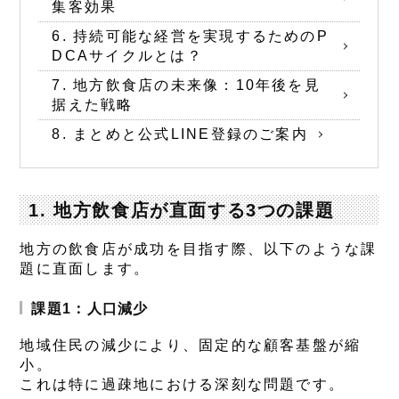
集客効果
6. 持続可能な経営を実現するためのP
DCAサイクルとは？
7. 地方飲食店の未来像：10年後を見
据えた戦略
8. まとめと公式LINE登録のご案内
1. 地方飲食店が直面する3つの課題
地方の飲食店が成功を目指す際、以下のような課
題に直面します。
課題1：人口減少
地域住民の減少により、固定的な顧客基盤が縮
小。
これは特に過疎地における深刻な問題です。