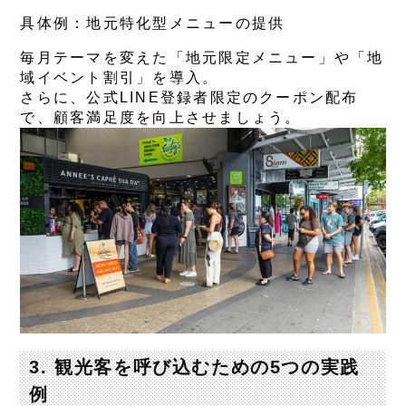
具体例：地元特化型メニューの提供
毎月テーマを変えた「地元限定メニュー」や「地
域イベント割引」を導入。
さらに、公式LINE登録者限定のクーポン配布
で、顧客満足度を向上させましょう。
3. 観光客を呼び込むための5つの実践
例