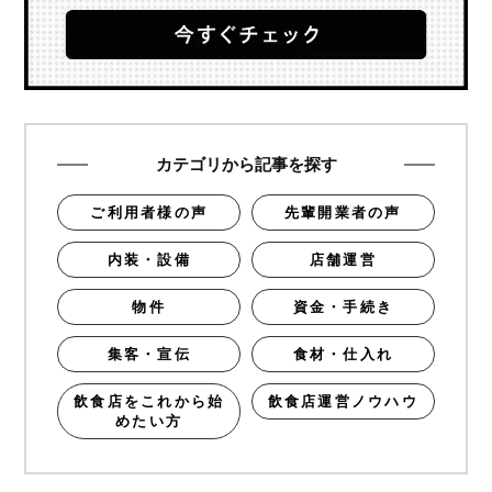
カテゴリから記事を探す
ご利用者様の声
先輩開業者の声
内装・設備
店舗運営
物件
資金・手続き
集客・宣伝
食材・仕入れ
飲食店をこれから始
飲食店運営ノウハウ
めたい方