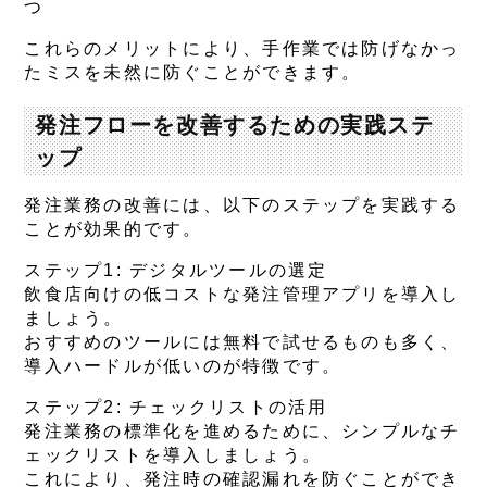
つ
これらのメリットにより、手作業では防げなかっ
たミスを未然に防ぐことができます。
発注フローを改善するための実践ステ
ップ
発注業務の改善には、以下のステップを実践する
ことが効果的です。
ステップ1: デジタルツールの選定
飲食店向けの低コストな発注管理アプリを導入し
ましょう。
おすすめのツールには無料で試せるものも多く、
導入ハードルが低いのが特徴です。
ステップ2: チェックリストの活用
発注業務の標準化を進めるために、シンプルなチ
ェックリストを導入しましょう。
これにより、発注時の確認漏れを防ぐことができ