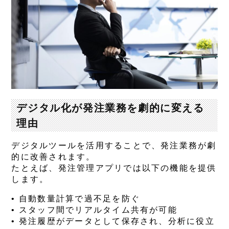
デジタル化が発注業務を劇的に変える
理由
デジタルツールを活用することで、発注業務が劇
的に改善されます。
たとえば、発注管理アプリでは以下の機能を提供
します。
• 自動数量計算で過不足を防ぐ
• スタッフ間でリアルタイム共有が可能
• 発注履歴がデータとして保存され、分析に役立