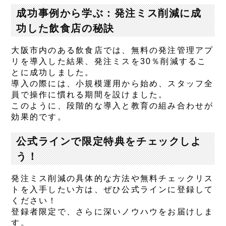
成功事例から学ぶ：発注ミス削減に成
功した飲食店の秘訣
大阪市内のある飲食店では、無料の発注管理アプ
リを導入した結果、発注ミスを30％削減するこ
とに成功しました。
導入の際には、小規模運用から始め、スタッフ全
員で操作に慣れる期間を設けました。
このように、段階的な導入と教育の組み合わせが
効果的です。
公式ラインで限定特典をチェックしよ
う！
発注ミス削減の具体的な方法や無料チェックリス
トを入手したい方は、ぜひ公式ラインに登録して
ください！
登録者限定で、さらに深いノウハウをお届けしま
す。