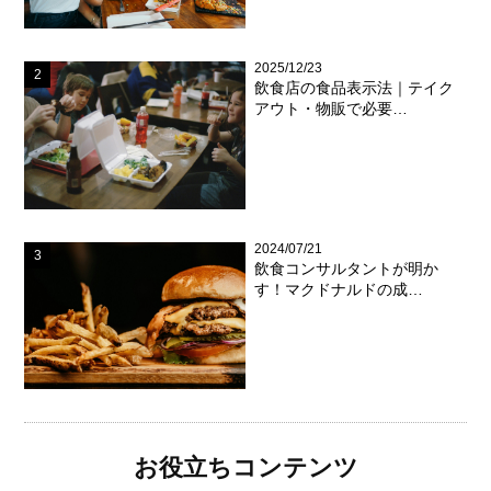
2025/12/23
飲食店の食品表示法｜テイク
アウト・物販で必要…
2024/07/21
飲食コンサルタントが明か
す！マクドナルドの成…
お役立ちコンテンツ