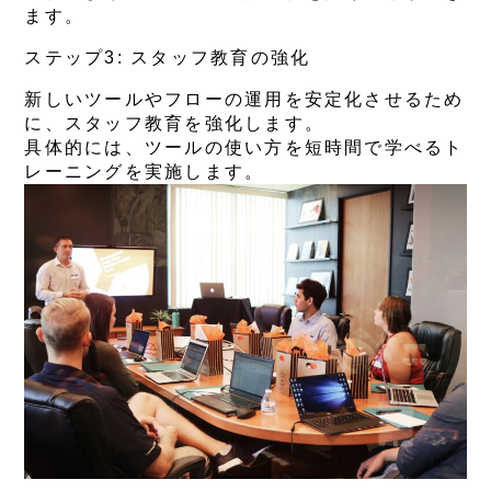
ます。
ステップ3: スタッフ教育の強化
新しいツールやフローの運用を安定化させるため
に、スタッフ教育を強化します。
具体的には、ツールの使い方を短時間で学べるト
レーニングを実施します。