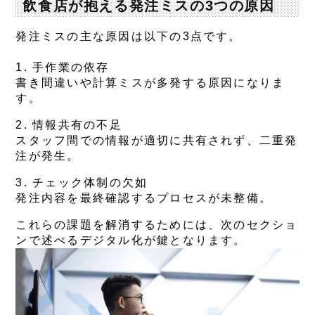
飲食店が抱える発注ミスの3つの原因
発注ミスの主な原因は以下の3点です。
1.
手作業の依存
書き間違いや計算ミスが多発する原因になりま
す。
2.
情報共有の不足
スタッフ間での情報が適切に共有されず、二重発
注が発生。
3.
チェック体制の欠如
発注内容を最終確認するプロセスが未整備。
これらの課題を解消するためには、次のセクショ
ンで述べるデジタル化が鍵となります。