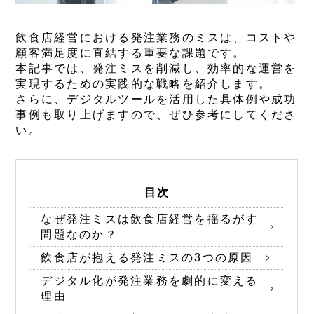
飲食店経営における発注業務のミスは、コストや
顧客満足度に直結する重要な課題です。
本記事では、発注ミスを削減し、効率的な運営を
実現するための実践的な戦略を紹介します。
さらに、デジタルツールを活用した具体例や成功
事例も取り上げますので、ぜひ参考にしてくださ
い。
目次
なぜ発注ミスは飲食店経営を揺るがす
問題なのか？
飲食店が抱える発注ミスの3つの原因
デジタル化が発注業務を劇的に変える
理由