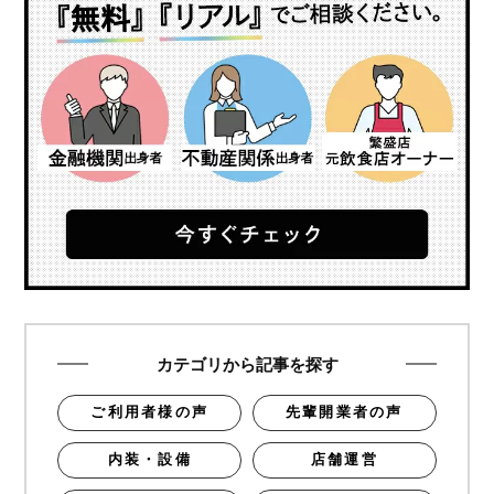
カテゴリから記事を探す
ご利用者様の声
先輩開業者の声
内装・設備
店舗運営