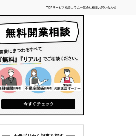
TOP
サービス概要
コラム一覧
会社概要
お問い合わせ
カテゴリから記事を探す