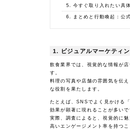
5. 今すぐ取り入れたい具
6. まとめと行動喚起：公式
1. ビジュアルマーケティ
飲食業界では、視覚的な情報が店
す。
料理の写真や店舗の雰囲気を伝え
な役割を果たします。
たとえば、SNSでよく見かける
効果が顕著に現れることが多いで
実際、調査によると、視覚的に魅
高いエンゲージメント率を持つこ