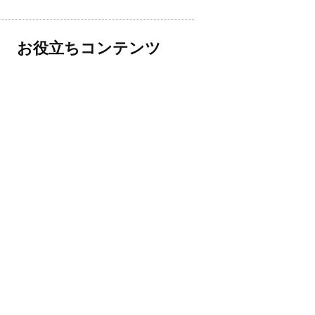
お役立ちコンテンツ