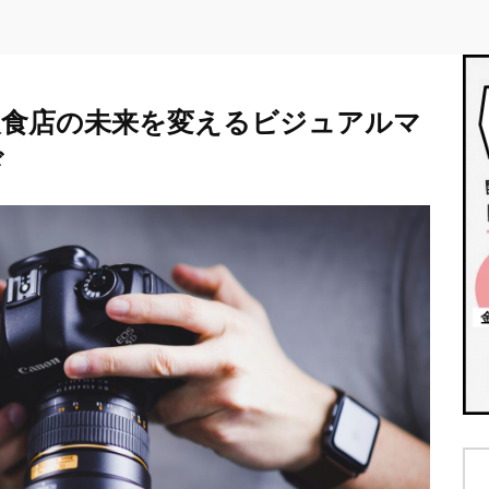
飲食店の未来を変えるビジュアルマ
ド