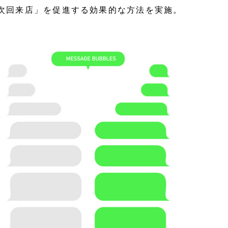
「次回来店」を促進する効果的な方法を実施。