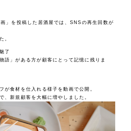
動画」を投稿した居酒屋では、SNSの再生回数が
た。
魅了
物語」がある方が顧客にとって記憶に残りま
フが食材を仕入れる様子を動画で公開。
で、新規顧客を大幅に増やしました。