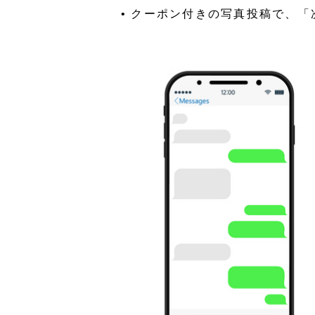
• クーポン付きの写真投稿で、