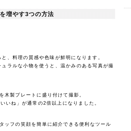
客を増やす3つの方法
すると、料理の質感や色味が鮮明になります。
ナチュラルな小物を使うと、温かみのある写真が撮
を木製プレートに盛り付けて撮影。
「いいね」が通常の2倍以上になりました。
タッフの笑顔を簡単に紹介できる便利なツール