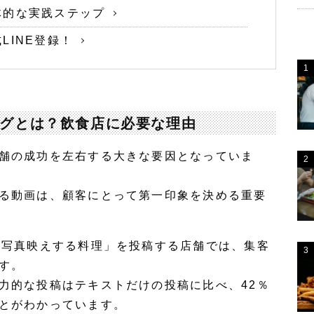
体的な実践ステップ
LINE登録！
ングとは？飲食店に必要な理由
舗の成功を左右する大きな要因となっていま
る動画は、顧客にとって第一印象を決める重要
「写真映えする料理」を投稿する店舗では、集客
す。
力的な投稿はテキストだけの投稿に比べ、42％
とがわかっています。