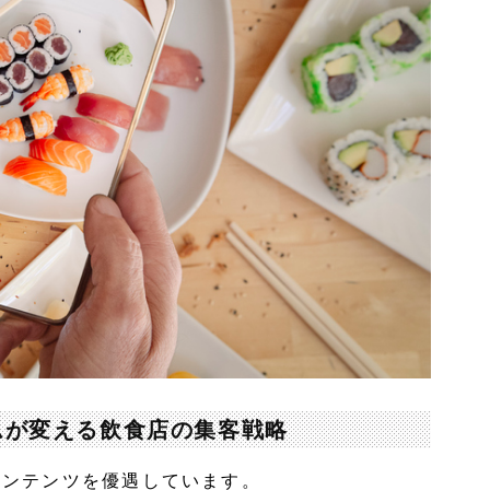
ズムが変える飲食店の集客戦略
コンテンツを優遇しています。